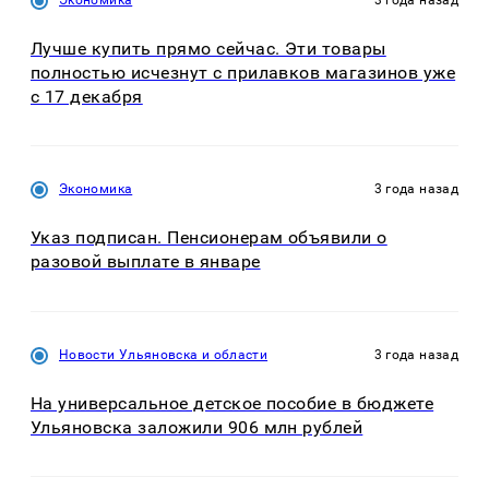
Лучше купить прямо сейчас. Эти товары
полностью исчезнут с прилавков магазинов уже
с 17 декабря
Экономика
3 года назад
Указ подписан. Пенсионерам объявили о
разовой выплате в январе
Новости Ульяновска и области
3 года назад
На универсальное детское пособие в бюджете
Ульяновска заложили 906 млн рублей