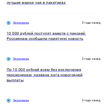
лучшие марки чая в пакетиках
Экономика
3 года назад
10 000 рублей поступят вместе с пенсией.
Россиянам сообщили приятную новость
Экономика
3 года назад
По 10 000 рублей всем без исключения
пенсионерам: названа дата новогодней
выплаты
Экономика
3 года назад