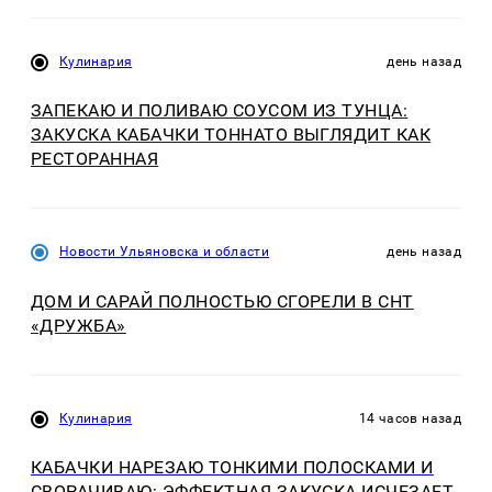
Кулинария
день назад
ЗАПЕКАЮ И ПОЛИВАЮ СОУСОМ ИЗ ТУНЦА:
ЗАКУСКА КАБАЧКИ ТОННАТО ВЫГЛЯДИТ КАК
РЕСТОРАННАЯ
Новости Ульяновска и области
день назад
ДОМ И САРАЙ ПОЛНОСТЬЮ СГОРЕЛИ В СНТ
«ДРУЖБА»
Кулинария
14 часов назад
КАБАЧКИ НАРЕЗАЮ ТОНКИМИ ПОЛОСКАМИ И
СВОРАЧИВАЮ: ЭФФЕКТНАЯ ЗАКУСКА ИСЧЕЗАЕТ