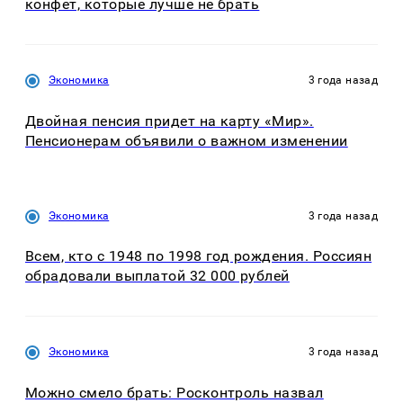
конфет, которые лучше не брать
Экономика
3 года назад
Двойная пенсия придет на карту «Мир».
Пенсионерам объявили о важном изменении
Экономика
3 года назад
Всем, кто с 1948 по 1998 год рождения. Россиян
обрадовали выплатой 32 000 рублей
Экономика
3 года назад
Можно смело брать: Росконтроль назвал