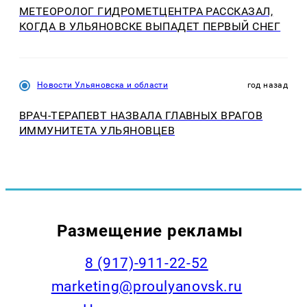
МЕТЕОРОЛОГ ГИДРОМЕТЦЕНТРА РАССКАЗАЛ,
КОГДА В УЛЬЯНОВСКЕ ВЫПАДЕТ ПЕРВЫЙ СНЕГ
Новости Ульяновска и области
год назад
ВРАЧ-ТЕРАПЕВТ НАЗВАЛА ГЛАВНЫХ ВРАГОВ
ИММУНИТЕТА УЛЬЯНОВЦЕВ
Размещение рекламы
8 (917)-911-22-52
marketing@proulyanovsk.ru