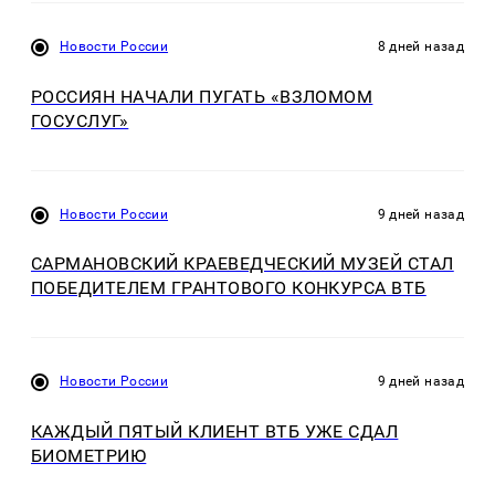
Новости России
8 дней назад
РОССИЯН НАЧАЛИ ПУГАТЬ «ВЗЛОМОМ
ГОСУСЛУГ»
Новости России
9 дней назад
САРМАНОВСКИЙ КРАЕВЕДЧЕСКИЙ МУЗЕЙ СТАЛ
ПОБЕДИТЕЛЕМ ГРАНТОВОГО КОНКУРСА ВТБ
Новости России
9 дней назад
КАЖДЫЙ ПЯТЫЙ КЛИЕНТ ВТБ УЖЕ СДАЛ
БИОМЕТРИЮ