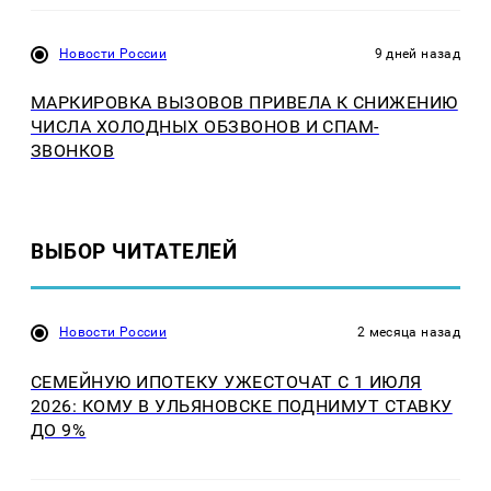
Новости России
9 дней назад
МАРКИРОВКА ВЫЗОВОВ ПРИВЕЛА К СНИЖЕНИЮ
ЧИСЛА ХОЛОДНЫХ ОБЗВОНОВ И СПАМ-
ЗВОНКОВ
ВЫБОР ЧИТАТЕЛЕЙ
Новости России
2 месяца назад
СЕМЕЙНУЮ ИПОТЕКУ УЖЕСТОЧАТ С 1 ИЮЛЯ
2026: КОМУ В УЛЬЯНОВСКЕ ПОДНИМУТ СТАВКУ
ДО 9%