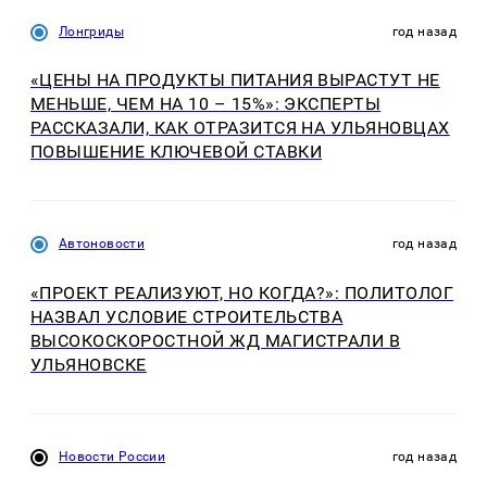
Лонгриды
год назад
«ЦЕНЫ НА ПРОДУКТЫ ПИТАНИЯ ВЫРАСТУТ НЕ
МЕНЬШЕ, ЧЕМ НА 10 – 15%»: ЭКСПЕРТЫ
РАССКАЗАЛИ, КАК ОТРАЗИТСЯ НА УЛЬЯНОВЦАХ
ПОВЫШЕНИЕ КЛЮЧЕВОЙ СТАВКИ
Автоновости
год назад
«ПРОЕКТ РЕАЛИЗУЮТ, НО КОГДА?»: ПОЛИТОЛОГ
НАЗВАЛ УСЛОВИЕ СТРОИТЕЛЬСТВА
ВЫСОКОСКОРОСТНОЙ ЖД МАГИСТРАЛИ В
УЛЬЯНОВСКЕ
Новости России
год назад