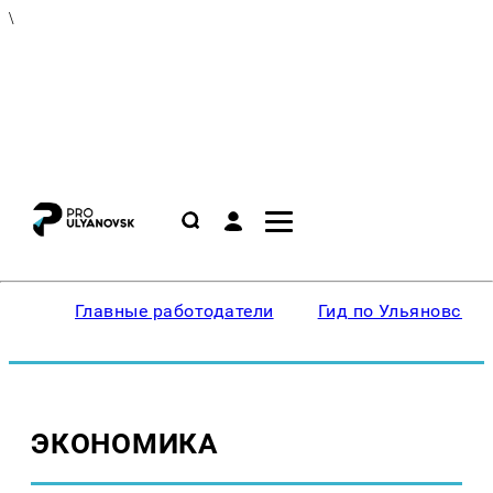
\
Главные работодатели
Гид по Ульяновску
ЭКОНОМИКА