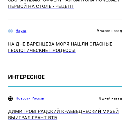
ПЕРВОЙ НА СТОЛЕ - РЕЦЕПТ
Наука
9 часов назад
НА ДНЕ БАРЕНЦЕВА МОРЯ НАШЛИ ОПАСНЫЕ
ГЕОЛОГИЧЕСКИЕ ПРОЦЕССЫ
ИНТЕРЕСНОЕ
Новости России
8 дней назад
ДИМИТРОВГРАДСКИЙ КРАЕВЕДЧЕСКИЙ МУЗЕЙ
ВЫИГРАЛ ГРАНТ ВТБ