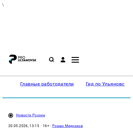
\
Главные работодатели
Гид по Ульяновску
Новости России
20.05.2026, 13:15
· 16+ ·
Роман Медников