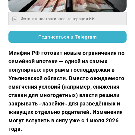
Фото: иллюстративное, генерация ИИ
Подписаться в
Telegram
Минфин РФ готовит новые ограничения по
семейной ипотеке — одной из самых
популярных программ господдержки в
Ульяновской области. Вместо ожидаемого
смягчения условий (например, снижения
ставки для многодетных) власти решили
закрывать «лазейки» для разведённых и
живущих отдельно родителей. Изменения
могут вступить в силу уже с 1 июля 2026
года.