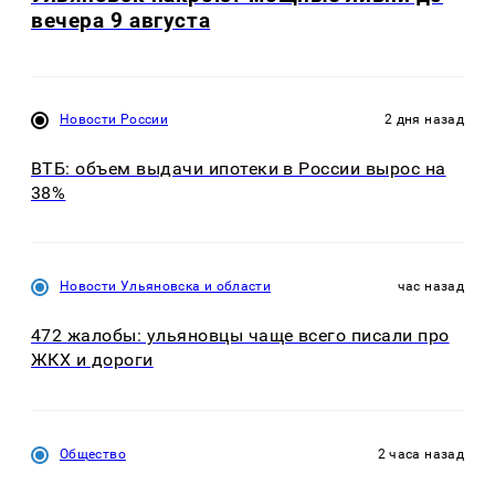
вечера 9 августа
Новости России
2 дня назад
ВТБ: объем выдачи ипотеки в России вырос на
38%
Новости Ульяновска и области
час назад
472 жалобы: ульяновцы чаще всего писали про
ЖКХ и дороги
Общество
2 часа назад