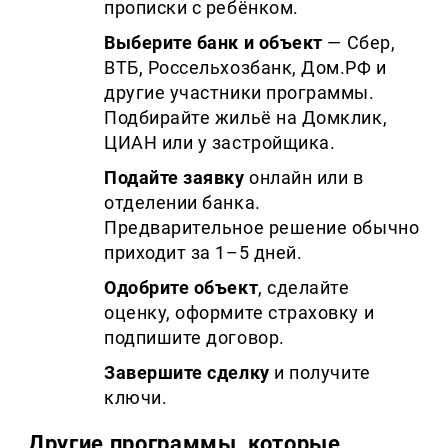
прописки с ребёнком.
Выберите банк и объект
— Сбер,
ВТБ, Россельхозбанк, Дом.РФ и
другие участники программы.
Подбирайте жильё на Домклик,
ЦИАН или у застройщика.
Подайте заявку
онлайн или в
отделении банка.
Предварительное решение обычно
приходит за 1–5 дней.
Одобрите объект
, сделайте
оценку, оформите страховку и
подпишите договор.
Завершите сделку
и получите
ключи.
Другие программы, которые