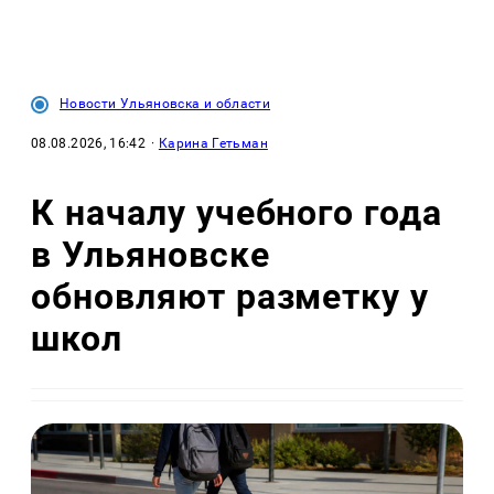
Новости Ульяновска и области
08.08.2026, 16:42
·
Карина Гетьман
К началу учебного года
в Ульяновске
обновляют разметку у
школ