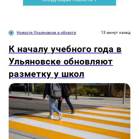
Новости Ульяновска и области
13 минут назад
К началу учебного года в
Ульяновске обновляют
разметку у школ