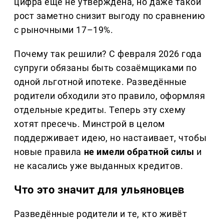
цифра ещё не утверждена, но даже такой
рост заметно снизит выгоду по сравнению
с рыночными 17–19%.
Почему так решили? С февраля 2026 года
супруги обязаны быть созаёмщиками по
одной льготной ипотеке. Разведённые
родители обходили это правило, оформляя
отдельные кредиты. Теперь эту схему
хотят пресечь. Минстрой в целом
поддерживает идею, но настаивает, чтобы
новые правила
не имели обратной силы
и
не касались уже выданных кредитов.
Что это значит для ульяновцев
Разведённые родители и те, кто живёт