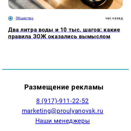
Общество
час назад
Два литра воды и 10 тыс. шагов: какие
правила ЗОЖ оказались вымыслом
Размещение рекламы
8 (917)-911-22-52
marketing@proulyanovsk.ru
Наши менеджеры