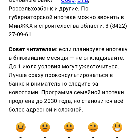
Россельхозбанк и другие. По
губернаторской ипотеке можно звонить в
МинЖКХ и строительства области: 8 (8422)
27-09-61.
Совет читателям
: если планируете ипотеку
в ближайшие месяцы — не откладывайте.
До 1 июля условия могут ужесточиться.
Лучше сразу проконсультироваться в
банке и внимательно следить за
новостями. Программа семейной ипотеки
продлена до 2030 года, но становится всё
более адресной и сложной.