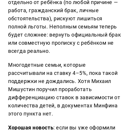
отдельно от ребёнка (по любой причине —
работа, гражданский брак, личные
обстоятельства), рискуют лишиться
полной льготы. Неполным семьям теперь
будет сложнее: вернуть официальный брак
или совместную прописку с ребёнком не
всегда реально.
Многодетные семьи, которые
рассчитывали на ставку 4–5%, пока такой
поддержки не дождались. Хотя Михаил
Мишустин поручил проработать
дифференциацию ставок в зависимости от
количества детей, в документах Минфина
этого пункта нет.
Хорошая новость
: если вы уже оформили