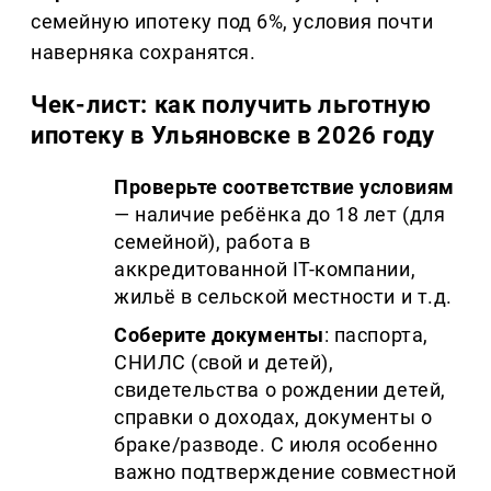
семейную ипотеку под 6%, условия почти
наверняка сохранятся.
Чек-лист: как получить льготную
ипотеку в Ульяновске в 2026 году
Проверьте соответствие условиям
— наличие ребёнка до 18 лет (для
семейной), работа в
аккредитованной IT-компании,
жильё в сельской местности и т.д.
Соберите документы
: паспорта,
СНИЛС (свой и детей),
свидетельства о рождении детей,
справки о доходах, документы о
браке/разводе. С июля особенно
важно подтверждение совместной