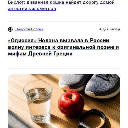
Биолог: диванная кошка найдет дорогу домой
за сотни километров
Новости России
4 дня назад
«Одиссея» Нолана вызвала в России
волну интереса к оригинальной поэме и
мифам Древней Греции