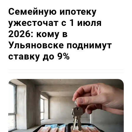
Семейную ипотеку
ужесточат с 1 июля
2026: кому в
Ульяновске поднимут
ставку до 9%