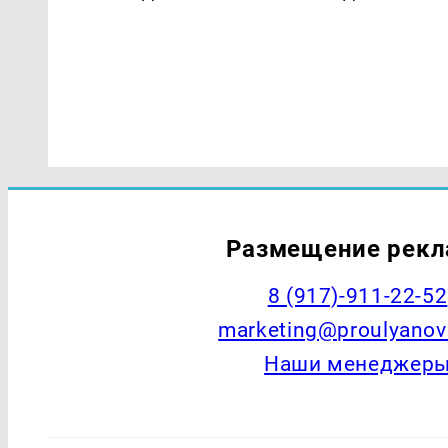
Размещение рек
8 (917)-911-22-52
marketing@proulyanov
Наши менеджер