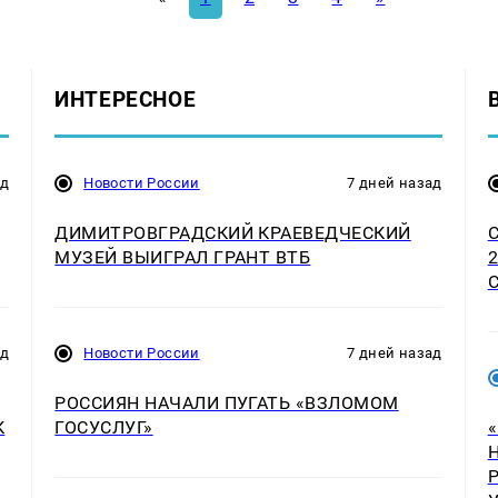
ИНТЕРЕСНОЕ
ад
Новости России
7 дней назад
ДИМИТРОВГРАДСКИЙ КРАЕВЕДЧЕСКИЙ
МУЗЕЙ ВЫИГРАЛ ГРАНТ ВТБ
ад
Новости России
7 дней назад
РОССИЯН НАЧАЛИ ПУГАТЬ «ВЗЛОМОМ
К
ГОСУСЛУГ»