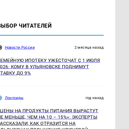
ВЫБОР ЧИТАТЕЛЕЙ
Новости России
2 месяца назад
СЕМЕЙНУЮ ИПОТЕКУ УЖЕСТОЧАТ С 1 ИЮЛЯ
2026: КОМУ В УЛЬЯНОВСКЕ ПОДНИМУТ
СТАВКУ ДО 9%
Лонгриды
год назад
«ЦЕНЫ НА ПРОДУКТЫ ПИТАНИЯ ВЫРАСТУТ
НЕ МЕНЬШЕ, ЧЕМ НА 10 – 15%»: ЭКСПЕРТЫ
РАССКАЗАЛИ, КАК ОТРАЗИТСЯ НА