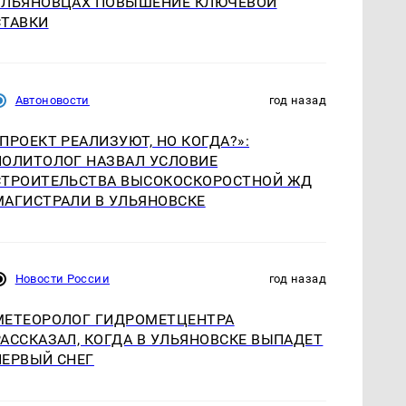
УЛЬЯНОВЦАХ ПОВЫШЕНИЕ КЛЮЧЕВОЙ
СТАВКИ
Автоновости
год назад
«ПРОЕКТ РЕАЛИЗУЮТ, НО КОГДА?»:
ПОЛИТОЛОГ НАЗВАЛ УСЛОВИЕ
СТРОИТЕЛЬСТВА ВЫСОКОСКОРОСТНОЙ ЖД
МАГИСТРАЛИ В УЛЬЯНОВСКЕ
Новости России
год назад
МЕТЕОРОЛОГ ГИДРОМЕТЦЕНТРА
РАССКАЗАЛ, КОГДА В УЛЬЯНОВСКЕ ВЫПАДЕТ
ПЕРВЫЙ СНЕГ