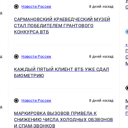
Новости России
8 дней назад
ад
САРМАНОВСКИЙ КРАЕВЕДЧЕСКИЙ МУЗЕЙ
СТАЛ ПОБЕДИТЕЛЕМ ГРАНТОВОГО
КОНКУРСА ВТБ
ад
Новости России
8 дней назад
КАЖДЫЙ ПЯТЫЙ КЛИЕНТ ВТБ УЖЕ СДАЛ
БИОМЕТРИЮ
Новости России
8 дней назад
ад
МАРКИРОВКА ВЫЗОВОВ ПРИВЕЛА К
СНИЖЕНИЮ ЧИСЛА ХОЛОДНЫХ ОБЗВОНОВ
И СПАМ-ЗВОНКОВ