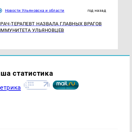
Новости Ульяновска и области
год назад
ВРАЧ-ТЕРАПЕВТ НАЗВАЛА ГЛАВНЫХ ВРАГОВ
ИММУНИТЕТА УЛЬЯНОВЦЕВ
ша статистика