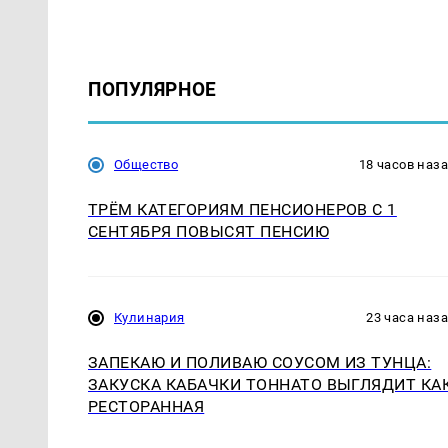
ПОПУЛЯРНОЕ
Общество
18 часов наз
ТРЁМ КАТЕГОРИЯМ ПЕНСИОНЕРОВ С 1
СЕНТЯБРЯ ПОВЫСЯТ ПЕНСИЮ
Кулинария
23 часа наз
ЗАПЕКАЮ И ПОЛИВАЮ СОУСОМ ИЗ ТУНЦА:
ЗАКУСКА КАБАЧКИ ТОННАТО ВЫГЛЯДИТ КА
РЕСТОРАННАЯ