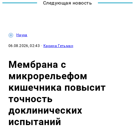
Следующая новость
Наука
06.08.2026, 02:43
·
Карина Гетьман
Мембрана с
микрорельефом
кишечника повысит
точность
доклинических
испытаний