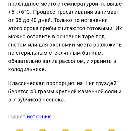
прохладное место с температурой не выше
+5…+6°C. Процесс просаливания занимает
от 35 до 40 дней. Только по истечении
этого срока грибы считаются готовыми. Их
можно оставить в основной таре под
гнетом или для экономии места разложить
по стерильным стеклянным банкам,
обязательно залив рассолом, и хранить в
холодильнике.
Классическая пропорция: на 1 кг груздей
берется 40 грамм крупной каменной соли и
5-7 зубчиков чеснока.
Пишет
источник