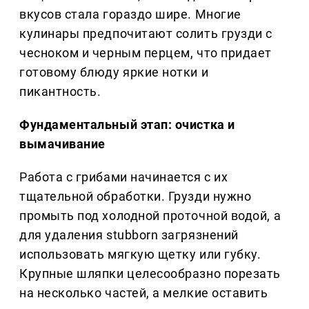
вкусов стала гораздо шире. Многие
кулинары предпочитают солить грузди с
чесноком и черным перцем, что придает
готовому блюду яркие нотки и
пикантность.
Фундаментальный этап: очистка и
вымачивание
Работа с грибами начинается с их
тщательной обработки. Грузди нужно
промыть под холодной проточной водой, а
для удаления stubborn загрязнений
использовать мягкую щетку или губку.
Крупные шляпки целесообразно порезать
на несколько частей, а мелкие оставить