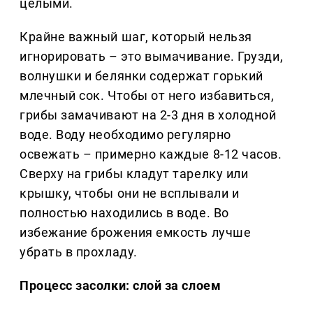
целыми.
Крайне важный шаг, который нельзя
игнорировать – это вымачивание. Грузди,
волнушки и белянки содержат горький
млечный сок. Чтобы от него избавиться,
грибы замачивают на 2-3 дня в холодной
воде. Воду необходимо регулярно
освежать – примерно каждые 8-12 часов.
Сверху на грибы кладут тарелку или
крышку, чтобы они не всплывали и
полностью находились в воде. Во
избежание брожения емкость лучше
убрать в прохладу.
Процесс засолки: слой за слоем