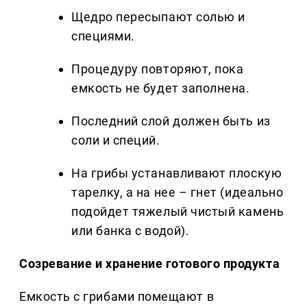
Щедро пересыпают солью и
специями.
Процедуру повторяют, пока
емкость не будет заполнена.
Последний слой должен быть из
соли и специй.
На грибы устанавливают плоскую
тарелку, а на нее – гнет (идеально
подойдет тяжелый чистый камень
или банка с водой).
Созревание и хранение готового продукта
Емкость с грибами помещают в