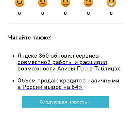
0
0
0
0
0
Читайте также:
Яндекс 360 обновил сервисы
совместной работы и расширил
возможности Алисы Про в Таблицах
Объем продаж кредитов наличными
в России вырос на 64%
Следующая новость ↓