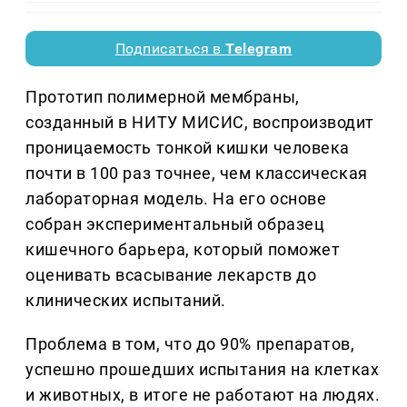
Подписаться в
Telegram
Прототип полимерной мембраны,
созданный в НИТУ МИСИС, воспроизводит
проницаемость тонкой кишки человека
почти в 100 раз точнее, чем классическая
лабораторная модель. На его основе
собран экспериментальный образец
кишечного барьера, который поможет
оценивать всасывание лекарств до
клинических испытаний.
Проблема в том, что до 90% препаратов,
успешно прошедших испытания на клетках
и животных, в итоге не работают на людях.