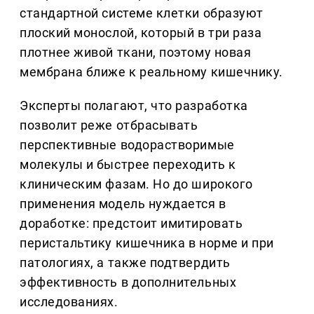
стандартной системе клетки образуют
плоский монослой, который в три раза
плотнее живой ткани, поэтому новая
мембрана ближе к реальному кишечнику.
Эксперты полагают, что разработка
позволит реже отбрасывать
перспективные водорастворимые
молекулы и быстрее переходить к
клиническим фазам. Но до широкого
применения модель нуждается в
доработке: предстоит имитировать
перистальтику кишечника в норме и при
патологиях, а также подтвердить
эффективность в дополнительных
исследованиях.