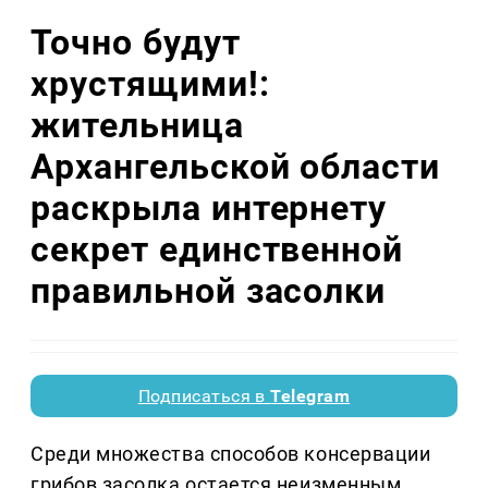
Точно будут
хрустящими!:
жительница
Архангельской области
раскрыла интернету
секрет единственной
правильной засолки
Подписаться в
Telegram
Среди множества способов консервации
грибов засолка остается неизменным