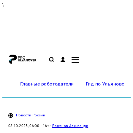
\
Главные работодатели
Гид по Ульяновску
Новости России
03.10.2025, 06:00
· 16+ ·
Баженов Александр