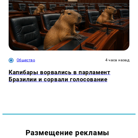
Общество
4 часа назад
Капибары ворвались в парламент
Бразилии и сорвали голосование
Размещение рекламы