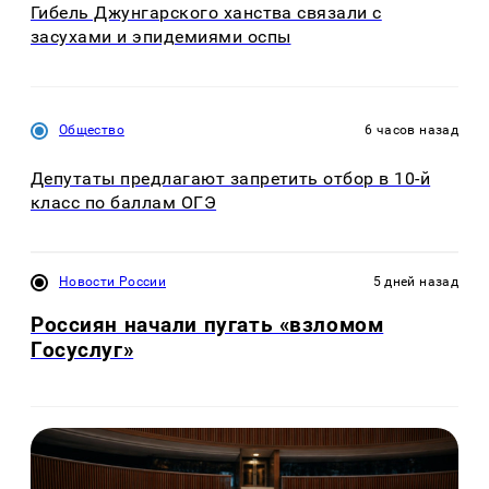
Гибель Джунгарского ханства связали с
засухами и эпидемиями оспы
Общество
6 часов назад
Депутаты предлагают запретить отбор в 10-й
класс по баллам ОГЭ
Новости России
5 дней назад
Россиян начали пугать «взломом
Госуслуг»