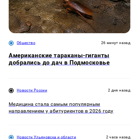
Общество
26 минут назад
Американские тараканы-гиганты
добрались до дач в Подмосковье
Новости России
2 дня назад
Медицина стала самым популярным
направлением у абитуриентов в 2026 году
Новости Ульяновска и области
2 часа назад