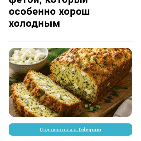
особенно хорош
холодным
Подписаться в
Telegram