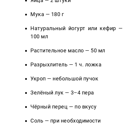
Яйца — 2 штуки
Мука — 180 г
Натуральный йогурт или кефир —
100 мл
Растительное масло — 50 мл
Разрыхлитель — 1 ч. ложка
Укроп — небольшой пучок
Зелёный лук — 3–4 пера
Чёрный перец — по вкусу
Соль — при необходимости