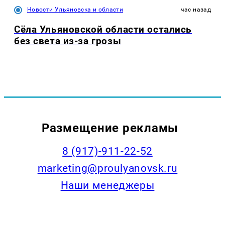
Новости Ульяновска и области
час назад
Сёла Ульяновской области остались
без света из-за грозы
Размещение рекламы
8 (917)-911-22-52
marketing@proulyanovsk.ru
Наши менеджеры