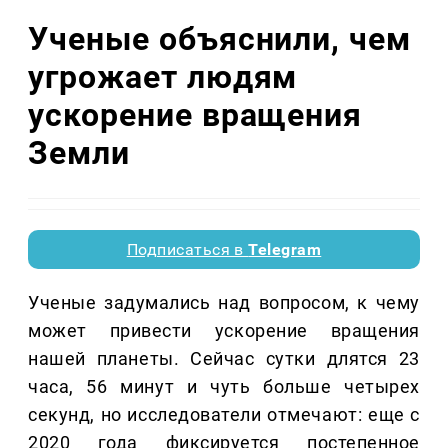
Ученые объяснили, чем
угрожает людям
ускорение вращения
Земли
Подписаться в
Telegram
Ученые задумались над вопросом, к чему
может привести ускорение вращения
нашей планеты. Сейчас сутки длятся 23
часа, 56 минут и чуть больше четырех
секунд, но исследователи отмечают: еще с
2020 года фиксируется постепенное