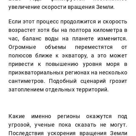
увеличение скорости вращения Земли.
Если этот процесс продолжится и скорость
возрастет хотя бы на полтора километра в
час, баланс воды на планете изменится.
Огромные объемы переместятся от
полюсов ближе к экватору, а это может
привести к повышению уровня моря в
приэкваториальных регионах на несколько
сантиметров. Подобный сценарий грозит
затоплением отдельных территорий.
Какие именно регионы окажутся под
угрозой, ученые пока сказать не могут.
Последствия ускорения вращения Земли