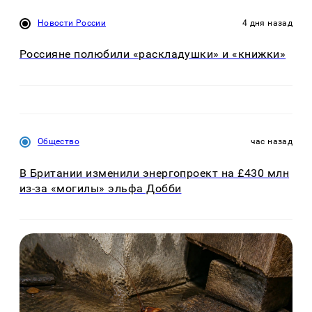
Новости России
4 дня назад
Россияне полюбили «раскладушки» и «книжки»
Общество
час назад
В Британии изменили энергопроект на £430 млн
из-за «могилы» эльфа Добби