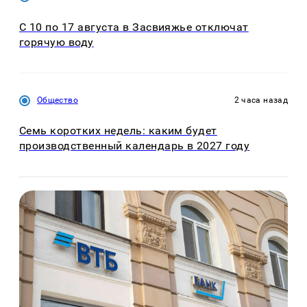
С 10 по 17 августа в Засвияжье отключат
горячую воду
Общество
2 часа назад
Семь коротких недель: каким будет
производственный календарь в 2027 году