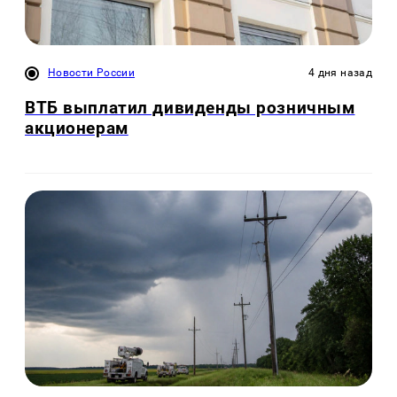
Новости России
4 дня назад
ВТБ выплатил дивиденды розничным
акционерам