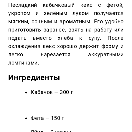
Несладкий кабачковый кекс с фетой,
укропом и зелёным луком получается
мягким, сочным и ароматным. Его удобно
приготовить заранее, взять на работу или
подать вместо хлеба к супу. После
охлаждения кекс хорошо держит форму и
легко нарезается аккуратными
ломтиками.
Ингредиенты
Кабачок — 300 г
Фета — 150 г