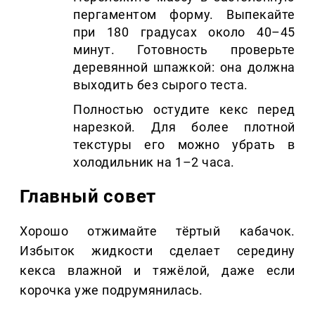
пергаментом форму. Выпекайте
при 180 градусах около 40–45
минут. Готовность проверьте
деревянной шпажкой: она должна
выходить без сырого теста.
Полностью остудите кекс перед
нарезкой. Для более плотной
текстуры его можно убрать в
холодильник на 1–2 часа.
Главный совет
Хорошо отжимайте тёртый кабачок.
Избыток жидкости сделает середину
кекса влажной и тяжёлой, даже если
корочка уже подрумянилась.