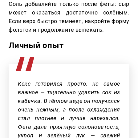
Соль добавляйте только после феты: сыр
может оказаться достаточно солёным.
Если верх быстро темнеет, накройте форму
фольгой и продолжайте выпекать.
Личный опыт
Кекс готовился просто, но самое
важное — тщательно удалить сок из
кабачка. В тёплом виде он получился
очень нежным, а после охлаждения
стал плотнее и лучше нарезался.
Фета дала приятную солоноватость,
укроп и зелёный лук — свежий