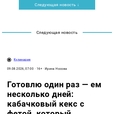
Следующая новость ↓
Следующая новость
Кулинария
09.08.2026, 07:00
· 16+ · Ирина Носова
Готовлю один раз — ем
несколько дней:
кабачковый кекс с
фетой, который