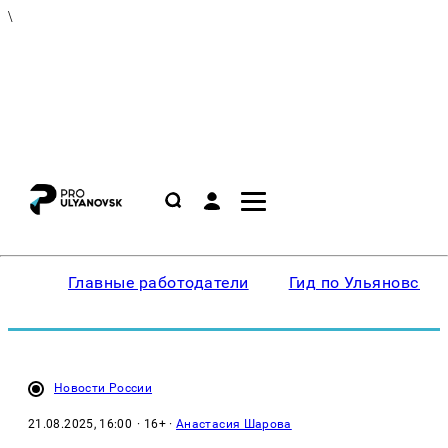
\
Главные работодатели
Гид по Ульяновску
Новости России
21.08.2025, 16:00
· 16+ ·
Анастасия Шарова