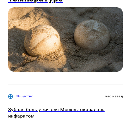
Общество
час назад
Зубная боль у жителя Москвы оказалась
инфарктом