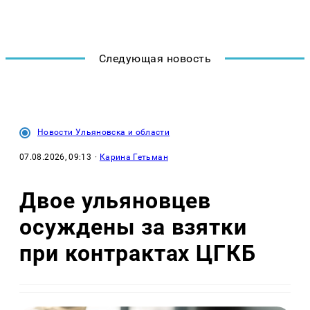
Следующая новость
Новости Ульяновска и области
07.08.2026, 09:13
·
Карина Гетьман
Двое ульяновцев
осуждены за взятки
при контрактах ЦГКБ