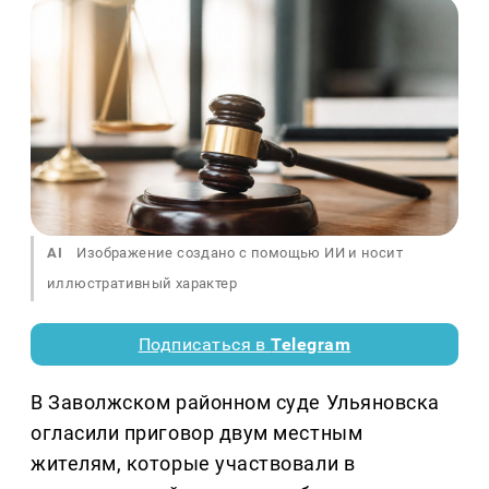
AI
Изображение создано с помощью ИИ и носит
иллюстративный характер
Подписаться в
Telegram
В Заволжском районном суде Ульяновска
огласили приговор двум местным
жителям, которые участвовали в