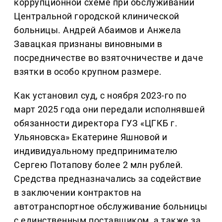
коррупционной схеме при обслуживании
Центральной городской клинической
больницы. Андрей Абаимов и Анжела
Завацкая признаны виновными в
посредничестве во взяточничестве и даче
взятки в особо крупном размере.
Как установил суд, с ноября 2023-го по
март 2025 года они передали исполнявшей
обязанности директора ГУЗ «ЦГКБ г.
Ульяновска» Екатерине Яшновой и
индивидуальному предпринимателю
Сергею Потапову более 2 млн рублей.
Средства предназначались за содействие
в заключении контрактов на
автотранспортное обслуживание больницы
с единственным поставщиком, а также за