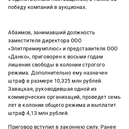
победу компаний в аукционах.
Абаимов, занимавший должность
заместителя директора ООО
«Элитпремиумплюс» и представителя ООО
«Данко», приговорен к восьми годам
лишения свободы в колонии строгого
режима. Дополнительно ему назначен
штраф в размере 10,325 млн рублей.
Завацкая, руководившая одной из
коммерческих организаций, проведет семь
лет в колонии общего режима и выплатит
штраф 4,13 млн рублей.
Приговор вступил в законную силу. Ранее