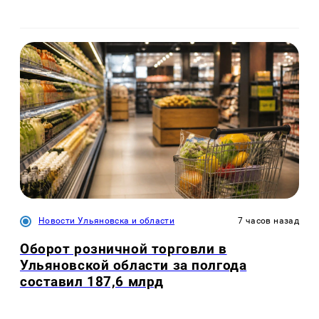
Новости Ульяновска и области
7 часов назад
Оборот розничной торговли в
Ульяновской области за полгода
составил 187,6 млрд