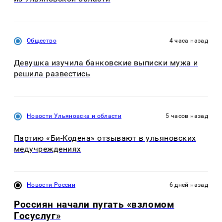
Общество
4 часа назад
Девушка изучила банковские выписки мужа и
решила развестись
Новости Ульяновска и области
5 часов назад
Партию «Би-Кодена» отзывают в ульяновских
медучреждениях
Новости России
6 дней назад
Россиян начали пугать «взломом
Госуслуг»