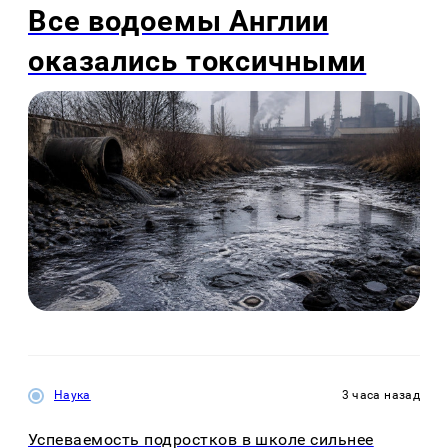
Все водоемы Англии
оказались токсичными
Наука
3 часа назад
Успеваемость подростков в школе сильнее