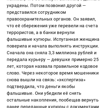
украдены. Потом позвонил другой —
представился сотрудником
правоохранительных органов. Он заявил,
что её сбережения уже перевели на счета
террористов, а в банки вернули
фальшивые купюры. Испуганная женщина
поверила и начала выполнять инструкции.
Сначала она сняла 3,3 миллиона рублей и
передала курьеру — девушке примерно 25
лет, которая назвала правильное кодовое
слово. Через некоторое время мошенники
снова вышли на связь: «экспертиза»
подтвердила, что деньги якобы
фальшивые. Они убедили её снять
остальные накопления, пообещав вернуть
ранее переданные купюры с документами