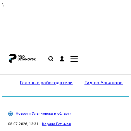
\
Главные работодатели
Гид по Ульяновску
Новости Ульяновска и области
08.07.2026, 13:31
·
Карина Гетьман