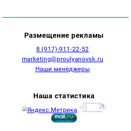
Размещение рекламы
8 (917)-911-22-52
marketing@proulyanovsk.ru
Наши менеджеры
Наша статистика