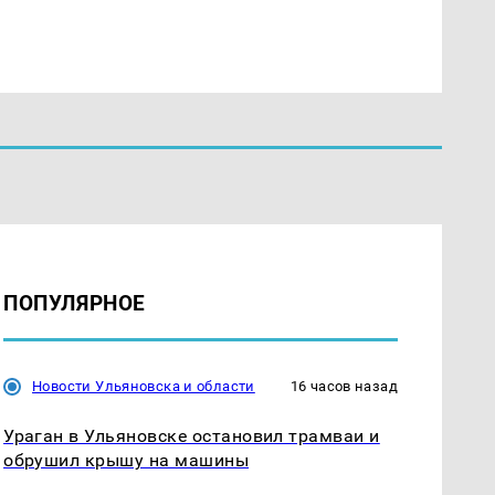
ПОПУЛЯРНОЕ
Новости Ульяновска и области
16 часов назад
Ураган в Ульяновске остановил трамваи и
обрушил крышу на машины