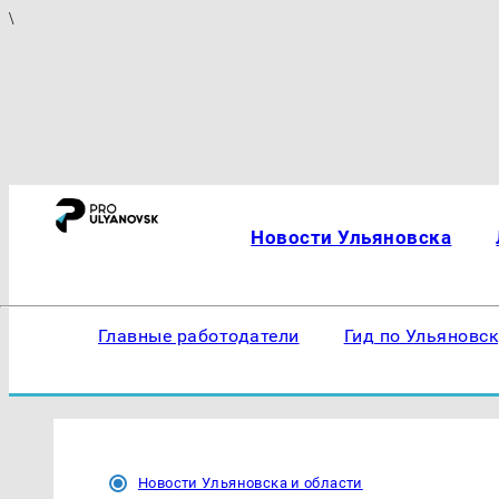
\
Новости Ульяновска
Главные работодатели
Гид по Ульяновс
Новости Ульяновска и области