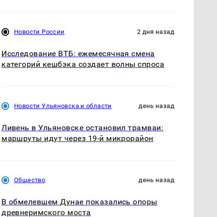
Новости России
2 дня назад
Исследование ВТБ: ежемесячная смена
категорий кешбэка создает волны спроса
Новости Ульяновска и области
день назад
Ливень в Ульяновске остановил трамваи:
маршруты идут через 19-й микрорайон
Общество
день назад
В обмелевшем Дунае показались опоры
древнеримского моста