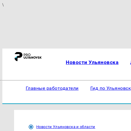
\
Новости Ульяновска
Главные работодатели
Гид по Ульяновс
Новости Ульяновска и области