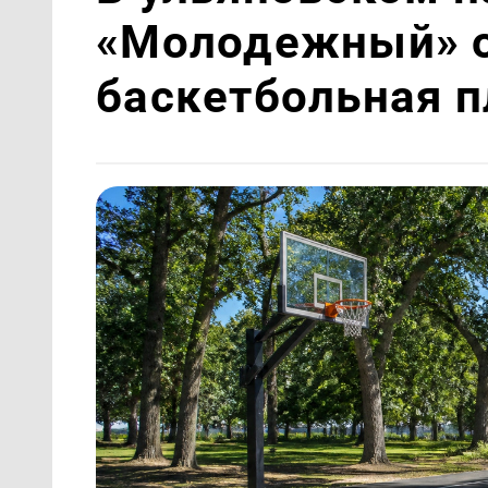
«Молодежный» 
баскетбольная 