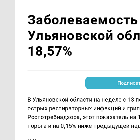
Заболеваемость
Ульяновской обл
18,57%
Подписа
В Ульяновской области на неделе с 13 
острых респираторных инфекций и грип
Роспотребнадзора, этот показатель на
порога и на 0,15% ниже предыдущей не