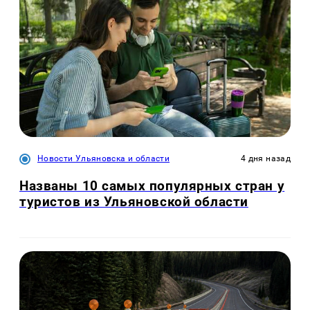
Новости Ульяновска и области
4 дня назад
Названы 10 самых популярных стран у
туристов из Ульяновской области