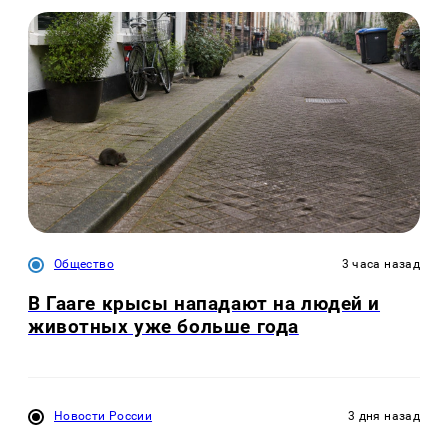
Общество
3 часа назад
В Гааге крысы нападают на людей и
животных уже больше года
Новости России
3 дня назад