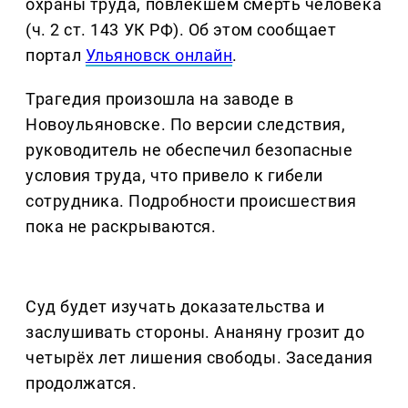
охраны труда, повлекшем смерть человека
(ч. 2 ст. 143 УК РФ). Об этом сообщает
портал
Ульяновск онлайн
.
Трагедия произошла на заводе в
Новоульяновске. По версии следствия,
руководитель не обеспечил безопасные
условия труда, что привело к гибели
сотрудника. Подробности происшествия
пока не раскрываются.
Суд будет изучать доказательства и
заслушивать стороны. Ананяну грозит до
четырёх лет лишения свободы. Заседания
продолжатся.