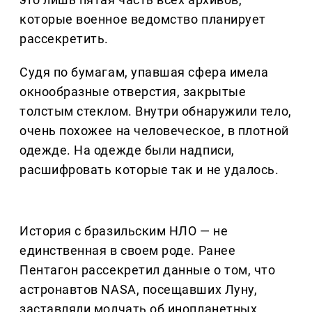
которые военное ведомство планирует
рассекретить.
Судя по бумагам, упавшая сфера имела
окнообразные отверстия, закрытые
толстым стеклом. Внутри обнаружили тело,
очень похожее на человеческое, в плотной
одежде. На одежде были надписи,
расшифровать которые так и не удалось.
История с бразильским НЛО — не
единственная в своем роде. Ранее
Пентагон рассекретил данные о том, что
астронавтов NASA, посещавших Луну,
заставляли молчать об инопланетных