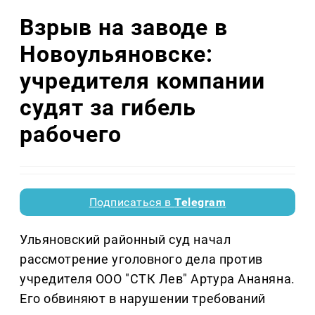
Взрыв на заводе в
Новоульяновске:
учредителя компании
судят за гибель
рабочего
Подписаться в
Telegram
Ульяновский районный суд начал
рассмотрение уголовного дела против
учредителя ООО "СТК Лев" Артура Ананяна.
Его обвиняют в нарушении требований