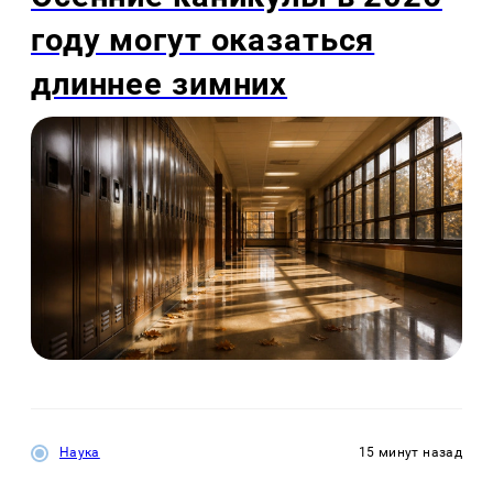
году могут оказаться
длиннее зимних
Наука
15 минут назад