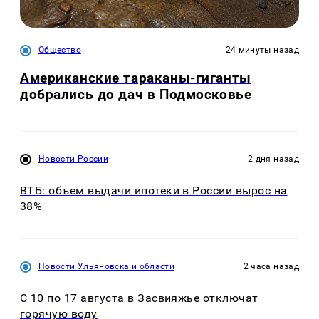
Общество
24 минуты назад
Американские тараканы-гиганты
добрались до дач в Подмосковье
Новости России
2 дня назад
ВТБ: объем выдачи ипотеки в России вырос на
38%
Новости Ульяновска и области
2 часа назад
С 10 по 17 августа в Засвияжье отключат
горячую воду