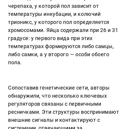
черепаха, у которой пол зависит от
температуры инкубации, и колючий
трионикс, у которого пол определяется
хромосомами. Яйца содержали при 26 и 31
градусе: у первого вида при этих
температурах формируются либо самцы,
либо самки, а у второго — особи обоего
пола.
Сопоставив генетические сети, авторы
обнаружили, что несколько ключевых
регуляторов связаны с первичными
ресничками. Эти структуры воспринимают
внешние сигналы и контактируют с
системами, отвечающими за