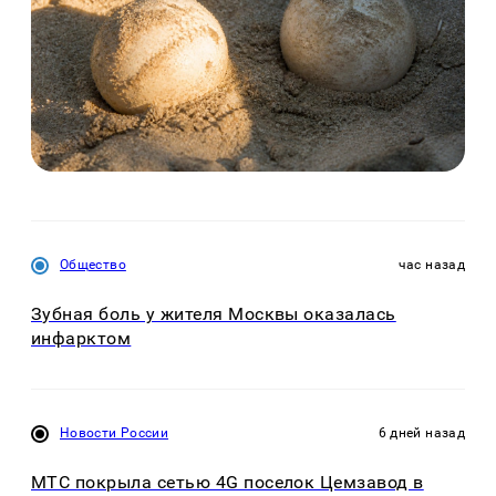
Общество
час назад
Зубная боль у жителя Москвы оказалась
инфарктом
Новости России
6 дней назад
МТС покрыла сетью 4G поселок Цемзавод в