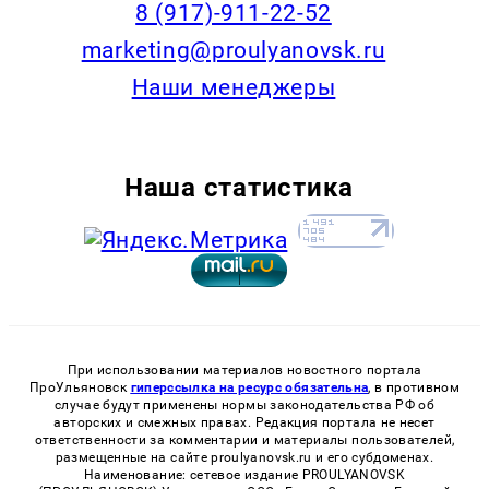
8 (917)-911-22-52
marketing@proulyanovsk.ru
Наши менеджеры
Наша статистика
При использовании материалов новостного портала
ПроУльяновск
гиперссылка на ресурс обязательна
, в противном
случае будут применены нормы законодательства РФ об
авторских и смежных правах. Редакция портала не несет
ответственности за комментарии и материалы пользователей,
размещенные на сайте proulyanovsk.ru и его субдоменах.
Наименование: сетевое издание PROULYANOVSK