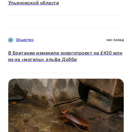
Ульяновской области
Общество
час назад
В Британии изменили энергопроект на £430 млн
из-за «могилы» эльфа Добби