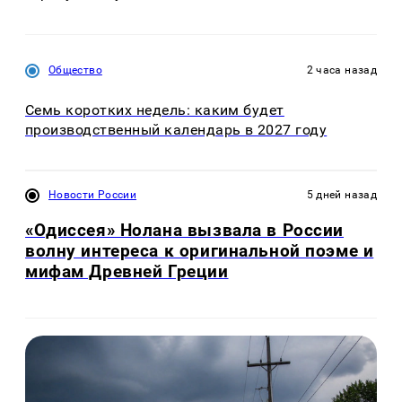
Общество
2 часа назад
Семь коротких недель: каким будет
производственный календарь в 2027 году
Новости России
5 дней назад
«Одиссея» Нолана вызвала в России
волну интереса к оригинальной поэме и
мифам Древней Греции