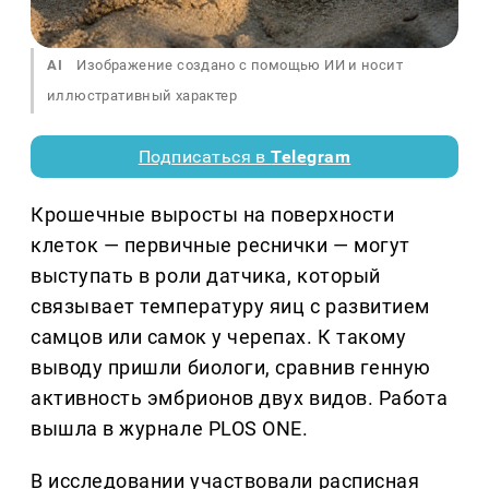
AI
Изображение создано с помощью ИИ и носит
иллюстративный характер
Подписаться в
Telegram
Крошечные выросты на поверхности
клеток — первичные реснички — могут
выступать в роли датчика, который
связывает температуру яиц с развитием
самцов или самок у черепах. К такому
выводу пришли биологи, сравнив генную
активность эмбрионов двух видов. Работа
вышла в журнале PLOS ONE.
В исследовании участвовали расписная