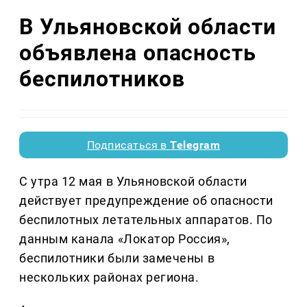
В Ульяновской области
объявлена опасность
беспилотников
Подписаться в
Telegram
С утра 12 мая в Ульяновской области
действует предупреждение об опасности
беспилотных летательных аппаратов. По
данным канала «Локатор Россия»,
беспилотники были замечены в
нескольких районах региона.