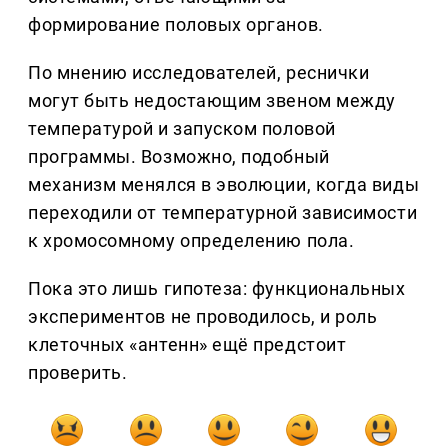
формирование половых органов.
По мнению исследователей, реснички
могут быть недостающим звеном между
температурой и запуском половой
программы. Возможно, подобный
механизм менялся в эволюции, когда виды
переходили от температурной зависимости
к хромосомному определению пола.
Пока это лишь гипотеза: функциональных
экспериментов не проводилось, и роль
клеточных «антенн» ещё предстоит
проверить.