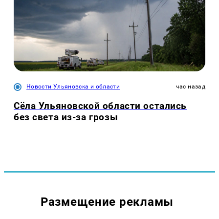
Новости Ульяновска и области
час назад
Сёла Ульяновской области остались
без света из-за грозы
Размещение рекламы