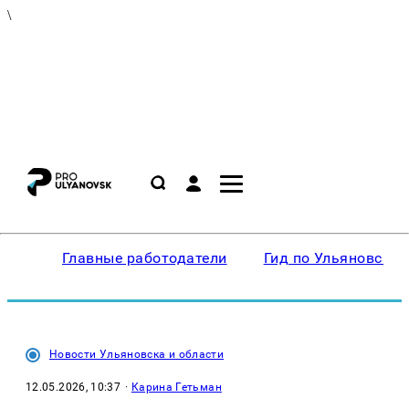
\
Главные работодатели
Гид по Ульяновску
Новости Ульяновска и области
12.05.2026, 10:37
·
Карина Гетьман