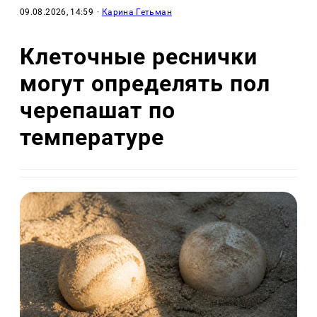
09.08.2026, 14:59
·
Карина Гетьман
Клеточные реснички
могут определять пол
черепашат по
температуре