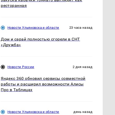
ресторанная
Новости Ульяновска и области
23 часа назад
Дом и сарай полностью сгорели в СНТ
«Дружба»
Новости России
2 дня назад
Яндекс 360 обновил сервисы совместной
работы и расширил возможности Алисы
Про в Таблицах
Новости Ульяновска и области
день назад