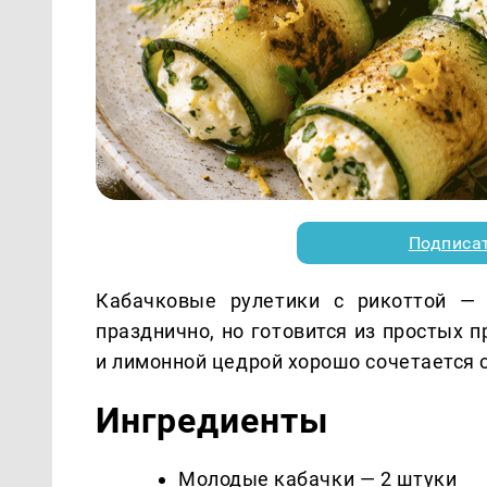
Подписа
Кабачковые рулетики с рикоттой — 
празднично, но готовится из простых 
и лимонной цедрой хорошо сочетается 
Ингредиенты
Молодые кабачки — 2 штуки