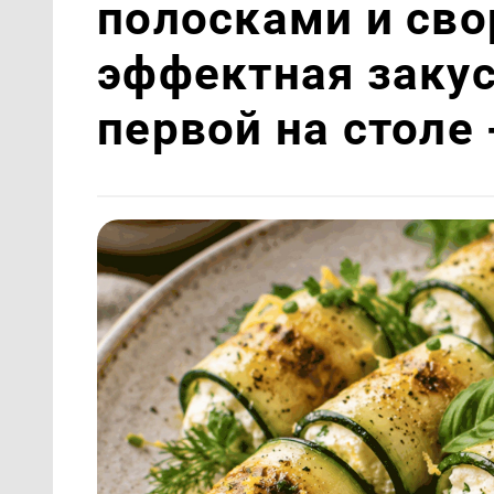
полосками и сво
эффектная закус
первой на столе 