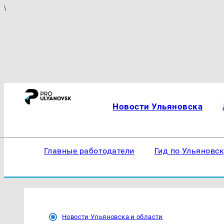
\
Новости Ульяновска
Главные работодатели
Гид по Ульяновс
Новости Ульяновска и области