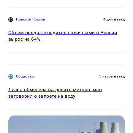
Новости России
4 дня назад
Объем продаж кредитов наличными в России
вырос на 64%
Общество
5 часов назад
Луара обмелела на девять метров, мэр
заговорил о запрете на воду