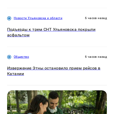
Новости Ульяновска и области
6 часов назад
Подъезды к трем СНТ Ульяновска покрыли
асфальтом
Общество
6 часов назад
Извержение Этны остановило прием рейсов в
Катании