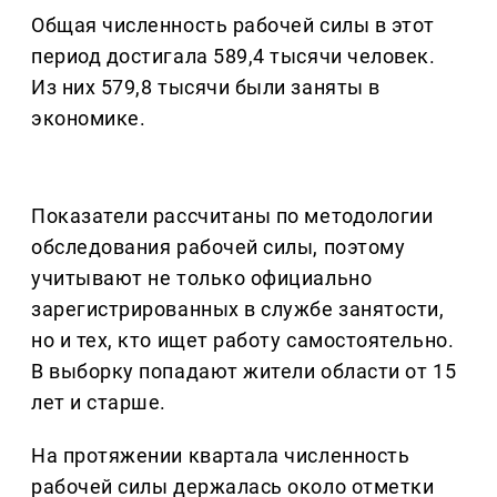
Общая численность рабочей силы в этот
период достигала 589,4 тысячи человек.
Из них 579,8 тысячи были заняты в
экономике.
Показатели рассчитаны по методологии
обследования рабочей силы, поэтому
учитывают не только официально
зарегистрированных в службе занятости,
но и тех, кто ищет работу самостоятельно.
В выборку попадают жители области от 15
лет и старше.
На протяжении квартала численность
рабочей силы держалась около отметки