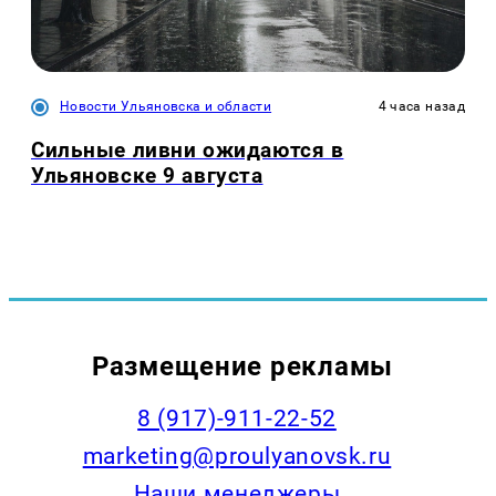
Новости Ульяновска и области
4 часа назад
Сильные ливни ожидаются в
Ульяновске 9 августа
Размещение рекламы
8 (917)-911-22-52
marketing@proulyanovsk.ru
Наши менеджеры