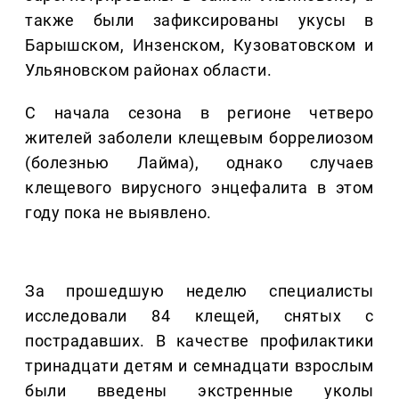
также были зафиксированы укусы в
Барышском, Инзенском, Кузоватовском и
Ульяновском районах области.
С начала сезона в регионе четверо
жителей заболели клещевым боррелиозом
(болезнью Лайма), однако случаев
клещевого вирусного энцефалита в этом
году пока не выявлено.
За прошедшую неделю специалисты
исследовали 84 клещей, снятых с
пострадавших. В качестве профилактики
тринадцати детям и семнадцати взрослым
были введены экстренные уколы