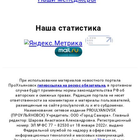
Наша статистика
При использовании материалов новостного портала
ПроУльяновск
гиперссылка на ресурс обязательна
, в противном
случае будут применены нормы законодательства РФ об
авторских и смежных правах. Редакция портала не несет
ответственности за комментарии и материалы пользователей,
размещенные на сайте proulyanovsk.ru и его субдоменах.
Наименование: сетевое издание PROULYANOVSK
(ПРОУЛЬЯНОВСК) Учредитель: ООО «Город Самара». Главный
редактор: Шарова Анастасия Александровна. Регистрационный
номер: ЭЛ № ФС 77 – 82530 от 18 января 2022г. выдано
Федеральной службой по надзору в сфере связи,
информационных технологий и массовых коммуникаций.