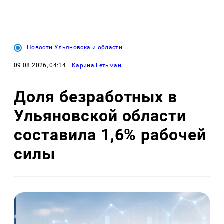
Новости Ульяновска и области
09.08.2026, 04:14
·
Карина Гетьман
Доля безработных в
Ульяновской области
составила 1,6% рабочей
силы