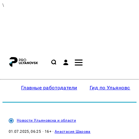
\
Главные работодатели
Гид по Ульяновску
Новости Ульяновска и области
01.07.2025, 06:25
· 16+ ·
Анастасия Шарова