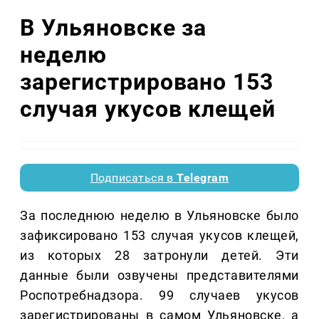
В Ульяновске за
неделю
зарегистрировано 153
случая укусов клещей
Подписаться в
Telegram
За последнюю неделю в Ульяновске было
зафиксировано 153 случая укусов клещей,
из которых 28 затронули детей. Эти
данные были озвучены представителями
Роспотребнадзора. 99 случаев укусов
зарегистрированы в самом Ульяновске, а