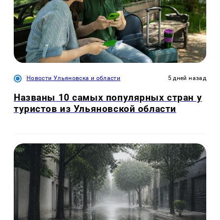
Новости Ульяновска и области
5 дней назад
Названы 10 самых популярных стран у
туристов из Ульяновской области