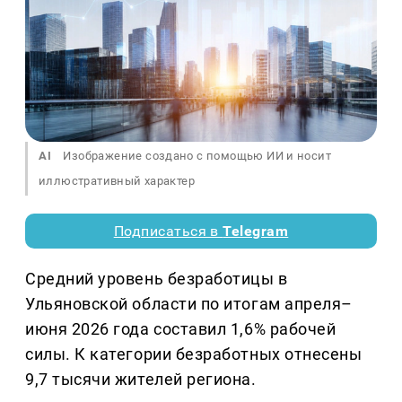
AI
Изображение создано с помощью ИИ и носит
иллюстративный характер
Подписаться в
Telegram
Средний уровень безработицы в
Ульяновской области по итогам апреля–
июня 2026 года составил 1,6% рабочей
силы. К категории безработных отнесены
9,7 тысячи жителей региона.