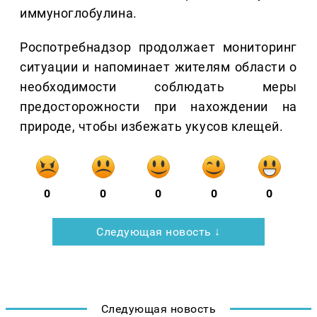
иммуноглобулина.
Роспотребнадзор продолжает мониторинг
ситуации и напоминает жителям области о
необходимости соблюдать меры
предосторожности при нахождении на
природе, чтобы избежать укусов клещей.
0
0
0
0
0
Следующая новость ↓
Следующая новость