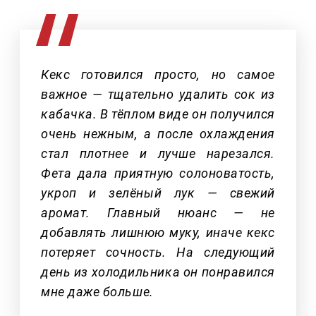
Кекс готовился просто, но самое
важное — тщательно удалить сок из
кабачка. В тёплом виде он получился
очень нежным, а после охлаждения
стал плотнее и лучше нарезался.
Фета дала приятную солоноватость,
укроп и зелёный лук — свежий
аромат. Главный нюанс — не
добавлять лишнюю муку, иначе кекс
потеряет сочность. На следующий
день из холодильника он понравился
мне даже больше.