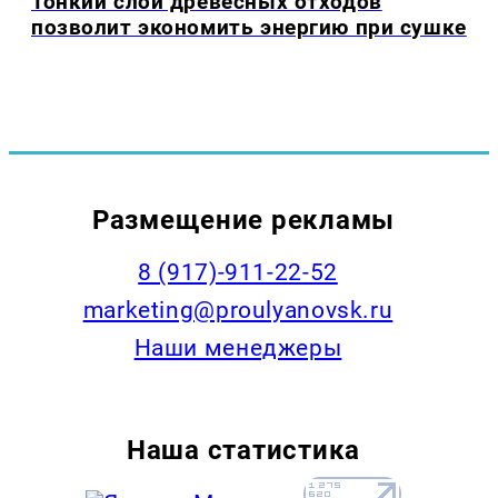
Тонкий слой древесных отходов
позволит экономить энергию при сушке
Размещение рекламы
8 (917)-911-22-52
marketing@proulyanovsk.ru
Наши менеджеры
Наша статистика