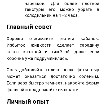
нарезкой. Для более плотной
текстуры его можно убрать в
холодильник на 1–2 часа.
Главный совет
Хорошо отжимайте тёртый кабачок.
Избыток жидкости сделает середину
кекса влажной и тяжёлой, даже если
корочка уже подрумянилась.
Соль добавляйте только после феты: сыр
может оказаться достаточно солёным.
Если верх быстро темнеет, накройте форму
фольгой и продолжайте выпекать.
Личный опыт