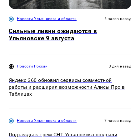
Новости Ульяновска и области
5 часов назад
Сильные ливни ожидаются в
Ульяновске 9 августа
Новости России
3 дня назад
Яндекс 360 обновил сервисы совместной
работы и расширил возможности Алисы Про в
Таблицах
Новости Ульяновска и области
7 часов назад
Подъезды к трем СНТ Ульяновска покрыли