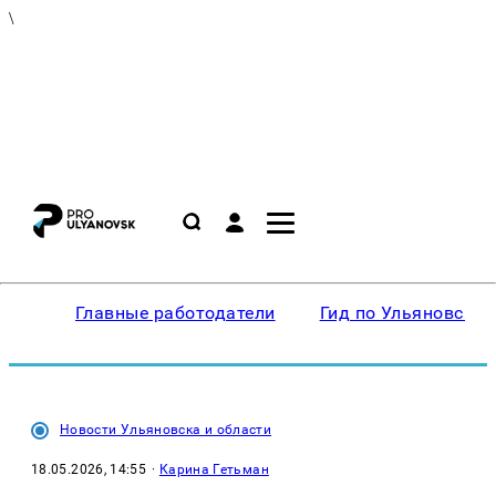
\
Главные работодатели
Гид по Ульяновску
Новости Ульяновска и области
18.05.2026, 14:55
·
Карина Гетьман