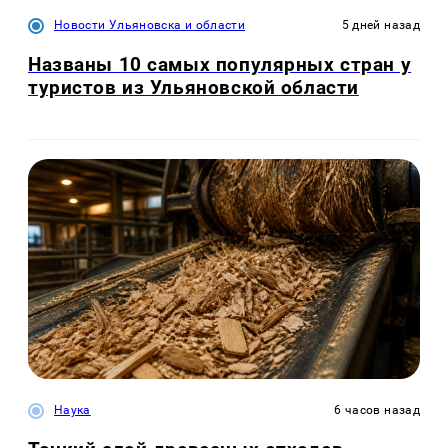
Новости Ульяновска и области
5 дней назад
Названы 10 самых популярных стран у
туристов из Ульяновской области
Наука
6 часов назад