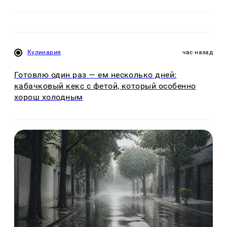
Кулинария
час назад
Готовлю один раз — ем несколько дней:
кабачковый кекс с фетой, который особенно
хорош холодным