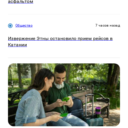
асфальтом
Общество
7 часов назад
Извержение Этны остановило прием рейсов в
Катании