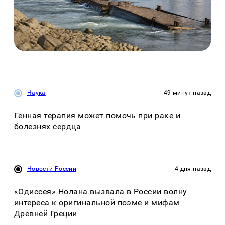
Наука
49 минут назад
Генная терапия может помочь при раке и
болезнях сердца
Новости России
4 дня назад
«Одиссея» Нолана вызвала в России волну
интереса к оригинальной поэме и мифам
Древней Греции