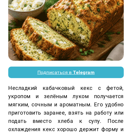
Подписаться в
Telegram
Несладкий кабачковый кекс с фетой,
укропом и зелёным луком получается
мягким, сочным и ароматным. Его удобно
приготовить заранее, взять на работу или
подать вместо хлеба к супу. После
охлаждения кекс хорошо держит форму и