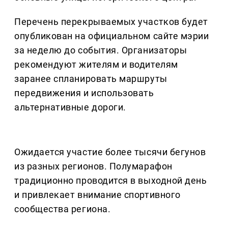
Перечень перекрываемых участков будет
опубликован на официальном сайте мэрии
за неделю до события. Организаторы
рекомендуют жителям и водителям
заранее спланировать маршруты
передвижения и использовать
альтернативные дороги.
Ожидается участие более тысячи бегунов
из разных регионов. Полумарафон
традиционно проводится в выходной день
и привлекает внимание спортивного
сообщества региона.