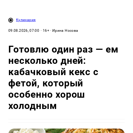
Кулинария
09.08.2026, 07:00
· 16+ · Ирина Носова
Готовлю один раз — ем
несколько дней:
кабачковый кекс с
фетой, который
особенно хорош
холодным