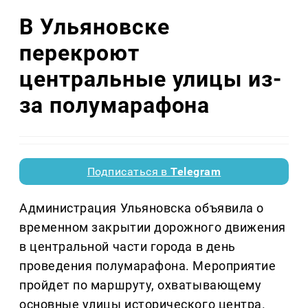
В Ульяновске
перекроют
центральные улицы из-
за полумарафона
Подписаться в
Telegram
Администрация Ульяновска объявила о
временном закрытии дорожного движения
в центральной части города в день
проведения полумарафона. Мероприятие
пройдет по маршруту, охватывающему
основные улицы исторического центра.