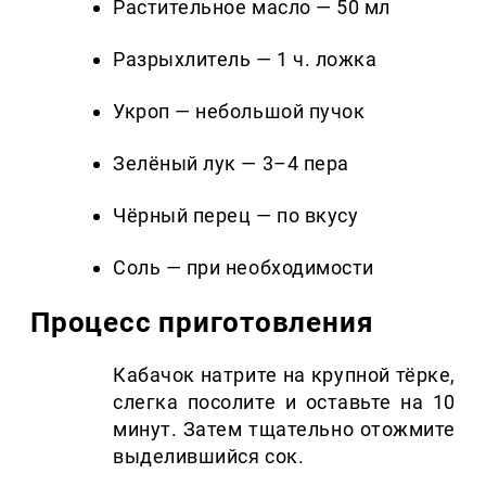
Растительное масло — 50 мл
Разрыхлитель — 1 ч. ложка
Укроп — небольшой пучок
Зелёный лук — 3–4 пера
Чёрный перец — по вкусу
Соль — при необходимости
Процесс приготовления
Кабачок натрите на крупной тёрке,
слегка посолите и оставьте на 10
минут. Затем тщательно отожмите
выделившийся сок.