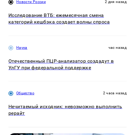
Новости России
2 дня назад
Исследование ВТБ: ежемесячная смена
категорий кешбэка создает волны спроса
Наука
час назад
Отечественный ПЦР-анализатор создадут в
УлГУ при федеральной поддержке
Общество
2 часа назад
Нечитаемый исходник: невозможно выполнить
рерайт