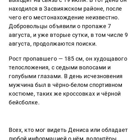
находился в Засвияжском районе, после
чего его местонахождение неизвестно.
Добровольцы объявили о пропаже 7
августа, и уже вторые сутки, в том числе 9
августа, продолжаются поиски.
Рост пропавшего — 185 см, он худощавого
телосложения, с седыми волосами и
голубыми глазами. В день исчезновения
мужчина был в чёрно-белом спортивном
костюме, таких же кроссовках и чёрной
бейсболке.
Всех, кто мог видеть Дениса или обладает
любой информацией о нём, волонтёры