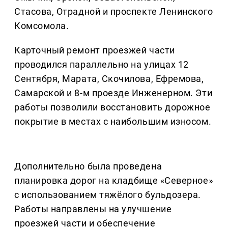
Стасова, Отрадной и проспекте Ленинского
Комсомола.
Карточный ремонт проезжей части
проводился параллельно на улицах 12
Сентября, Марата, Скочилова, Ефремова,
Самарской и 8-м проезде Инженерном. Эти
работы позволили восстановить дорожное
покрытие в местах с наибольшим износом.
Дополнительно была проведена
планировка дорог на кладбище «Северное»
с использованием тяжёлого бульдозера.
Работы направлены на улучшение
проезжей части и обеспечение