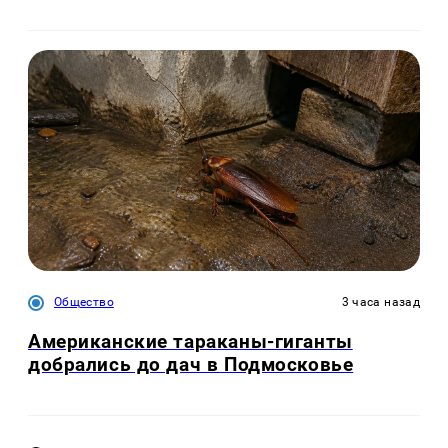
Общество
3 часа назад
Американские тараканы-гиганты
добрались до дач в Подмосковье