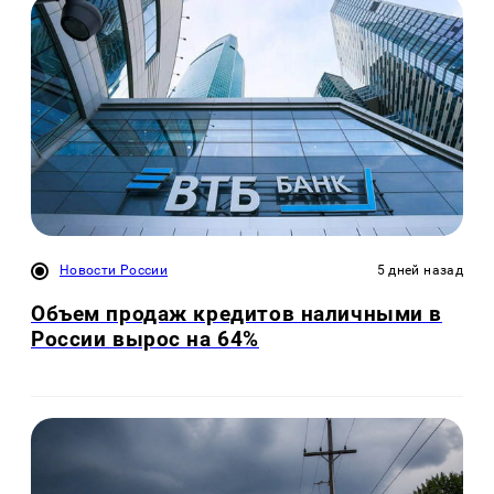
Новости России
5 дней назад
Объем продаж кредитов наличными в
России вырос на 64%