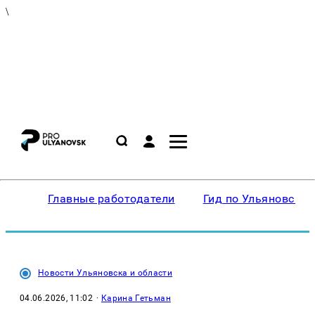
\
Главные работодатели
Гид по Ульяновску
Новости Ульяновска и области
04.06.2026, 11:02
·
Карина Гетьман