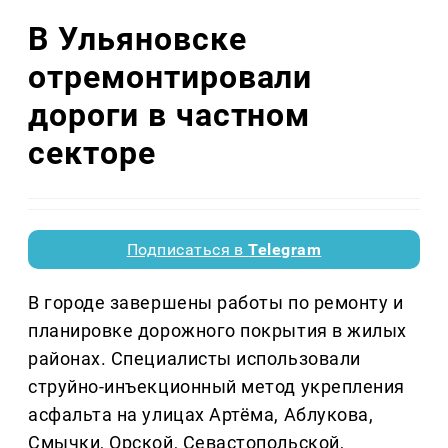
В Ульяновске
отремонтировали
дороги в частном
секторе
Подписаться в
Telegram
В городе завершены работы по ремонту и
планировке дорожного покрытия в жилых
районах. Специалисты использовали
струйно-инъекционный метод укрепления
асфальта на улицах Артёма, Аблукова,
Смычки, Орской, Севастопольской,