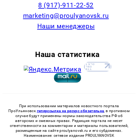
8 (917)-911-22-52
marketing@proulyanovsk.ru
Наши менеджеры
Наша статистика
При использовании материалов новостного портала
ПроУльяновск
гиперссылка на ресурс обязательна
, в противном
случае будут применены нормы законодательства РФ об
авторских и смежных правах. Редакция портала не несет
ответственности за комментарии и материалы пользователей,
размещенные на сайте proulyanovsk.ru и его субдоменах.
Наименование: сетевое издание PROULYANOVSK