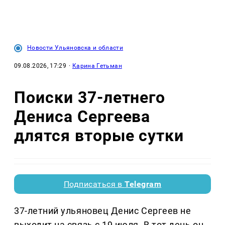
Новости Ульяновска и области
09.08.2026, 17:29
·
Карина Гетьман
Поиски 37-летнего
Дениса Сергеева
длятся вторые сутки
Подписаться в
Telegram
37-летний ульяновец Денис Сергеев не
выходит на связь с 19 июля. В тот день он