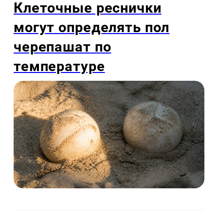
Клеточные реснички
могут определять пол
черепашат по
температуре