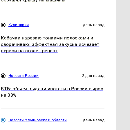
Кулинария
день назад
Кабачки нарезаю тонкими полосками и
сворачиваю: эффектная закуска исчезает
первой на столе - рецепт
Новости России
2 дня назад
ВТБ: объем выдачи ипотеки в России вырос
на 38%
Новости Ульяновска и области
день назад