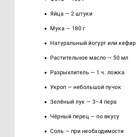
Яйца — 2 штуки
Мука — 180 г
Натуральный йогурт или кефир
Растительное масло — 50 мл
Разрыхлитель — 1 ч. ложка
Укроп — небольшой пучок
Зелёный лук — 3–4 пера
Чёрный перец — по вкусу
Соль — при необходимости