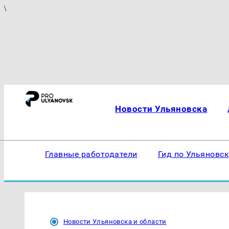
\
Новости Ульяновска
Главные работодатели
Гид по Ульяновс
Новости Ульяновска и области