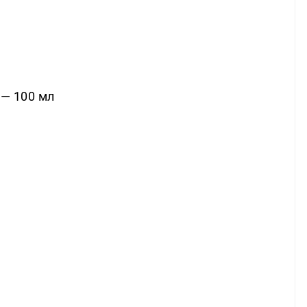
 — 100 мл