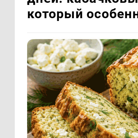
который особен