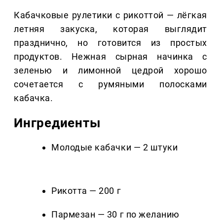
Кабачковые рулетики с рикоттой — лёгкая
летняя закуска, которая выглядит
празднично, но готовится из простых
продуктов. Нежная сырная начинка с
зеленью и лимонной цедрой хорошо
сочетается с румяными полосками
кабачка.
Ингредиенты
Молодые кабачки — 2 штуки
Рикотта — 200 г
Пармезан — 30 г по желанию