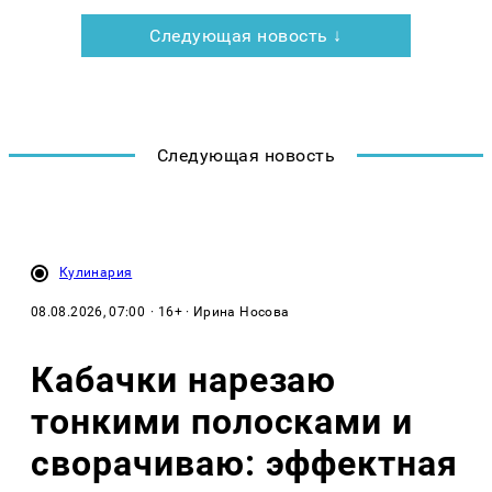
Следующая новость ↓
Следующая новость
Кулинария
08.08.2026, 07:00
· 16+ · Ирина Носова
Кабачки нарезаю
тонкими полосками и
сворачиваю: эффектная