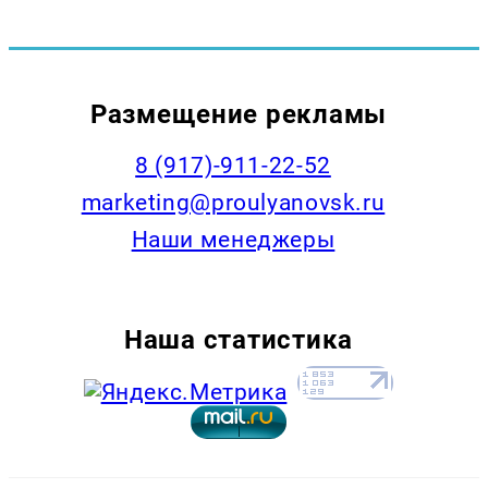
Размещение рекламы
8 (917)-911-22-52
marketing@proulyanovsk.ru
Наши менеджеры
Наша статистика