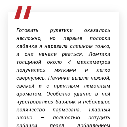
Готовить рулетики оказалось
несложно, но первые полоски
кабачка я нарезала слишком тонко,
и они начали рваться. Ломтики
толщиной около 4 миллиметров
получились мягкими и легко
свернулись. Начинка вышла нежной,
свежей и с приятным лимонным
ароматом. Особенно удачно в ней
чувствовались базилик и небольшое
количество пармезана. Главный
нюанс — полностью остудить
кабачки перед добавлением