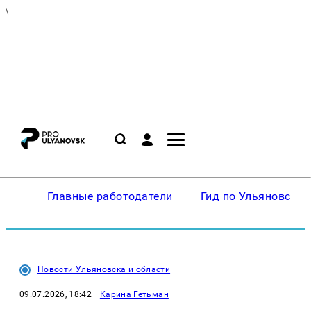
\
Главные работодатели
Гид по Ульяновску
Новости Ульяновска и области
09.07.2026, 18:42
·
Карина Гетьман