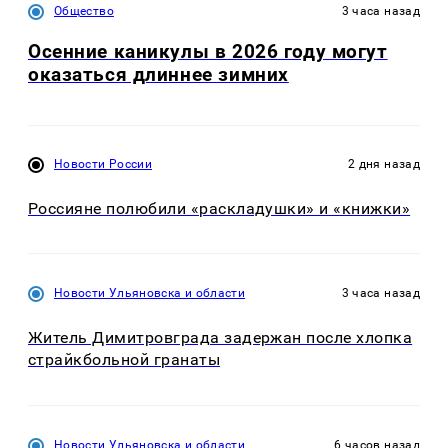
Общество
3 часа назад
Осенние каникулы в 2026 году могут
оказаться длиннее зимних
Новости России
2 дня назад
Россияне полюбили «раскладушки» и «книжки»
Новости Ульяновска и области
3 часа назад
Житель Димитровграда задержан после хлопка
страйкбольной гранаты
Новости Ульяновска и области
6 часов назад