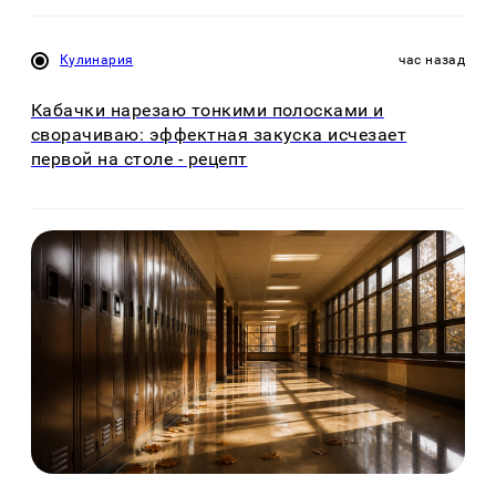
Кулинария
час назад
Кабачки нарезаю тонкими полосками и
сворачиваю: эффектная закуска исчезает
первой на столе - рецепт