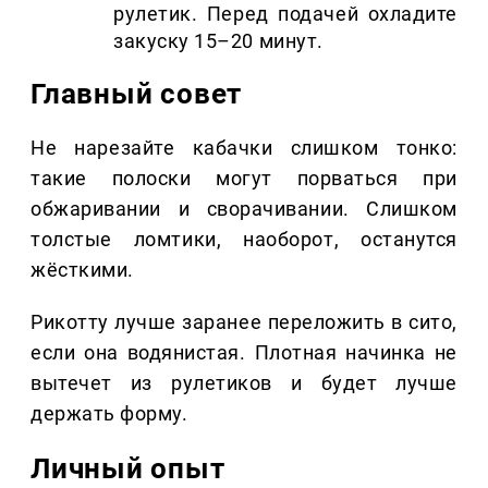
рулетик. Перед подачей охладите
закуску 15–20 минут.
Главный совет
Не нарезайте кабачки слишком тонко:
такие полоски могут порваться при
обжаривании и сворачивании. Слишком
толстые ломтики, наоборот, останутся
жёсткими.
Рикотту лучше заранее переложить в сито,
если она водянистая. Плотная начинка не
вытечет из рулетиков и будет лучше
держать форму.
Личный опыт