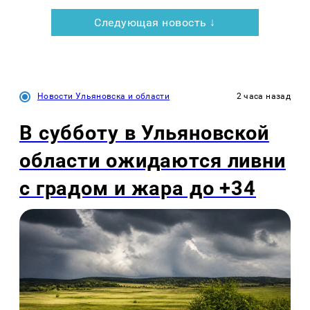
Следующая новость ↓
Новости Ульяновска и области
2 часа назад
В субботу в Ульяновской
области ожидаются ливни
с градом и жара до +34