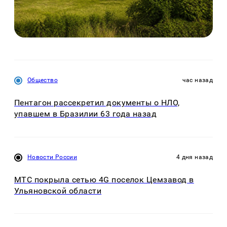
Общество
час назад
Пентагон рассекретил документы о НЛО,
упавшем в Бразилии 63 года назад
Новости России
4 дня назад
МТС покрыла сетью 4G поселок Цемзавод в
Ульяновской области