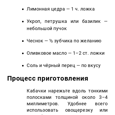
Лимонная цедра — 1 ч. ложка
Укроп, петрушка или базилик —
небольшой пучок
Чеснок — ½ зубчика по желанию
Оливковое масло — 1–2 ст. ложки
Соль и чёрный перец — по вкусу
Процесс приготовления
Кабачки нарежьте вдоль тонкими
полосками толщиной около 3–4
миллиметров. Удобнее всего
использовать овощерезку или