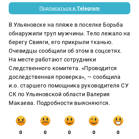
Подписаться в
Telegram
В Ульяновске на пляже в поселке Борьба
обнаружили труп мужчины. Тело лежало на
берегу Свияги, его прикрыли тканью.
Очевидцы сообщили об этом в соцсетях.
На месте работают сотрудники
Следственного комитета. «Проводится
доследственная проверка», — сообщила
и.о. старшего помощника руководителя СУ
СК по Ульяновской области Валерия
Макаева. Подробности выясняются.
0
0
0
0
0