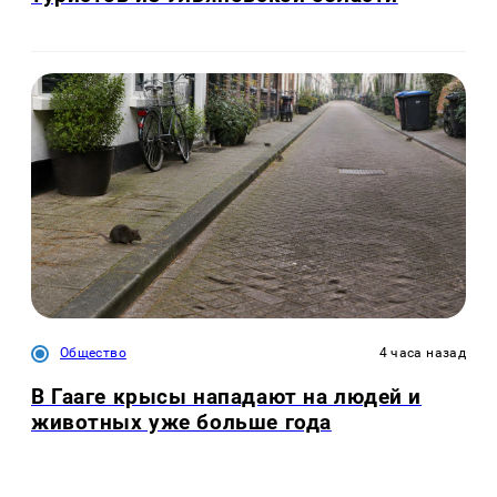
Общество
4 часа назад
В Гааге крысы нападают на людей и
животных уже больше года