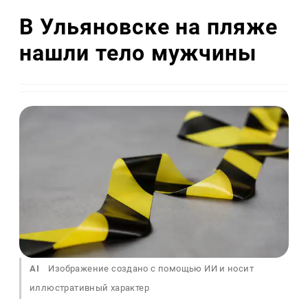
В Ульяновске на пляже
нашли тело мужчины
AI
Изображение создано с помощью ИИ и носит
иллюстративный характер