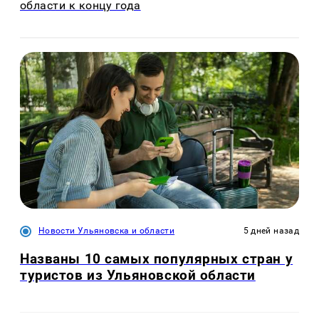
области к концу года
Новости Ульяновска и области
5 дней назад
Названы 10 самых популярных стран у
туристов из Ульяновской области