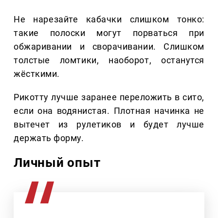
Не нарезайте кабачки слишком тонко:
такие полоски могут порваться при
обжаривании и сворачивании. Слишком
толстые ломтики, наоборот, останутся
жёсткими.
Рикотту лучше заранее переложить в сито,
если она водянистая. Плотная начинка не
вытечет из рулетиков и будет лучше
держать форму.
Личный опыт