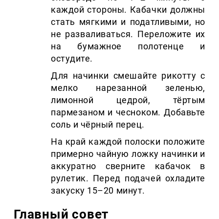
каждой стороны. Кабачки должны
стать мягкими и податливыми, но
не разваливаться. Переложите их
на бумажное полотенце и
остудите.
Для начинки смешайте рикотту с
мелко нарезанной зеленью,
лимонной цедрой, тёртым
пармезаном и чесноком. Добавьте
соль и чёрный перец.
На край каждой полоски положите
примерно чайную ложку начинки и
аккуратно сверните кабачок в
рулетик. Перед подачей охладите
закуску 15–20 минут.
Главный совет