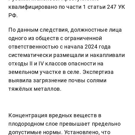
квалифицировано по части 1 статьи 247 УК
РФ.
По данным следствия, должностные лица
одного из обществ с ограниченной
ответственностью с начала 2024 года
систематически размещали и накапливали
отходы II и IV классов опасности на
земельном участке в селе. Экспертиза
выявила загрязнение почвы солями
тяжёлых металлов.
Концентрация вредных веществ в
плодородном слое превышает предельно
допустимые нормы. Установлено, что