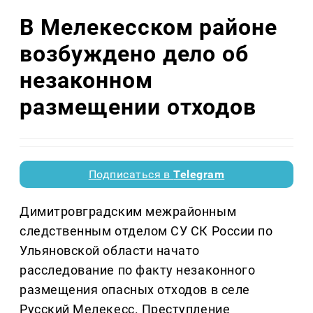
В Мелекесском районе
возбуждено дело об
незаконном
размещении отходов
Подписаться в
Telegram
Димитровградским межрайонным
следственным отделом СУ СК России по
Ульяновской области начато
расследование по факту незаконного
размещения опасных отходов в селе
Русский Мелекесс. Преступление