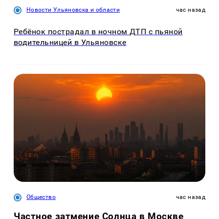
Новости Ульяновска и области
час назад
Ребёнок пострадал в ночном ДТП с пьяной
водительницей в Ульяновске
Общество
час назад
Частное затмение Солнца в Москве