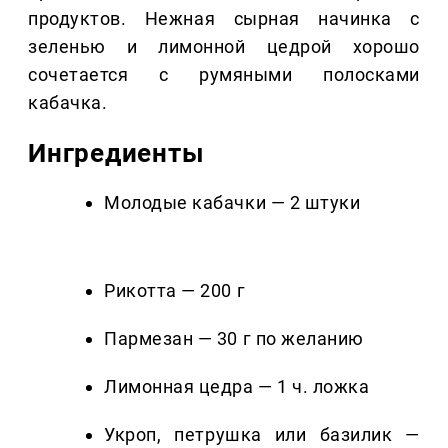
продуктов. Нежная сырная начинка с
зеленью и лимонной цедрой хорошо
сочетается с румяными полосками
кабачка.
Ингредиенты
Молодые кабачки — 2 штуки
Рикотта — 200 г
Пармезан — 30 г по желанию
Лимонная цедра — 1 ч. ложка
Укроп, петрушка или базилик —