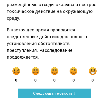
размещённые отходы оказывают острое
токсическое действие на окружающую
среду.
В настоящее время проводятся
следственные действия для полного
установления обстоятельств
преступления. Расследование
продолжается.
0
0
0
0
0
Следующая новость ↓