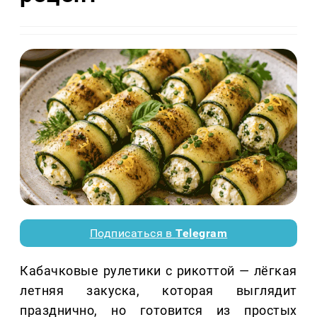
Подписаться в
Telegram
Кабачковые рулетики с рикоттой — лёгкая
летняя закуска, которая выглядит
празднично, но готовится из простых