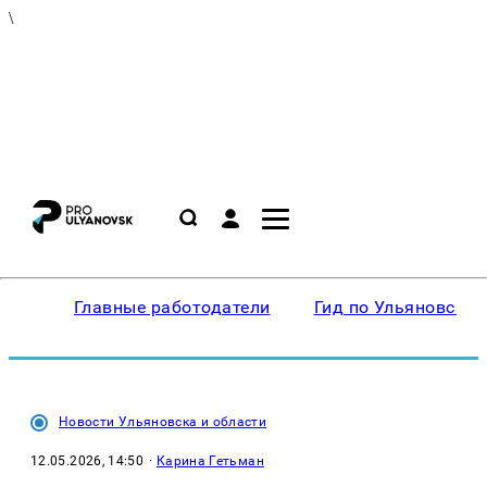
\
Главные работодатели
Гид по Ульяновску
Новости Ульяновска и области
12.05.2026, 14:50
·
Карина Гетьман