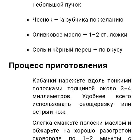
небольшой пучок
Чеснок — ½ зубчика по желанию
Оливковое масло — 1–2 ст. ложки
Соль и чёрный перец — по вкусу
Процесс приготовления
Кабачки нарежьте вдоль тонкими
полосками толщиной около 3–4
миллиметров. Удобнее всего
использовать овощерезку или
острый нож.
Слегка смажьте полоски маслом и
обжарьте на хорошо разогретой
сковороде по 1–2 минуты с