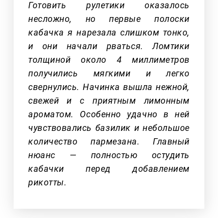
Готовить рулетики оказалось
несложно, но первые полоски
кабачка я нарезала слишком тонко,
и они начали рваться. Ломтики
толщиной около 4 миллиметров
получились мягкими и легко
свернулись. Начинка вышла нежной,
свежей и с приятным лимонным
ароматом. Особенно удачно в ней
чувствовались базилик и небольшое
количество пармезана. Главный
нюанс — полностью остудить
кабачки перед добавлением
рикотты.