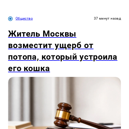
Общество
37 минут назад
Житель Москвы
возместит ущерб от
потопа, который устроила
его кошка