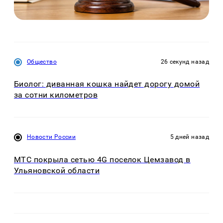
Общество
26 секунд назад
Биолог: диванная кошка найдет дорогу домой
за сотни километров
Новости России
5 дней назад
МТС покрыла сетью 4G поселок Цемзавод в
Ульяновской области