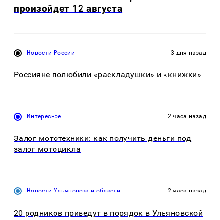
произойдет 12 августа
Новости России
3 дня назад
Россияне полюбили «раскладушки» и «книжки»
Интересное
2 часа назад
Залог мототехники: как получить деньги под
залог мотоцикла
Новости Ульяновска и области
2 часа назад
20 родников приведут в порядок в Ульяновской