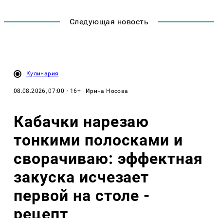
Следующая новость
Кулинария
08.08.2026, 07:00
· 16+ · Ирина Носова
Кабачки нарезаю
тонкими полосками и
сворачиваю: эффектная
закуска исчезает
первой на столе -
рецепт