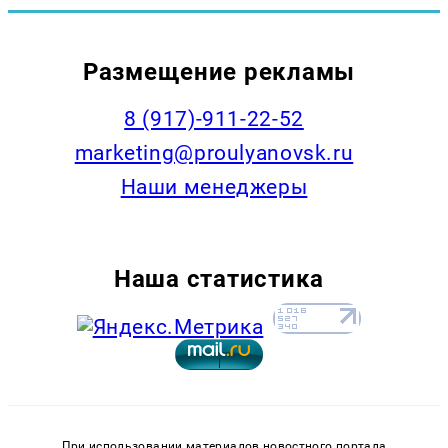
Размещение рекламы
8 (917)-911-22-52
marketing@proulyanovsk.ru
Наши менеджеры
Наша статистика
При использовании материалов новостного портала