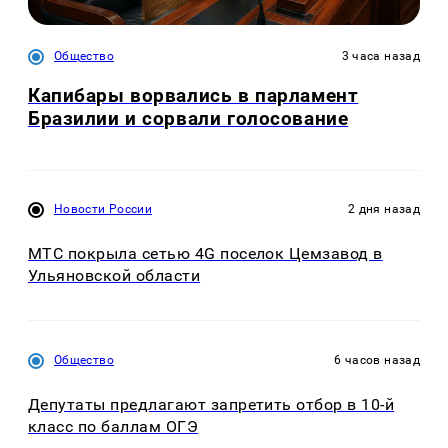
Общество
3 часа назад
Капибары ворвались в парламент
Бразилии и сорвали голосование
Новости России
2 дня назад
МТС покрыла сетью 4G поселок Цемзавод в
Ульяновской области
Общество
6 часов назад
Депутаты предлагают запретить отбор в 10-й
класс по баллам ОГЭ