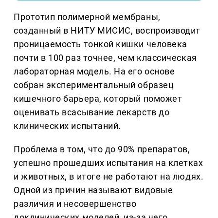
Прототип полимерной мембраны,
созданный в НИТУ МИСИС, воспроизводит
проницаемость тонкой кишки человека
почти в 100 раз точнее, чем классическая
лабораторная модель. На его основе
собран экспериментальный образец
кишечного барьера, который поможет
оценивать всасывание лекарств до
клинических испытаний.
Проблема в том, что до 90% препаратов,
успешно прошедших испытания на клетках
и животных, в итоге не работают на людях.
Одной из причин называют видовые
различия и несовершенство
доклинических моделей, из-за чего