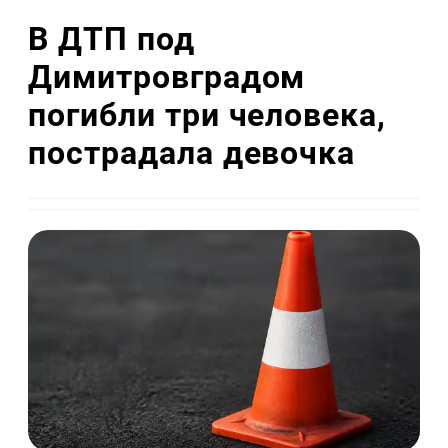
В ДТП под
Димитровградом
погибли три человека,
пострадала девочка