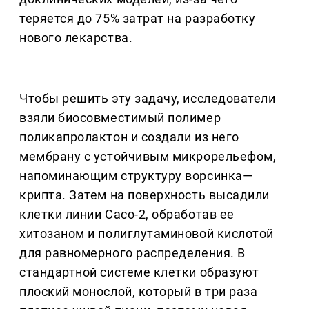
теряется до 75% затрат на разработку
нового лекарства.
Чтобы решить эту задачу, исследователи
взяли биосовместимый полимер
поликапролактон и создали из него
мембрану с устойчивым микрорельефом,
напоминающим структуру ворсинка—
крипта. Затем на поверхность высадили
клетки линии Caco-2, обработав ее
хитозаном и полиглутаминовой кислотой
для равномерного распределения. В
стандартной системе клетки образуют
плоский монослой, который в три раза