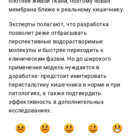
плотнее живой ткани, поэтому новая
мембрана ближе к реальному кишечнику.
Эксперты полагают, что разработка
позволит реже отбрасывать
перспективные водорастворимые
молекулы и быстрее переходить к
клиническим фазам. Но до широкого
применения модель нуждается в
доработке: предстоит имитировать
перистальтику кишечника в норме и при
патологиях, а также подтвердить
эффективность в дополнительных
исследованиях.