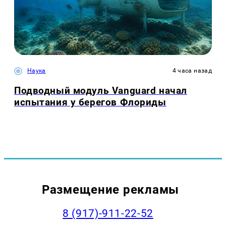
Наука
4 часа назад
Подводный модуль Vanguard начал
испытания у берегов Флориды
Размещение рекламы
8 (917)-911-22-52