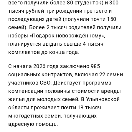
всего получили более 80 студенток) и 300
тысяч рублей при рождении третьего и
последующих детей (получили почти 150
семей). Более 2 тысяч родителей получили
наборы «Подарок новорождённому»,
планируется выдать свыше 4 тысяч
комплектов до конца года.
С начала 2026 года заключено 985
социальных контрактов, включая 22 семьи
участников СВО. Действует программа
компенсации половины стоимости аренды
жилья для молодых семей. В Ульяновской
области проживает почти 18 тысяч
многодетных семей, получающих
адресную помощь.