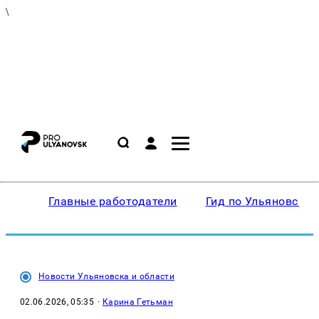
\
Главные работодатели
Гид по Ульяновску
Новости Ульяновска и области
02.06.2026, 05:35
·
Карина Гетьман