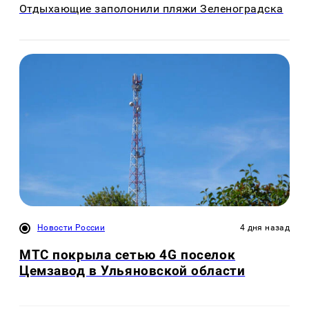
Отдыхающие заполонили пляжи Зеленоградска
Новости России
4 дня назад
МТС покрыла сетью 4G поселок
Цемзавод в Ульяновской области