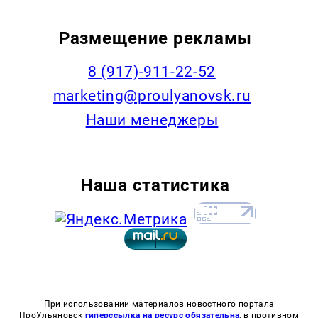
Размещение рекламы
8 (917)-911-22-52
marketing@proulyanovsk.ru
Наши менеджеры
Наша статистика
При использовании материалов новостного портала
ПроУльяновск
гиперссылка на ресурс обязательна
, в противном