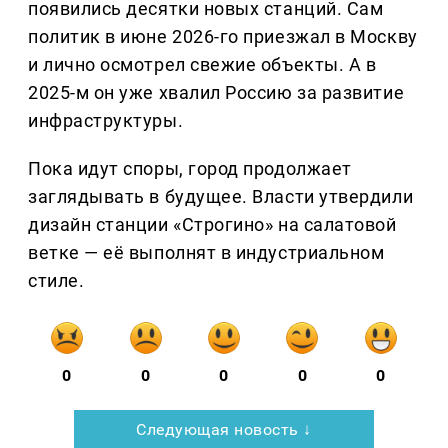
появились десятки новых станций. Сам
политик в июне 2026-го приезжал в Москву
и лично осмотрел свежие объекты. А в
2025-м он уже хвалил Россию за развитие
инфраструктуры.
Пока идут споры, город продолжает
заглядывать в будущее. Власти утвердили
дизайн станции «Строгино» на салатовой
ветке — её выполнят в индустриальном
стиле.
0
0
0
0
0
Следующая новость ↓