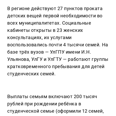
В регионе действуют 27 пунктов проката
детских вещей первой необходимости во
всех муниципалитетах. Социальные
кабинеты открыты в 23 женских
консультациях, их услугами
воспользовались почти 4 тысячи семей. На
базе трёх вузов — УлГПУ имени И.Н.
Ульянова, УлГУ и УлГТУ — работают группы
кратковременного пребывания для детей
студенческих семей.
Выплаты семьям включают 200 тысяч
рублей при рождении ребёнка в
студенческой семье (оформили 12 семей,