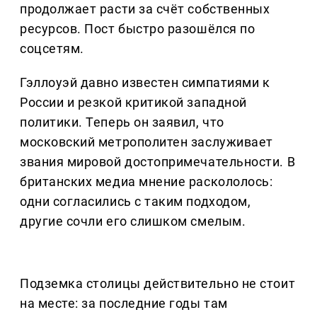
продолжает расти за счёт собственных
ресурсов. Пост быстро разошёлся по
соцсетям.
Гэллоуэй давно известен симпатиями к
России и резкой критикой западной
политики. Теперь он заявил, что
московский метрополитен заслуживает
звания мировой достопримечательности. В
британских медиа мнение раскололось:
одни согласились с таким подходом,
другие сочли его слишком смелым.
Подземка столицы действительно не стоит
на месте: за последние годы там