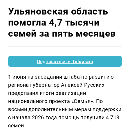
Ульяновская область
помогла 4,7 тысячи
семей за пять месяцев
Подписаться в
Telegram
1 июня на заседании штаба по развитию
региона губернатор Алексей Русских
представил итоги реализации
национального проекта «Семья». По
восьми дополнительным мерам поддержки
с начала 2026 года помощь получили 4 713
семей.