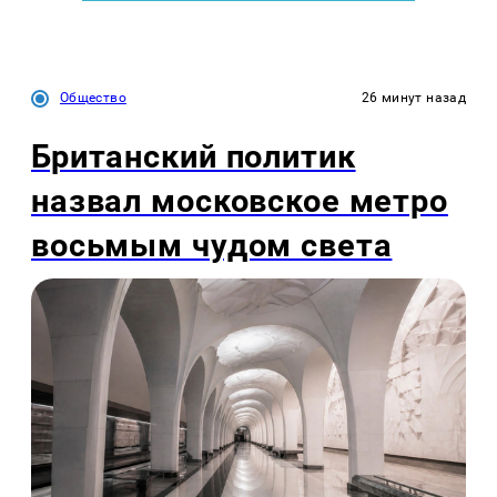
Общество
26 минут назад
Британский политик
назвал московское метро
восьмым чудом света