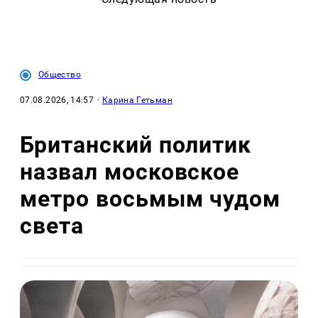
Общество
07.08.2026, 14:57
·
Карина Гетьман
Британский политик
назвал московское
метро восьмым чудом
света