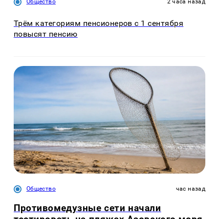
Общество
2 часа назад
Трём категориям пенсионеров с 1 сентября
повысят пенсию
Общество
час назад
Противомедузные сети начали