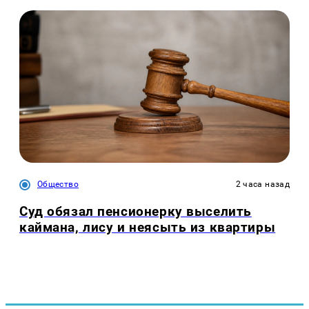
Общество
2 часа назад
Суд обязал пенсионерку выселить
каймана, лису и неясыть из квартиры