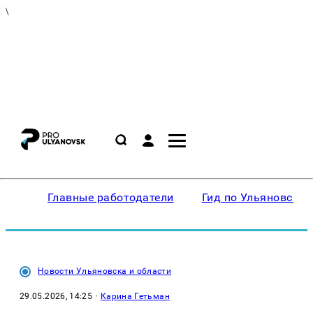
\
Главные работодатели
Гид по Ульяновску
Новости Ульяновска и области
29.05.2026, 14:25
·
Карина Гетьман