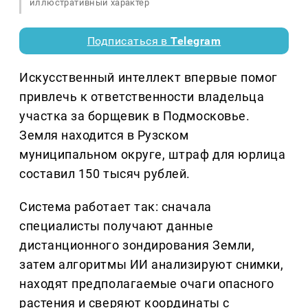
иллюстративный характер
Подписаться в
Telegram
Искусственный интеллект впервые помог
привлечь к ответственности владельца
участка за борщевик в Подмосковье.
Земля находится в Рузском
муниципальном округе, штраф для юрлица
составил 150 тысяч рублей.
Система работает так: сначала
специалисты получают данные
дистанционного зондирования Земли,
затем алгоритмы ИИ анализируют снимки,
находят предполагаемые очаги опасного
растения и сверяют координаты с