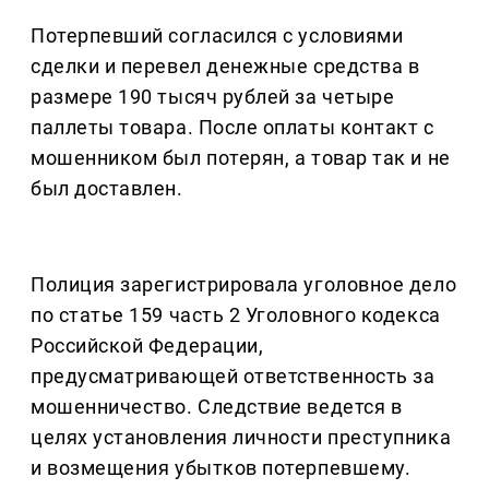
Потерпевший согласился с условиями
сделки и перевел денежные средства в
размере 190 тысяч рублей за четыре
паллеты товара. После оплаты контакт с
мошенником был потерян, а товар так и не
был доставлен.
Полиция зарегистрировала уголовное дело
по статье 159 часть 2 Уголовного кодекса
Российской Федерации,
предусматривающей ответственность за
мошенничество. Следствие ведется в
целях установления личности преступника
и возмещения убытков потерпевшему.