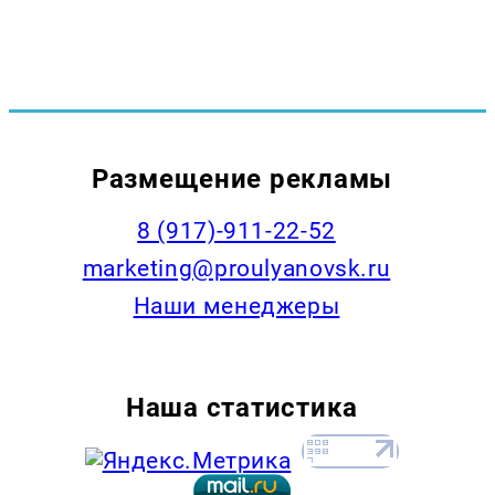
Размещение рекламы
8 (917)-911-22-52
marketing@proulyanovsk.ru
Наши менеджеры
Наша статистика