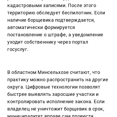
кадастровыми записями. После этого
территорию обследует беспилотник. Если
наличие борщевика подтверждается,
автоматически формируется
постановление о штрафе, а уведомление
уходит собственнику через портал
госуслуг.
В областном Минсельхозе считают, что
практику можно распространить на другие
округа. Цифровые технологии позволят
быстрее выявлять заросшие участки и
контролировать исполнение закона. Если
владелец не уничтожит борщевик в срок,
муниципалитет вправе сам провести