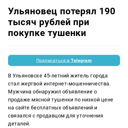
Ульяновец потерял 190
тысяч рублей при
покупке тушенки
Подписаться в
Telegram
В Ульяновске 45-летний житель города
стал жертвой интернет-мошенничества.
Мужчина обнаружил объявление о
продаже мясной тушенки по низкой цене
на сайте бесплатных объявлений и
связался с продавцом для уточнения
деталей.