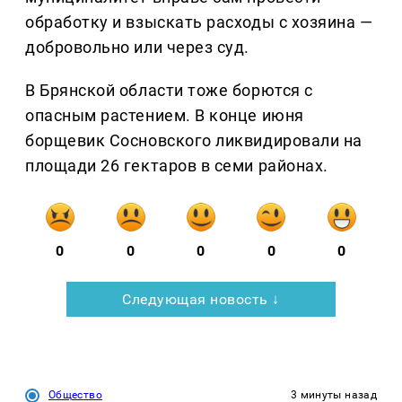
обработку и взыскать расходы с хозяина —
добровольно или через суд.
В Брянской области тоже борются с
опасным растением. В конце июня
борщевик Сосновского ликвидировали на
площади 26 гектаров в семи районах.
0
0
0
0
0
Следующая новость ↓
Общество
3 минуты назад