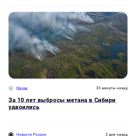
Наука
33 минуты назад
За 10 лет выбросы метана в Сибири
удвоились
Новости России
2 дня назад