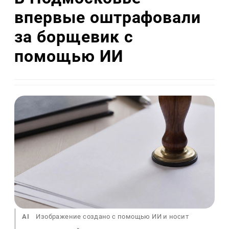
впервые оштрафовали
за борщевик с
помощью ИИ
AI
Изображение создано с помощью ИИ и носит