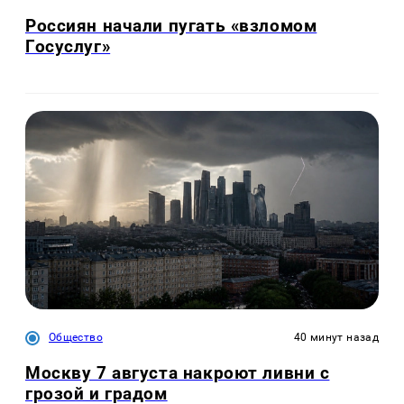
Россиян начали пугать «взломом
Госуслуг»
Общество
40 минут назад
Москву 7 августа накроют ливни с
грозой и градом