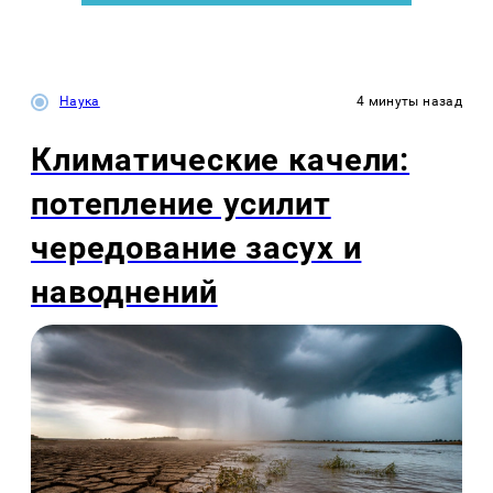
Наука
4 минуты назад
Климатические качели:
потепление усилит
чередование засух и
наводнений