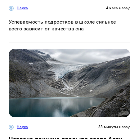
Наука
4 часа назад
Успеваемость подростков в школе сильнее
всего зависит от качества сна
Наука
33 минуты назад