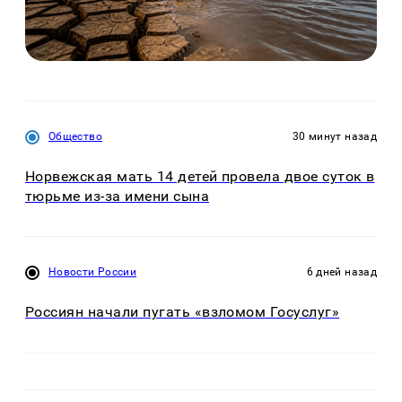
Общество
30 минут назад
Норвежская мать 14 детей провела двое суток в
тюрьме из-за имени сына
Новости России
6 дней назад
Россиян начали пугать «взломом Госуслуг»