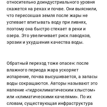
относительно доиндустриального уровня
скажется на реках и почве. Они выяснили,
что пересохшая земля после жары не
успевает впитывать воду при ливнях,
поэтому она быстро стекает в реки и
озера. Это увеличивает риск паводков,
эрозии и ухудшения качества воды.
Обратный переход тоже опасен: после
влажного периода жара ускоряет
испарение, почва высушивается, а запасы
воды сокращаются. Авторы называют это
явление «гидроклиматическим хлыстом»
или «климатическими качелями». По их
словам, существующая инфраструктура