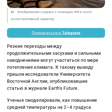
AI
Изображение создано с помощью ИИ и носит
иллюстративный характер
Подписаться в
Telegram
Резкие переходы между
продолжительными засухами и сильными
наводнениями могут участиться по мере
потепления климата. К такому выводу
пришли исследователи Университета
Восточной Англии, опубликовавшие
статью в журнале Earth's Future.
Ученые смоделировали, как повышение
средней температуры на 2–4 градуса