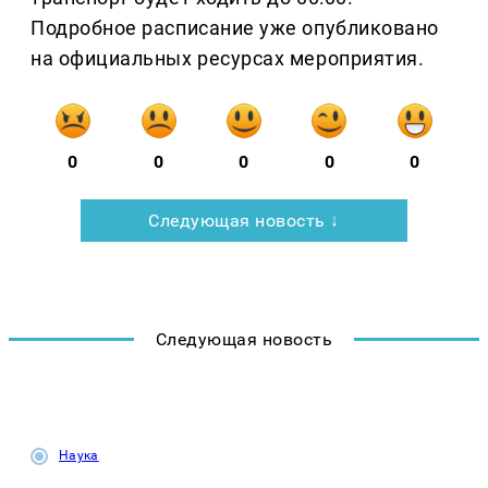
Подробное расписание уже опубликовано
на официальных ресурсах мероприятия.
0
0
0
0
0
Следующая новость ↓
Следующая новость
Наука