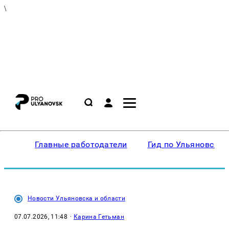
\
Главные работодатели
Гид по Ульяновску
Новости Ульяновска и области
07.07.2026, 11:48
·
Карина Гетьман