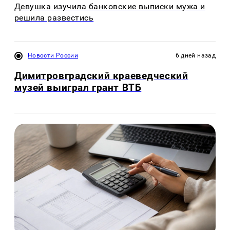
Девушка изучила банковские выписки мужа и
решила развестись
Новости России
6 дней назад
Димитровградский краеведческий
музей выиграл грант ВТБ