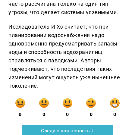
часто рассчитана только на один тип
угрозы, что делает системы уязвимыми.
Исследователь И Хэ считает, что при
планировании водоснабжения надо
одновременно предусматривать запасы
воды и способность водохранилищ
справляться с паводками. Авторы
подчеркивают, что последствия таких
изменений могут ощутить уже нынешнее
поколение.
0
0
0
0
0
Следующая новость ↓