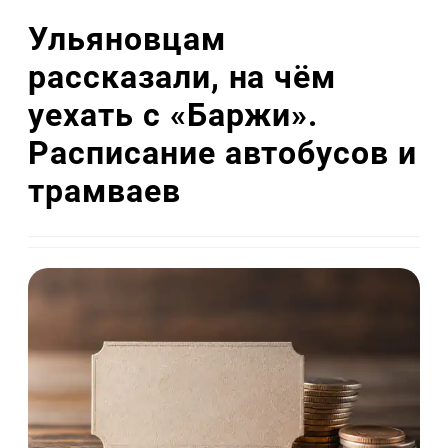
Ульяновцам
рассказали, на чём
уехать с «Баржи».
Расписание автобусов и
трамваев