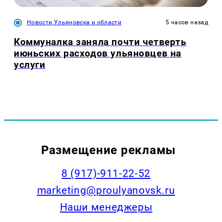
Новости Ульяновска и области
5 часов назад
Коммуналка заняла почти четверть
июньских расходов ульяновцев на
услуги
Размещение рекламы
8 (917)-911-22-52
marketing@proulyanovsk.ru
Наши менеджеры