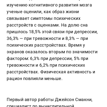
изучению когнитивного развития мозга
ученые оценили, как образ жизни
связывает симптомы психических
расстройств с оценками. На долю сна
пришлось 18,5% этой связи при депрессии,
36,3% — при тревожности и 8,3% — при
психических расстройствах. Время у
экранов оказалось вторым по значимости
фактором: 6,3% при депрессии, 5% при
тревожности и 6,2% при психических
расстройствах. Физическая активность и
рацион повлияли меньше.
Первый автор работы Джейсон Смакни,
специалист по вычислительной