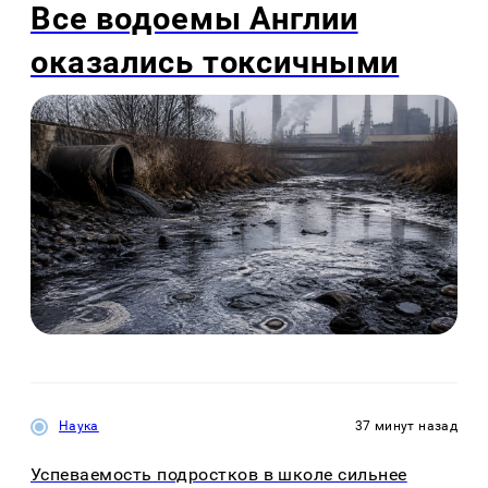
Все водоемы Англии
оказались токсичными
Наука
37 минут назад
Успеваемость подростков в школе сильнее