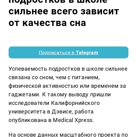
сильнее всего зависит
от качества сна
Подписаться в
Telegram
Успеваемость подростков в школе сильнее
связана со сном, чем с питанием,
физической активностью или временем за
гаджетами. К такому выводу пришли
исследователи Калифорнийского
университета в Дэвисе, работа
опубликована в Medical Xpress.
На основе данных масштабного проекта по