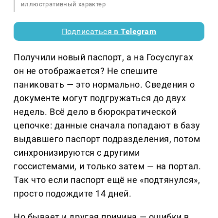
иллюстративный характер
Подписаться в
Telegram
Получили новый паспорт, а на Госуслугах
он не отображается? Не спешите
паниковать — это нормально. Сведения о
документе могут подгружаться до двух
недель. Всё дело в бюрократической
цепочке: данные сначала попадают в базу
выдавшего паспорт подразделения, потом
синхронизируются с другими
госсистемами, и только затем — на портал.
Так что если паспорт ещё не «подтянулся»,
просто подождите 14 дней.
Но бывает и другая причина — ошибки в