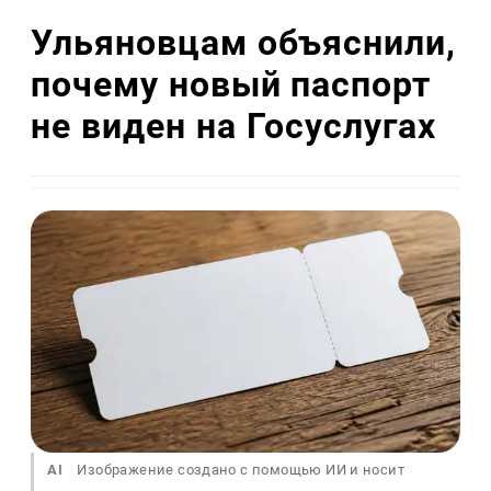
Ульяновцам объяснили,
почему новый паспорт
не виден на Госуслугах
AI
Изображение создано с помощью ИИ и носит