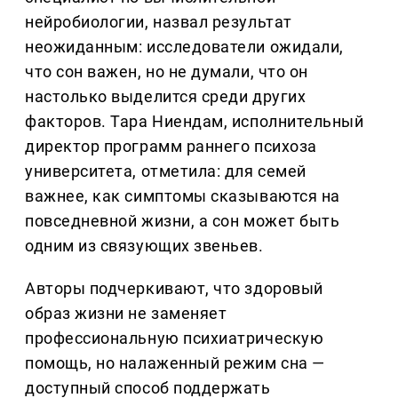
нейробиологии, назвал результат
неожиданным: исследователи ожидали,
что сон важен, но не думали, что он
настолько выделится среди других
факторов. Тара Ниендам, исполнительный
директор программ раннего психоза
университета, отметила: для семей
важнее, как симптомы сказываются на
повседневной жизни, а сон может быть
одним из связующих звеньев.
Авторы подчеркивают, что здоровый
образ жизни не заменяет
профессиональную психиатрическую
помощь, но налаженный режим сна —
доступный способ поддержать