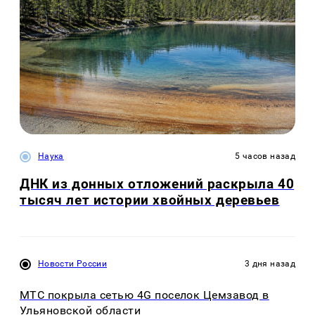
Наука
5 часов назад
ДНК из донных отложений раскрыла 40
тысяч лет истории хвойных деревьев
Новости России
3 дня назад
МТС покрыла сетью 4G поселок Цемзавод в
Ульяновской области