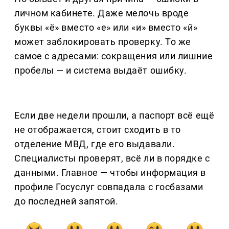
личном кабинете. Даже мелочь вроде
буквы «ё» вместо «е» или «и» вместо «й»
может заблокировать проверку. То же
самое с адресами: сокращения или лишние
пробелы — и система выдаёт ошибку.
Если две недели прошли, а паспорт всё ещё
не отображается, стоит сходить в то
отделение МВД, где его выдавали.
Специалисты проверят, всё ли в порядке с
данными. Главное — чтобы информация в
профиле Госуслуг совпадала с госбазами
до последней запятой.