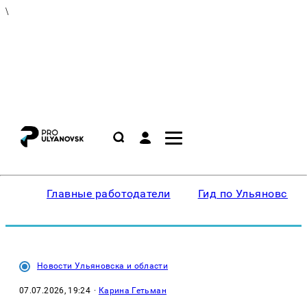
\
Главные работодатели
Гид по Ульяновску
Новости Ульяновска и области
07.07.2026, 19:24
·
Карина Гетьман