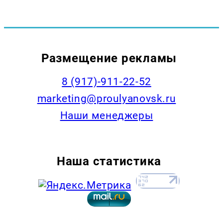
Размещение рекламы
8 (917)-911-22-52
marketing@proulyanovsk.ru
Наши менеджеры
Наша статистика