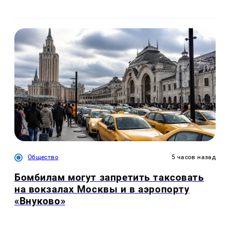
Общество
5 часов назад
Бомбилам могут запретить таксовать
на вокзалах Москвы и в аэропорту
«Внуково»