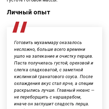
Личный опыт
Готовить мухаммару оказалось
несложно, больше всего времени
ушло на запекание и очистку перцев.
Паста получилась густой, ореховой и
слегка сладковатой, с заметной
кислинкой гранатового соуса. После
охлаждения вкус стал ярче, а специи
раскрылись лучше. Главный нюанс —
не переборщить с наршарабом,
иначе он заглушит сладость перца.