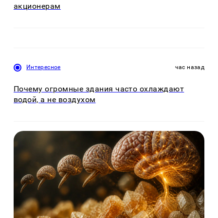
акционерам
Интересное
час назад
Почему огромные здания часто охлаждают
водой, а не воздухом