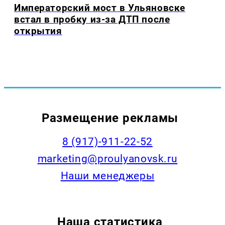
Императорский мост в Ульяновске
встал в пробку из-за ДТП после
открытия
Размещение рекламы
8 (917)-911-22-52
marketing@proulyanovsk.ru
Наши менеджеры
Наша статистика