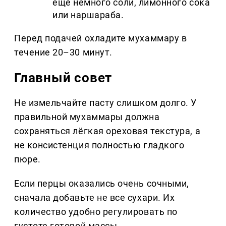
ещё немного соли, лимонного сока
или наршараба.
Перед подачей охладите мухаммару в
течение 20–30 минут.
Главный совет
Не измельчайте пасту слишком долго. У
правильной мухаммары должна
сохраняться лёгкая ореховая текстура, а
не консистенция полностью гладкого
пюре.
Если перцы оказались очень сочными,
сначала добавьте не все сухари. Их
количество удобно регулировать по
густоте готовой массы.