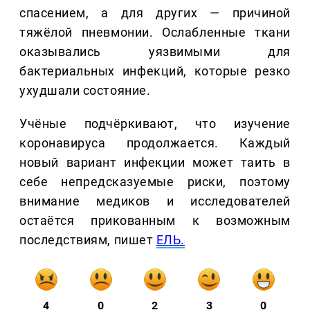
спасением, а для других — причиной
тяжёлой пневмонии. Ослабленные ткани
оказывались уязвимыми для
бактериальных инфекций, которые резко
ухудшали состояние.
Учёные подчёркивают, что изучение
коронавируса продолжается. Каждый
новый вариант инфекции может таить в
себе непредсказуемые риски, поэтому
внимание медиков и исследователей
остаётся прикованным к возможным
последствиям, пишет
ЕЛЬ.
4
0
2
3
0