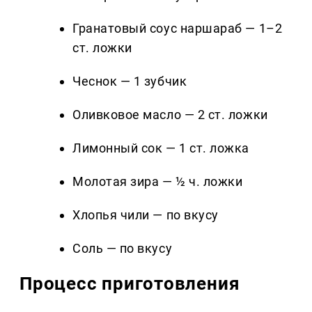
Гранатовый соус наршараб — 1–2
ст. ложки
Чеснок — 1 зубчик
Оливковое масло — 2 ст. ложки
Лимонный сок — 1 ст. ложка
Молотая зира — ½ ч. ложки
Хлопья чили — по вкусу
Соль — по вкусу
Процесс приготовления