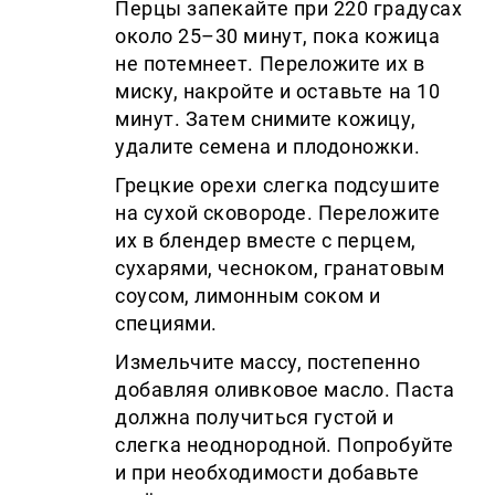
Перцы запекайте при 220 градусах
около 25–30 минут, пока кожица
не потемнеет. Переложите их в
миску, накройте и оставьте на 10
минут. Затем снимите кожицу,
удалите семена и плодоножки.
Грецкие орехи слегка подсушите
на сухой сковороде. Переложите
их в блендер вместе с перцем,
сухарями, чесноком, гранатовым
соусом, лимонным соком и
специями.
Измельчите массу, постепенно
добавляя оливковое масло. Паста
должна получиться густой и
слегка неоднородной. Попробуйте
и при необходимости добавьте