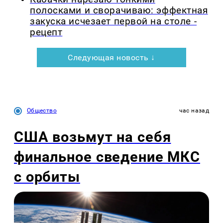
полосками и сворачиваю: эффектная
закуска исчезает первой на столе -
рецепт
Следующая новость ↓
Общество
час назад
США возьмут на себя
финальное сведение МКС
с орбиты