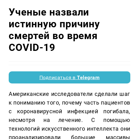
Ученые назвали
истинную причину
смертей во время
COVID-19
Подписаться в
Telegram
Американские исследователи сделали шаг
к пониманию того, почему часть пациентов
с коронавирусной инфекцией погибала,
несмотря на лечение. С помощью
технологий искусственного интеллекта они
проанализировали большие массивы