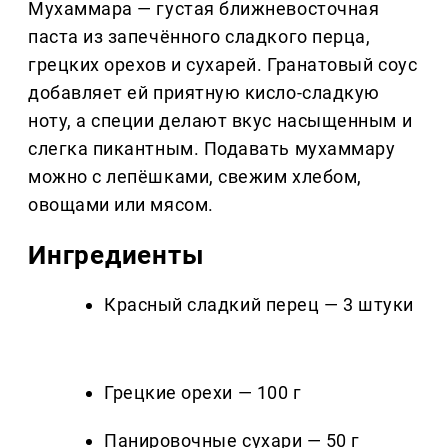
Мухаммара — густая ближневосточная
паста из запечённого сладкого перца,
грецких орехов и сухарей. Гранатовый соус
добавляет ей приятную кисло-сладкую
ноту, а специи делают вкус насыщенным и
слегка пикантным. Подавать мухаммару
можно с лепёшками, свежим хлебом,
овощами или мясом.
Ингредиенты
Красный сладкий перец — 3 штуки
Грецкие орехи — 100 г
Панировочные сухари — 50 г