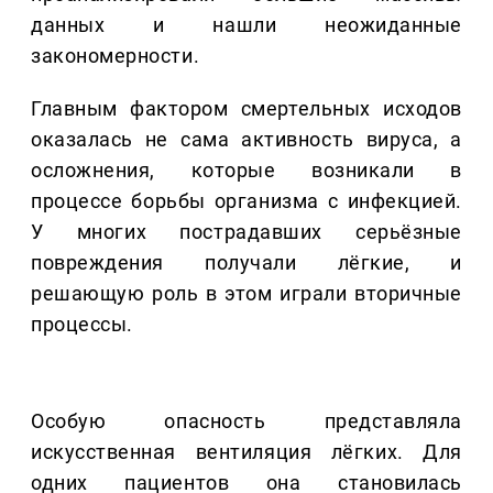
данных и нашли неожиданные
закономерности.
Главным фактором смертельных исходов
оказалась не сама активность вируса, а
осложнения, которые возникали в
процессе борьбы организма с инфекцией.
У многих пострадавших серьёзные
повреждения получали лёгкие, и
решающую роль в этом играли вторичные
процессы.
Особую опасность представляла
искусственная вентиляция лёгких. Для
одних пациентов она становилась