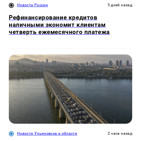
Новости России
5 дней назад
Рефинансирование кредитов
наличными экономит клиентам
четверть ежемесячного платежа
Новости Ульяновска и области
2 часа назад