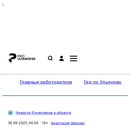
\
Главные работодатели
Гид по Ульяновску
Новости Ульяновска и области
30.09.2025, 06:50
· 16+ ·
Анастасия Шарова