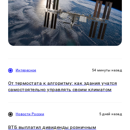
Интересное
54 минуты назад
От термостата к алгоритму: как здания учатся
самостоятельно управлять своим климатом
Новости России
5 дней назад
ВТБ выплатил дивиденды розничным