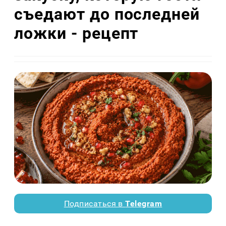
съедают до последней
ложки - рецепт
Подписаться в
Telegram