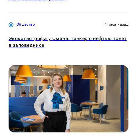
Общество
4 часа назад
Экокатастрофа у Омана: танкер с нефтью тонет
в заповеднике