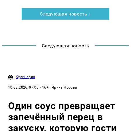
Следующая новость ↓
Следующая новость
Кулинария
10.08.2026, 07:00
· 16+ · Ирина Носова
Один соус превращает
запечённый перец в
закуску, которую гости