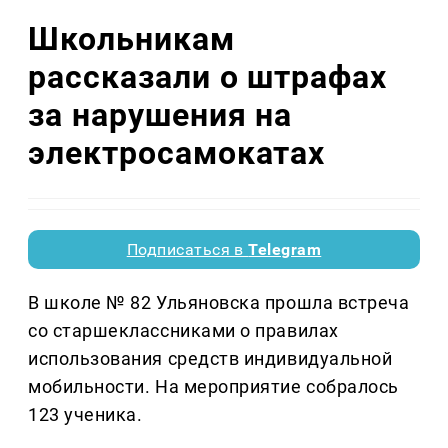
Школьникам
рассказали о штрафах
за нарушения на
электросамокатах
Подписаться в
Telegram
В школе № 82 Ульяновска прошла встреча
со старшеклассниками о правилах
использования средств индивидуальной
мобильности. На мероприятие собралось
123 ученика.