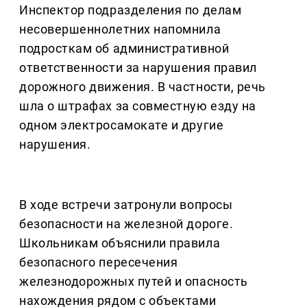
Инспектор подразделения по делам
несовершеннолетних напомнила
подросткам об административной
ответственности за нарушения правил
дорожного движения. В частности, речь
шла о штрафах за совместную езду на
одном электросамокате и другие
нарушения.
В ходе встречи затронули вопросы
безопасности на железной дороге.
Школьникам объяснили правила
безопасного пересечения
железнодорожных путей и опасность
нахождения рядом с объектами