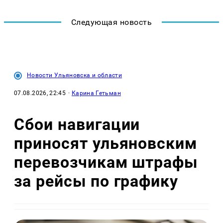
Следующая новость
Новости Ульяновска и области
07.08.2026, 22:45
·
Карина Гетьман
Сбои навигации
приносят ульяновским
перевозчикам штрафы
за рейсы по графику