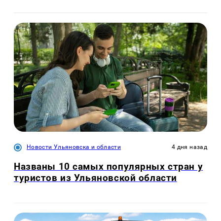
Новости Ульяновска и области
4 дня назад
Названы 10 самых популярных стран у
туристов из Ульяновской области