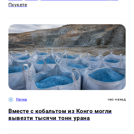
Пхукете
Наука
час назад
Вместе с кобальтом из Конго могли
вывезти тысячи тонн урана