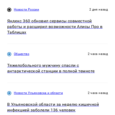
Новости России
2 дня назад
Яндекс 360 обновил сервисы совместной
работы и расширил возможности Алисы Про в
Таблицах
Общество
2 часа назад
Тяжелобольного мужчину спасли с
антарктической станции в полной темноте
Новости Ульяновска и области
2 часа назад
В Ульяновской области за неделю кишечной
инфекцией заболели 136 человек