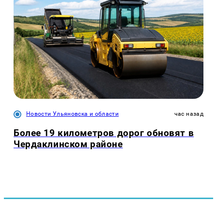
Новости Ульяновска и области
час назад
Более 19 километров дорог обновят в
Чердаклинском районе