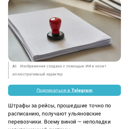
AI
Изображение создано с помощью ИИ и носит
иллюстративный характер
Подписаться в
Telegram
Штрафы за рейсы, прошедшие точно по
расписанию, получают ульяновские
перевозчики. Всему виной — неполадки