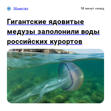
Общество
58 минут назад
Гигантские ядовитые
медузы заполонили воды
российских курортов