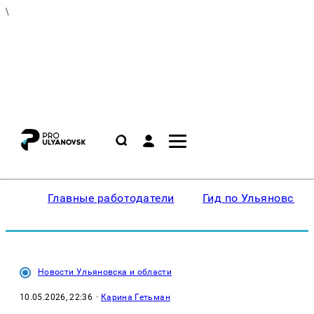
\
Главные работодатели
Гид по Ульяновску
Новости Ульяновска и области
10.05.2026, 22:36
·
Карина Гетьман