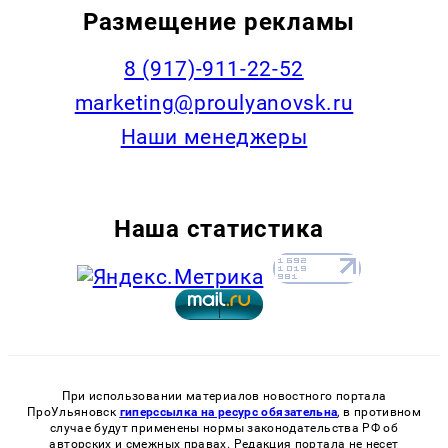
Размещение рекламы
8 (917)-911-22-52
marketing@proulyanovsk.ru
Наши менеджеры
Наша статистика
При использовании материалов новостного портала
ПроУльяновск
гиперссылка на ресурс обязательна
, в противном
случае будут применены нормы законодательства РФ об
авторских и смежных правах. Редакция портала не несет