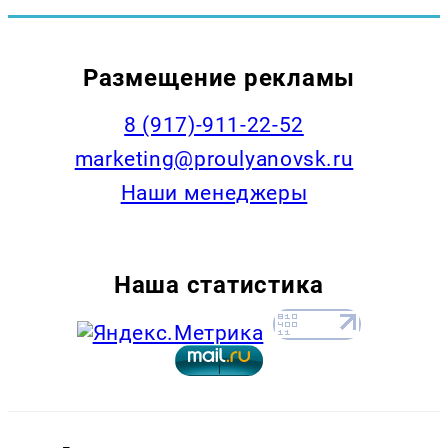
Размещение рекламы
8 (917)-911-22-52
marketing@proulyanovsk.ru
Наши менеджеры
Наша статистика