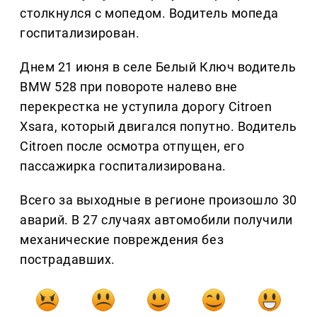
столкнулся с мопедом. Водитель мопеда
госпитализирован.
Днем 21 июня в селе Белый Ключ водитель
BMW 528 при повороте налево вне
перекрестка не уступила дорогу Citroen
Xsara, который двигался попутно. Водитель
Citroen после осмотра отпущен, его
пассажирка госпитализирована.
Всего за выходные в регионе произошло 30
аварий. В 27 случаях автомобили получили
механические повреждения без
пострадавших.