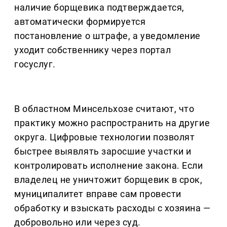
наличие борщевика подтверждается,
автоматически формируется
постановление о штрафе, а уведомление
уходит собственнику через портал
госуслуг.
В областном Минсельхозе считают, что
практику можно распространить на другие
округа. Цифровые технологии позволят
быстрее выявлять заросшие участки и
контролировать исполнение закона. Если
владелец не уничтожит борщевик в срок,
муниципалитет вправе сам провести
обработку и взыскать расходы с хозяина —
добровольно или через суд.