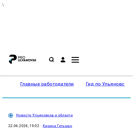
\
Главные работодатели
Гид по Ульяновску
Новости Ульяновска и области
22.06.2026, 19:02
·
Карина Гетьман