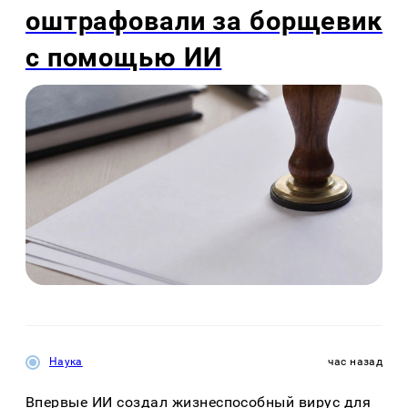
оштрафовали за борщевик
с помощью ИИ
Наука
час назад
Впервые ИИ создал жизнеспособный вирус для