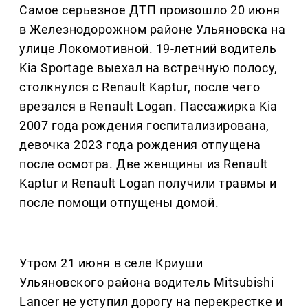
Самое серьезное ДТП произошло 20 июня
в Железнодорожном районе Ульяновска на
улице Локомотивной. 19-летний водитель
Kia Sportage выехал на встречную полосу,
столкнулся с Renault Kaptur, после чего
врезался в Renault Logan. Пассажирка Kia
2007 года рождения госпитализирована,
девочка 2023 года рождения отпущена
после осмотра. Две женщины из Renault
Kaptur и Renault Logan получили травмы и
после помощи отпущены домой.
Утром 21 июня в селе Криуши
Ульяновского района водитель Mitsubishi
Lancer не уступил дорогу на перекрестке и