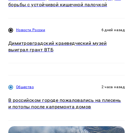
борьбы с устойчивой кишечной палочкой
Новости России
6 дней назад
Димитровградский краеведческий музей
выиграл грант ВТБ
Общество
2 часа назад
В российском городе пожаловались на плесень
и потопы после капремонта домов