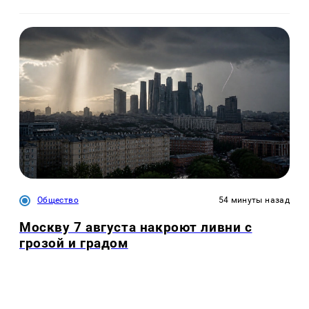
Общество
54 минуты назад
Москву 7 августа накроют ливни с
грозой и градом