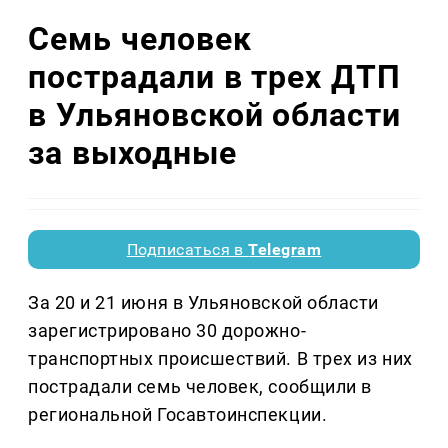
Семь человек
пострадали в трех ДТП
в Ульяновской области
за выходные
Подписаться в
Telegram
За 20 и 21 июня в Ульяновской области
зарегистрировано 30 дорожно-
транспортных происшествий. В трех из них
пострадали семь человек, сообщили в
региональной Госавтоинспекции.