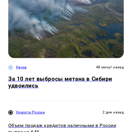
Наука
48 минут назад
За 10 лет выбросы метана в Сибири
удвоились
Новости России
2 дня назад
Объем продаж кредитов наличными в России
вырос на 64%