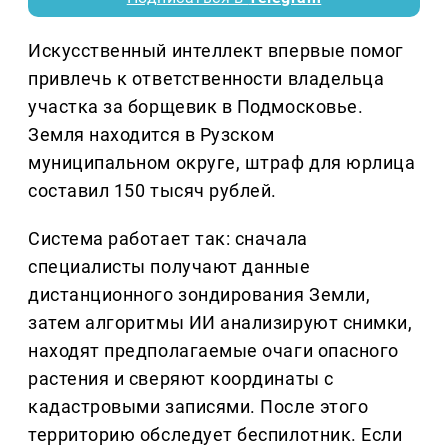
Искусственный интеллект впервые помог
привлечь к ответственности владельца
участка за борщевик в Подмосковье.
Земля находится в Рузском
муниципальном округе, штраф для юрлица
составил 150 тысяч рублей.
Система работает так: сначала
специалисты получают данные
дистанционного зондирования Земли,
затем алгоритмы ИИ анализируют снимки,
находят предполагаемые очаги опасного
растения и сверяют координаты с
кадастровыми записями. После этого
территорию обследует беспилотник. Если