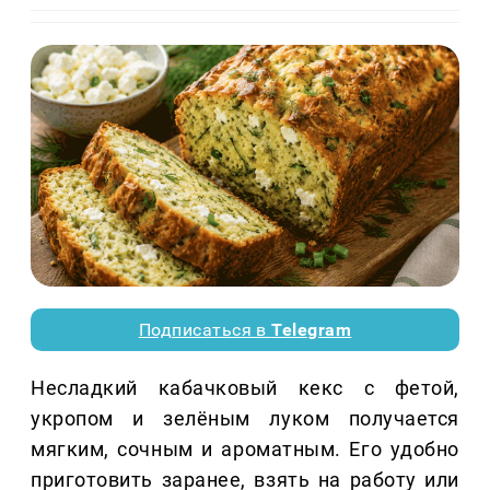
Подписаться в
Telegram
Несладкий кабачковый кекс с фетой,
укропом и зелёным луком получается
мягким, сочным и ароматным. Его удобно
приготовить заранее, взять на работу или