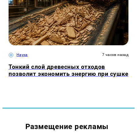
Наука
7 часов назад
Тонкий слой древесных отходов
позволит экономить энергию при сушке
Размещение рекламы