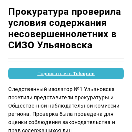
Прокуратура проверила
условия содержания
несовершеннолетних в
СИЗО Ульяновска
Подписаться в
Telegram
Следственный изолятор №1 Ульяновска
посетили представители прокуратуры и
Общественной наблюдательной комиссии
региона. Проверка была проведена для
оценки соблюдения законодательства и
прав содержащихся лиц.