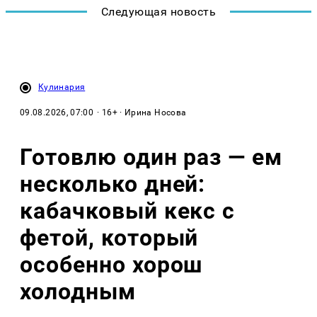
Следующая новость
Кулинария
09.08.2026, 07:00
· 16+ · Ирина Носова
Готовлю один раз — ем
несколько дней:
кабачковый кекс с
фетой, который
особенно хорош
холодным