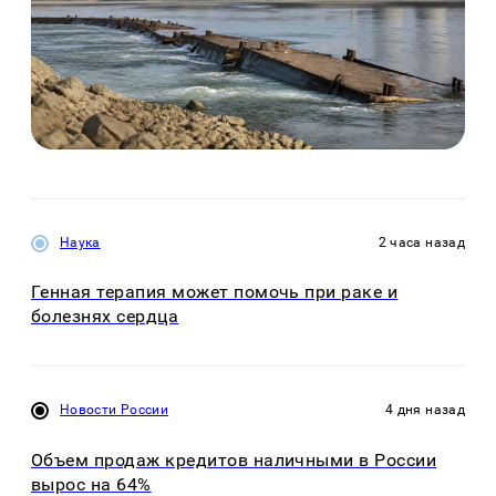
Наука
2 часа назад
Генная терапия может помочь при раке и
болезнях сердца
Новости России
4 дня назад
Объем продаж кредитов наличными в России
вырос на 64%