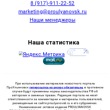
8 (917)-911-22-52
marketing@proulyanovsk.ru
Наши менеджеры
Наша статистика
При использовании материалов новостного портала
ПроУльяновск
гиперссылка на ресурс обязательна
, в противном
случае будут применены нормы законодательства РФ об
авторских и смежных правах. Редакция портала не несет
ответственности за комментарии и материалы пользователей,
размещенные на сайте proulyanovsk.ru и его субдоменах.
Наименование: сетевое издание PROULYANOVSK