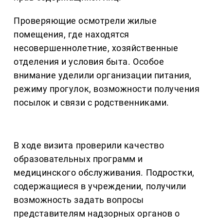
Проверяющие осмотрели жилые
помещения, где находятся
несовершеннолетние, хозяйственные
отделения и условия быта. Особое
внимание уделили организации питания,
режиму прогулок, возможности получения
посылок и связи с родственниками.
В ходе визита проверили качество
образовательных программ и
медицинского обслуживания. Подростки,
содержащиеся в учреждении, получили
возможность задать вопросы
представителям надзорных органов о