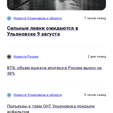
Новости Ульяновска и области
7 часов назад
Сильные ливни ожидаются в
Ульяновске 9 августа
Новости России
2 дня назад
ВТБ: объем выдачи ипотеки в России вырос на
38%
Новости Ульяновска и области
9 часов назад
Подъезды к трем СНТ Ульяновска покрыли
асфальтом