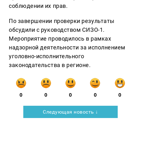
соблюдении их прав.
По завершении проверки результаты
обсудили с руководством СИЗО-1.
Мероприятие проводилось в рамках
надзорной деятельности за исполнением
уголовно-исполнительного
законодательства в регионе.
0
0
0
0
0
Следующая новость ↓