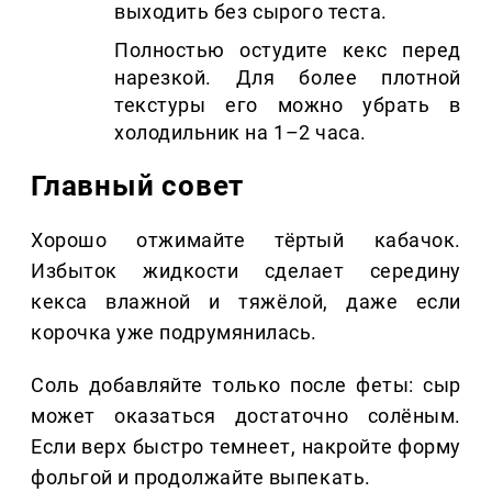
выходить без сырого теста.
Полностью остудите кекс перед
нарезкой. Для более плотной
текстуры его можно убрать в
холодильник на 1–2 часа.
Главный совет
Хорошо отжимайте тёртый кабачок.
Избыток жидкости сделает середину
кекса влажной и тяжёлой, даже если
корочка уже подрумянилась.
Соль добавляйте только после феты: сыр
может оказаться достаточно солёным.
Если верх быстро темнеет, накройте форму
фольгой и продолжайте выпекать.