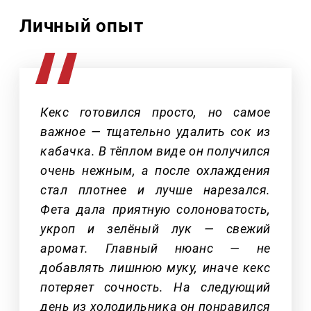
Личный опыт
Кекс готовился просто, но самое
важное — тщательно удалить сок из
кабачка. В тёплом виде он получился
очень нежным, а после охлаждения
стал плотнее и лучше нарезался.
Фета дала приятную солоноватость,
укроп и зелёный лук — свежий
аромат. Главный нюанс — не
добавлять лишнюю муку, иначе кекс
потеряет сочность. На следующий
день из холодильника он понравился