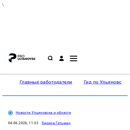
\
Главные работодатели
Гид по Ульяновску
Новости Ульяновска и области
04.06.2026, 11:33
·
Карина Гетьман