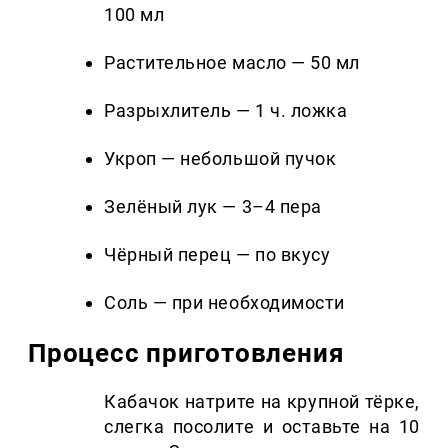
100 мл
Растительное масло — 50 мл
Разрыхлитель — 1 ч. ложка
Укроп — небольшой пучок
Зелёный лук — 3–4 пера
Чёрный перец — по вкусу
Соль — при необходимости
Процесс приготовления
Кабачок натрите на крупной тёрке,
слегка посолите и оставьте на 10