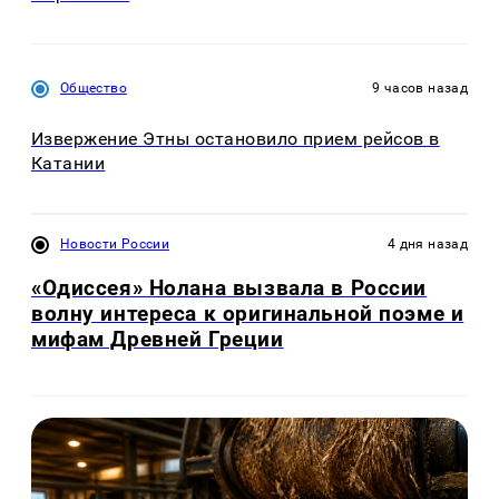
Общество
9 часов назад
Извержение Этны остановило прием рейсов в
Катании
Новости России
4 дня назад
«Одиссея» Нолана вызвала в России
волну интереса к оригинальной поэме и
мифам Древней Греции