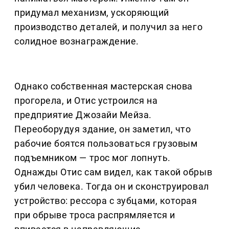
придумал механизм, ускоряющий
производство деталей, и получил за него
солидное вознаграждение.
Однако собственная мастерская снова
прогорела, и Отис устроился на
предприятие Джозайи Мейза.
Переоборудуя здание, он заметил, что
рабочие боятся пользоваться грузовым
подъемником — трос мог лопнуть.
Однажды Отис сам видел, как такой обрыв
убил человека. Тогда он и сконструировал
устройство: рессора с зубцами, которая
при обрыве троса распрямляется и