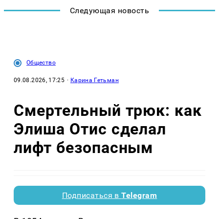
Следующая новость
Общество
09.08.2026, 17:25
·
Карина Гетьман
Смертельный трюк: как
Элиша Отис сделал
лифт безопасным
Подписаться в
Telegram