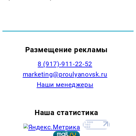
Размещение рекламы
8 (917)-911-22-52
marketing@proulyanovsk.ru
Наши менеджеры
Наша статистика