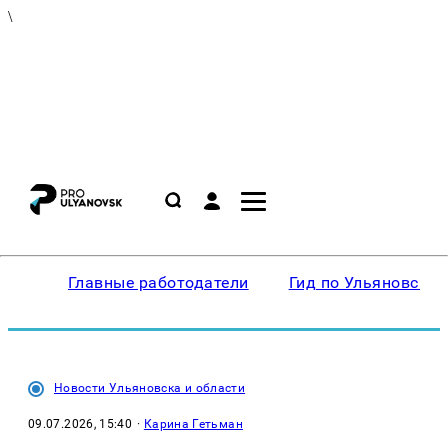
\
Главные работодатели
Гид по Ульяновску
Новости Ульяновска и области
09.07.2026, 15:40
·
Карина Гетьман