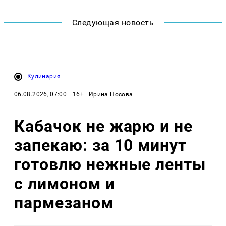
Следующая новость
Кулинария
06.08.2026, 07:00
· 16+ · Ирина Носова
Кабачок не жарю и не
запекаю: за 10 минут
готовлю нежные ленты
с лимоном и
пармезаном