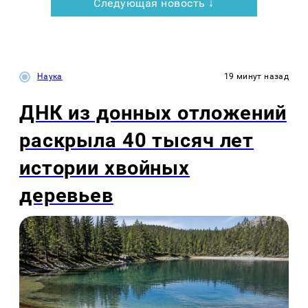
Следующая новость ↓
Наука
19 минут назад
ДНК из донных отложений
раскрыла 40 тысяч лет
истории хвойных
деревьев