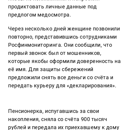
продиктовать личные данные под
предлогом медосмотра.
Через несколько дней женщине позвонили
повторно, представившись сотрудниками
Росфинмониторинга. Они сообщили, что
первый звонок был от мошенников,
которые якобы оформили доверенность на
её имя. Для защиты сбережений
предложили снять все деньги со счёта и
передать курьеру для «декларирования».
Пенсионерка, испугавшись за свои
накопления, сняла со счёта 900 тысяч
рублей и передала их приехавшему к дому