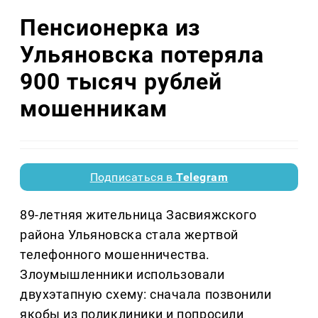
Пенсионерка из
Ульяновска потеряла
900 тысяч рублей
мошенникам
Подписаться в
Telegram
89-летняя жительница Засвияжского
района Ульяновска стала жертвой
телефонного мошенничества.
Злоумышленники использовали
двухэтапную схему: сначала позвонили
якобы из поликлиники и попросили