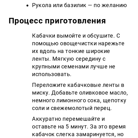
Рукола или базилик — по желанию
Процесс приготовления
Кабачки вымойте и обсушите. С
помощью овощечистки нарежьте
их вдоль на тонкие широкие
ленты. Мягкую середину с
крупными семенами лучше не
использовать.
Переложите кабачковые ленты в
миску. Добавьте оливковое масло,
немного лимонного сока, щепотку
соли и свежемолотый перец.
Аккуратно перемешайте и
оставьте на 5 минут. За это время
кабачок слегка замаринуется, но