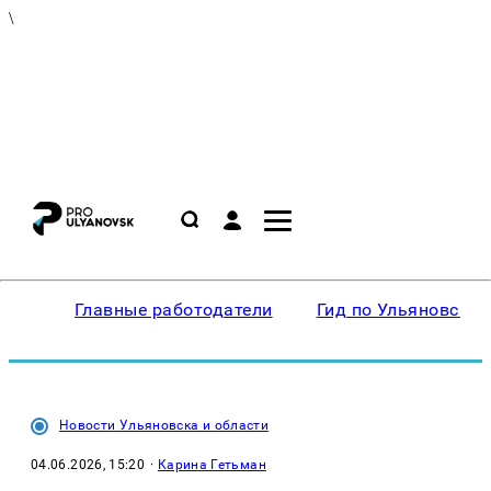
\
Главные работодатели
Гид по Ульяновску
Новости Ульяновска и области
04.06.2026, 15:20
·
Карина Гетьман