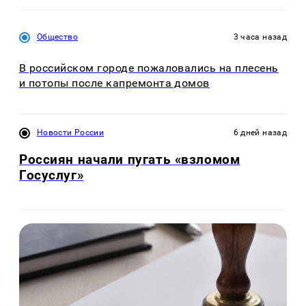
Общество
3 часа назад
В российском городе пожаловались на плесень
и потопы после капремонта домов
Новости России
6 дней назад
Россиян начали пугать «взломом
Госуслуг»