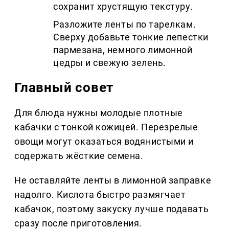
сохранит хрустящую текстуру.
Разложите ленты по тарелкам.
Сверху добавьте тонкие лепестки
пармезана, немного лимонной
цедры и свежую зелень.
Главный совет
Для блюда нужны молодые плотные
кабачки с тонкой кожицей. Перезрелые
овощи могут оказаться водянистыми и
содержать жёсткие семена.
Не оставляйте ленты в лимонной заправке
надолго. Кислота быстро размягчает
кабачок, поэтому закуску лучше подавать
сразу после приготовления.