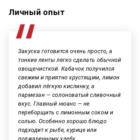
Личный опыт
Закуска готовится очень просто, а
тонкие ленты легко сделать обычной
овощечисткой. Кабачок получился
свежим и приятно хрустящим, лимон
добавил лёгкую кислинку, а
пармезан — солоноватый сливочный
вкус. Главный нюанс — не
переборщить с лимонным соком и
солью. Особенно хорошо блюдо
подходит к рыбе, курице или
поджаренному хлебу.