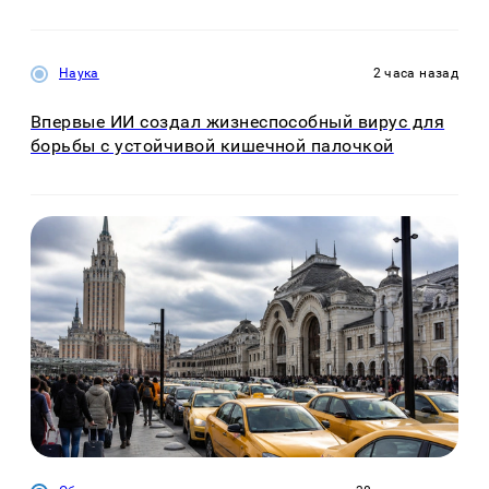
Наука
2 часа назад
Впервые ИИ создал жизнеспособный вирус для
борьбы с устойчивой кишечной палочкой