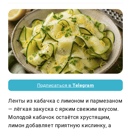
Подписаться в
Telegram
Ленты из кабачка с лимоном и пармезаном
— лёгкая закуска с ярким свежим вкусом.
Молодой кабачок остаётся хрустящим,
лимон добавляет приятную кислинку, а