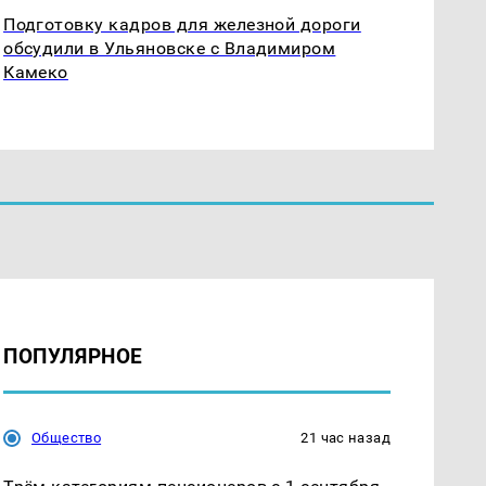
Подготовку кадров для железной дороги
обсудили в Ульяновске с Владимиром
Камеко
ПОПУЛЯРНОЕ
Общество
21 час назад