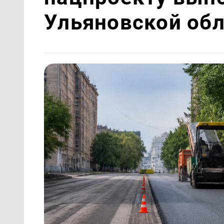
Ульяновской об