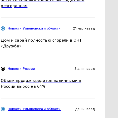
ресторанная
Новости Ульяновска и области
21 час назад
Дом и сарай полностью сгорели в СНТ
«Дружба»
Новости России
3 дня назад
Объем продаж кредитов наличными в
России вырос на 64%
Новости Ульяновска и области
день назад