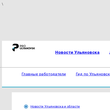
\
Новости Ульяновска
Главные работодатели
Гид по Ульяновс
Новости Ульяновска и области