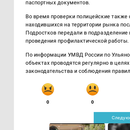
паспортных документов.
Во время проверки полицейские также
находившихся на территории рынка пос
Подростков передали в подразделение
проведения профилактической работы.
По информации УМВД России по Ульяно
объектах проводятся регулярно в целя
законодательства и соблюдения прави
0
0
Следую