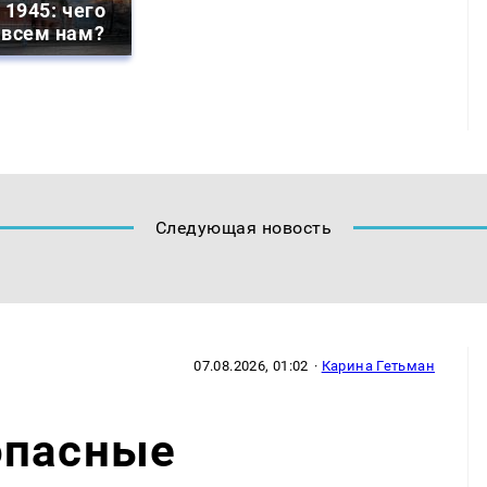
 1945: чего
 всем нам?
Следующая новость
07.08.2026, 01:02
·
Карина Гетьман
опасные