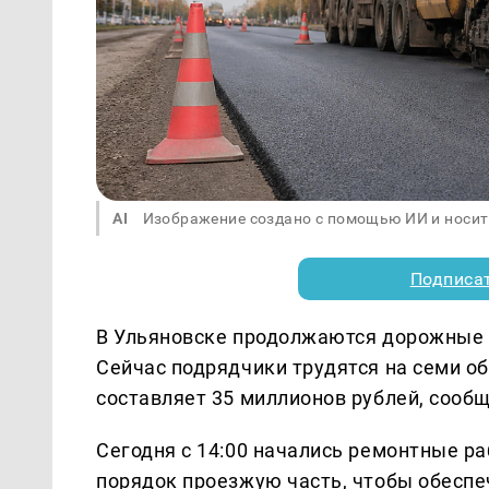
AI
Изображение создано с помощью ИИ и носит
Подписа
В Ульяновске продолжаются дорожные 
Сейчас подрядчики трудятся на семи о
составляет 35 миллионов рублей, сообща
Сегодня с 14:00 начались ремонтные ра
порядок проезжую часть, чтобы обеспе