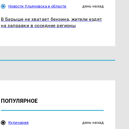
Новости Ульяновска и области
день назад
В Барыше не хватает бензина, жители ездят
на заправки в соседние регионы
ПОПУЛЯРНОЕ
Кулинария
день назад