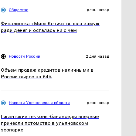
Общество
день назад
Финалистка «Мисс Кения» вышла замуж
ради денег и осталась ни с чем
Новости России
2 дня назад
Объем продаж кредитов наличными в
России вырос на 64%
Новости Ульяновска и области
день назад
Гигантские гекконы-бананоеды впервые
принесли потомство в ульяновском
зоопарке