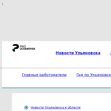
\
Новости Ульяновска
Главные работодатели
Гид по Ульяновс
Новости Ульяновска и области