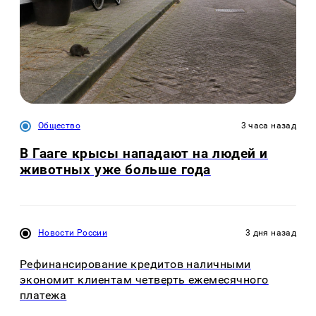
Общество
3 часа назад
В Гааге крысы нападают на людей и
животных уже больше года
Новости России
3 дня назад
Рефинансирование кредитов наличными
экономит клиентам четверть ежемесячного
платежа