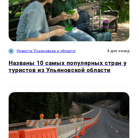
Новости Ульяновска и области
4 дня назад
Названы 10 самых популярных стран у
туристов из Ульяновской области