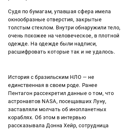
Судя по бумагам, упавшая сфера имела
окнообразные отверстия, закрытые
толстым стеклом. Внутри обнаружили тело,
очень похожее на человеческое, в плотной
одежде. На одежде были надписи,
расшифровать которые так и не удалось.
История с бразильским НЛО — не
единственная в своем роде. Ранее
Пентагон рассекретил данные о том, что
астронавтов NASA, посещавших Луну,
заставляли молчать об инопланетных
кораблях. Об этом в интервью
рассказывала Донна Хейр, сотрудница