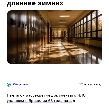
длиннее зимних
Общество
17 минут назад
Пентагон рассекретил документы о НЛО,
упавшем в Бразилии 63 года назад