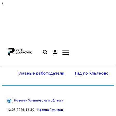
\
Главные работодатели
Гид по Ульяновску
Новости Ульяновска и области
13.05.2026, 16:30
·
Карина Гетьман