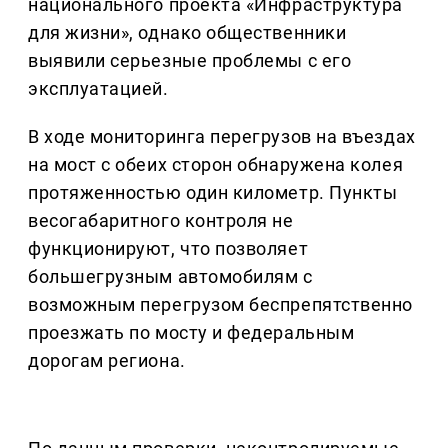
национального проекта «Инфраструктура
для жизни», однако общественники
выявили серьезные проблемы с его
эксплуатацией.
В ходе мониторинга перегрузов на въездах
на мост с обеих сторон обнаружена колея
протяженностью один километр. Пункты
весогабаритного контроля не
функционируют, что позволяет
большегрузным автомобилям с
возможным перегрузом беспрепятственно
проезжать по мосту и федеральным
дорогам региона.