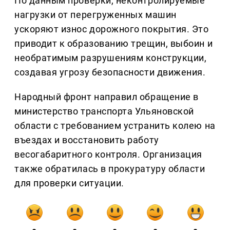
По данным проверки, неконтролируемые
нагрузки от перегруженных машин
ускоряют износ дорожного покрытия. Это
приводит к образованию трещин, выбоин и
необратимым разрушениям конструкции,
создавая угрозу безопасности движения.
Народный фронт направил обращение в
министерство транспорта Ульяновской
области с требованием устранить колею на
въездах и восстановить работу
весогабаритного контроля. Организация
также обратилась в прокуратуру области
для проверки ситуации.