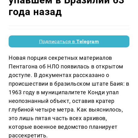
года назад
Подписаться в
Telegram
Новая порция секретных материалов
Пентагона об НЛО появилась в открытом
доступе. В документах рассказано о
происшествии в бразильском штате Баия: в
1963 году в муниципалитете Конди упал
неопознанный объект, оставив кратер
глубиной четыре метра. Как выяснилось,
это лишь пятая часть всех архивов,
которые военное ведомство планирует
рассекретить.