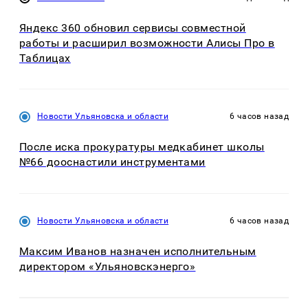
Яндекс 360 обновил сервисы совместной
работы и расширил возможности Алисы Про в
Таблицах
Новости Ульяновска и области
6 часов назад
После иска прокуратуры медкабинет школы
№66 дооснастили инструментами
Новости Ульяновска и области
6 часов назад
Максим Иванов назначен исполнительным
директором «Ульяновскэнерго»