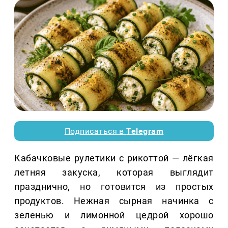
Подписаться в
Telegram
Кабачковые рулетики с рикоттой — лёгкая
летняя закуска, которая выглядит
празднично, но готовится из простых
продуктов. Нежная сырная начинка с
зеленью и лимонной цедрой хорошо