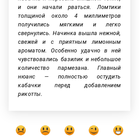
и они начали рваться. Ломтики
толщиной около 4 миллиметров
получились мягкими и легко
свернулись. Начинка вышла нежной,
свежей и с приятным лимонным
ароматом. Особенно удачно в ней
чувствовались базилик и небольшое
количество пармезана. Главный
нюанс — полностью остудить
кабачки перед добавлением
рикотты.