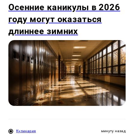
Осенние каникулы в 2026
году могут оказаться
длиннее зимних
Кулинария
минуту назад