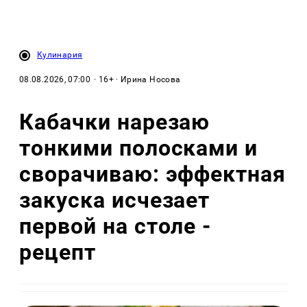
Кулинария
08.08.2026, 07:00
· 16+ · Ирина Носова
Кабачки нарезаю
тонкими полосками и
сворачиваю: эффектная
закуска исчезает
первой на столе -
рецепт