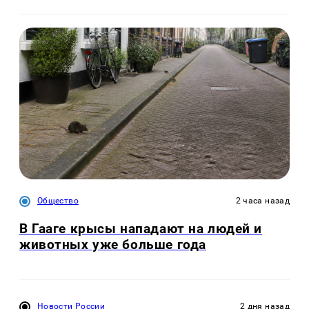
Общество
2 часа назад
В Гааге крысы нападают на людей и
животных уже больше года
Новости России
2 дня назад