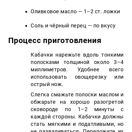
Оливковое масло — 1–2 ст. ложки
Соль и чёрный перец — по вкусу
Процесс приготовления
Кабачки нарежьте вдоль тонкими
полосками толщиной около 3–4
миллиметров. Удобнее всего
использовать овощерезку или
острый нож.
Слегка смажьте полоски маслом и
обжарьте на хорошо разогретой
сковороде по 1–2 минуты с
каждой стороны. Кабачки должны
стать мягкими и податливыми, но
не разваливаться. Переложите их