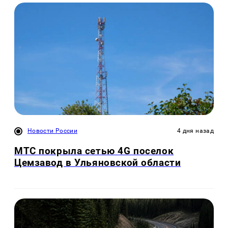
Новости России
4 дня назад
МТС покрыла сетью 4G поселок
Цемзавод в Ульяновской области