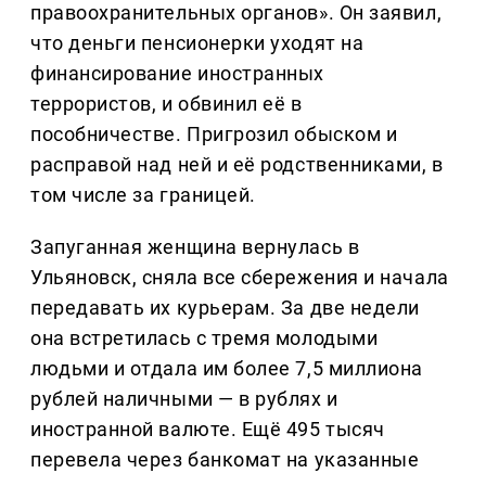
правоохранительных органов». Он заявил,
что деньги пенсионерки уходят на
финансирование иностранных
террористов, и обвинил её в
пособничестве. Пригрозил обыском и
расправой над ней и её родственниками, в
том числе за границей.
Запуганная женщина вернулась в
Ульяновск, сняла все сбережения и начала
передавать их курьерам. За две недели
она встретилась с тремя молодыми
людьми и отдала им более 7,5 миллиона
рублей наличными — в рублях и
иностранной валюте. Ещё 495 тысяч
перевела через банкомат на указанные