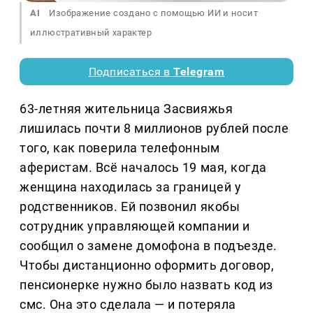
AI
Изображение создано с помощью ИИ и носит
иллюстративный характер
Подписаться в
Telegram
63-летняя жительница Засвияжья
лишилась почти 8 миллионов рублей после
того, как поверила телефонным
аферистам. Всё началось 19 мая, когда
женщина находилась за границей у
родственников. Ей позвонил якобы
сотрудник управляющей компании и
сообщил о замене домофона в подъезде.
Чтобы дистанционно оформить договор,
пенсионерке нужно было назвать код из
смс. Она это сделала — и потеряла