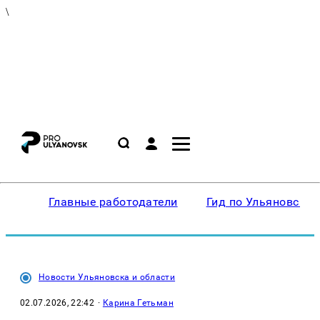
\
Главные работодатели
Гид по Ульяновску
Новости Ульяновска и области
02.07.2026, 22:42
·
Карина Гетьман