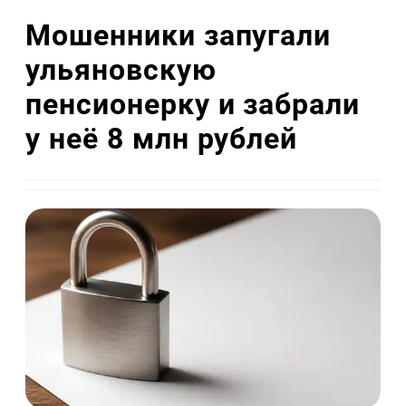
Мошенники запугали
ульяновскую
пенсионерку и забрали
у неё 8 млн рублей