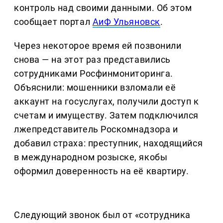
контроль над своими данными. Об этом
сообщает портал
АиФ Ульяновск
.
Через некоторое время ей позвонили
снова — на этот раз представились
сотрудниками Росфинмониторинга.
Объяснили: мошенники взломали её
аккаунт на госуслугах, получили доступ к
счетам и имуществу. Затем подключился
лжепредставитель Роскомнадзора и
добавил страха: преступник, находящийся
в международном розыске, якобы
оформил доверенность на её квартиру.
Следующий звонок был от «сотрудника