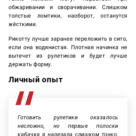
обжаривании и сворачивании. Слишком
толстые ломтики, наоборот, останутся
жёсткими.
Рикотту лучше заранее переложить в сито,
если она водянистая. Плотная начинка не
вытечет из рулетиков и будет лучше
держать форму.
Личный опыт
Готовить рулетики оказалось
несложно, но первые полоски
кабачка я нарезала слишком тонко,