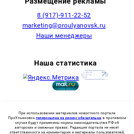
Размещение рекламы
8 (917)-911-22-52
marketing@proulyanovsk.ru
Наши менеджеры
Наша статистика
При использовании материалов новостного портала
ПроУльяновск
гиперссылка на ресурс обязательна
, в противном
случае будут применены нормы законодательства РФ об
авторских и смежных правах. Редакция портала не несет
ответственности за комментарии и материалы пользователей,