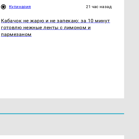
Кулинария
21 час назад
Кабачок не жарю и не запекаю: за 10 минут
готовлю нежные ленты с лимоном и
пармезаном