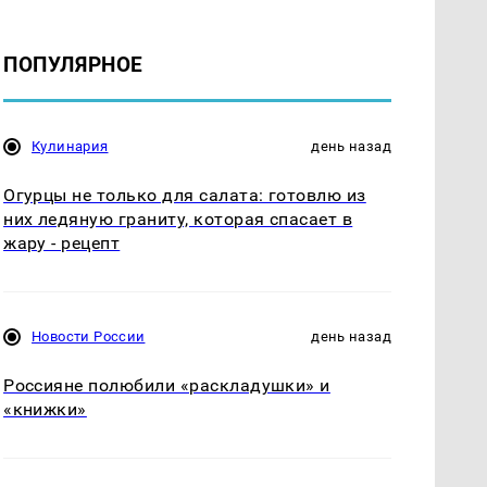
ПОПУЛЯРНОЕ
Кулинария
день назад
Огурцы не только для салата: готовлю из
них ледяную граниту, которая спасает в
жару - рецепт
Новости России
день назад
Россияне полюбили «раскладушки» и
«книжки»