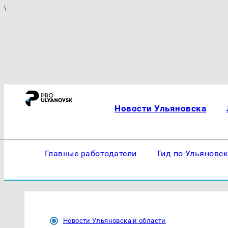
\
Новости Ульяновска
Главные работодатели
Гид по Ульяновс
Новости Ульяновска и области