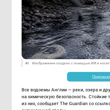
AI
Изображение создано с помощью ИИ и носит
Подписа
Все водоемы Англии — реки, озера и д
на химическую безопасность. Стойкие
из них, сообщает The Guardian со ссылк