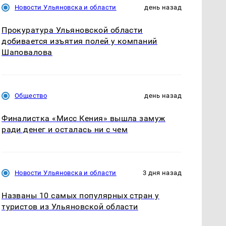
Новости Ульяновска и области
день назад
Прокуратура Ульяновской области
добивается изъятия полей у компаний
Шаповалова
Общество
день назад
Финалистка «Мисс Кения» вышла замуж
ради денег и осталась ни с чем
Новости Ульяновска и области
3 дня назад
Названы 10 самых популярных стран у
туристов из Ульяновской области