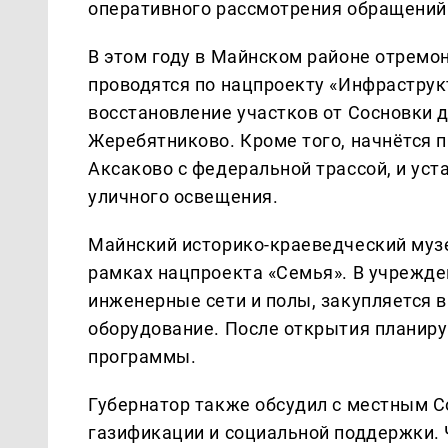
оперативного рассмотрения обращений 
В этом году в Майнском районе отремо
проводятся по нацпроекту «Инфраструк
восстановление участков от Сосновки д
Жеребятниково. Кроме того, начнётся 
Аксаково с федеральной трассой, и уст
уличного освещения.
Майнский историко-краеведческий муз
рамках нацпроекта «Семья». В учрежде
инженерные сети и полы, закупляется 
оборудование. После открытия планир
программы.
Губернатор также обсудил с местным 
газификации и социальной поддержки. 