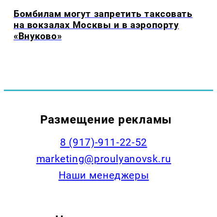
Бомбилам могут запретить таксовать
на вокзалах Москвы и в аэропорту
«Внуково»
Размещение рекламы
8 (917)-911-22-52
marketing@proulyanovsk.ru
Наши менеджеры