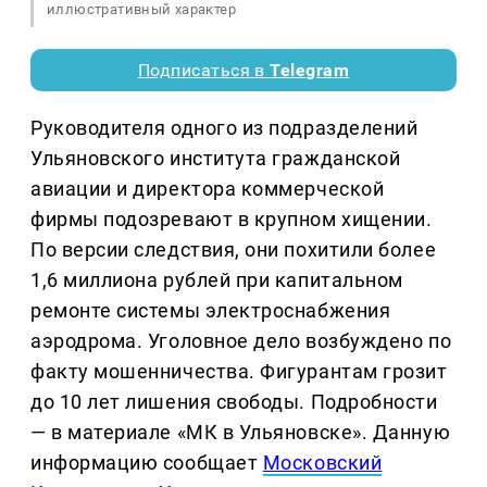
иллюстративный характер
Подписаться в
Telegram
Руководителя одного из подразделений
Ульяновского института гражданской
авиации и директора коммерческой
фирмы подозревают в крупном хищении.
По версии следствия, они похитили более
1,6 миллиона рублей при капитальном
ремонте системы электроснабжения
аэродрома. Уголовное дело возбуждено по
факту мошенничества. Фигурантам грозит
до 10 лет лишения свободы. Подробности
— в материале «МК в Ульяновске». Данную
информацию сообщает
Московский