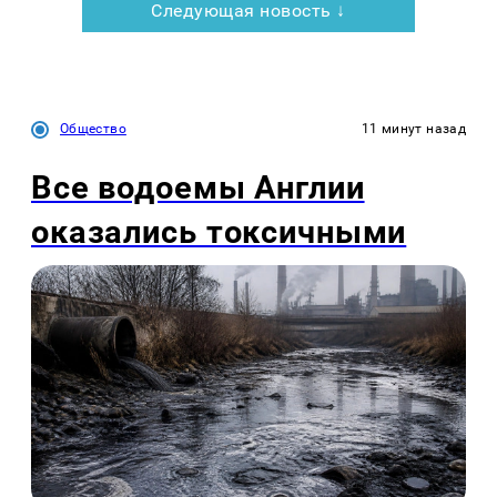
Следующая новость ↓
Общество
11 минут назад
Все водоемы Англии
оказались токсичными