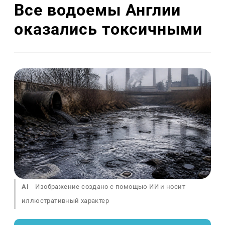
Все водоемы Англии
оказались токсичными
AI
Изображение создано с помощью ИИ и носит
иллюстративный характер