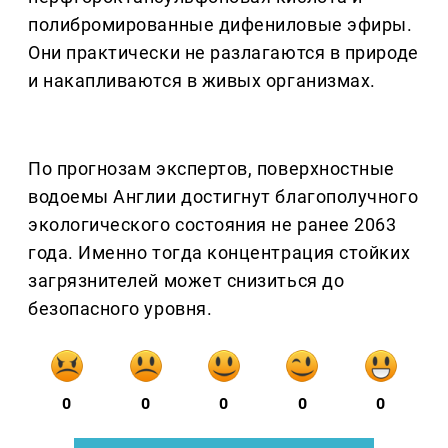
полибромированные дифениловые эфиры.
Они практически не разлагаются в природе
и накапливаются в живых организмах.
По прогнозам экспертов, поверхностные
водоемы Англии достигнут благополучного
экологического состояния не ранее 2063
года. Именно тогда концентрация стойких
загрязнителей может снизиться до
безопасного уровня.
0
0
0
0
0