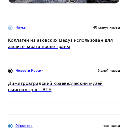
Наука
40 минут назад
Коллаген из азовских медуз использован для
защиты мозга после травм
Новости России
6 дней назад
Димитровградский краеведческий музей
выиграл грант ВТБ
Общество
час назад