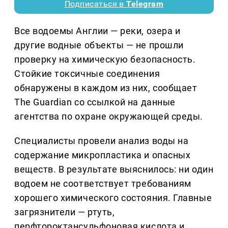
Подписаться в
Telegram
Все водоемы Англии — реки, озера и
другие водные объекты — не прошли
проверку на химическую безопасность.
Стойкие токсичные соединения
обнаружены в каждом из них, сообщает
The Guardian со ссылкой на данные
агентства по охране окружающей среды.
Специалисты провели анализ воды на
содержание микропластика и опасных
веществ. В результате выяснилось: ни один
водоем не соответствует требованиям
хорошего химического состояния. Главные
загрязнители — ртуть,
перфтороктансульфоновая кислота и