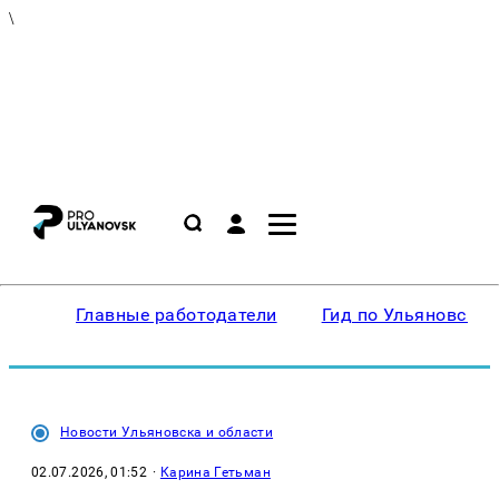
\
Главные работодатели
Гид по Ульяновску
Новости Ульяновска и области
02.07.2026, 01:52
·
Карина Гетьман