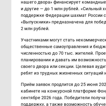
нашего двора» финансирует командные 
и другие — до 1 млн рублей. «Сильный
поддержке Федерации шахмат России с 
«Выпускники» предназначена для побе
2 млн рублей.
Участниками могут стать некоммерчес
общественные самоуправления и бюдж
численностью до 70 тыс. жителей. Про
планировании и давать им возможность
своего двора или секции. Целевая ауди
ребят из трудных жизненных ситуаций 
Приём заявок продлится до 25 июня 202
кабинете на конкурсной платформе Фон
сентябре 2026 года. Победители получ
поддержку, а также возможность обуче