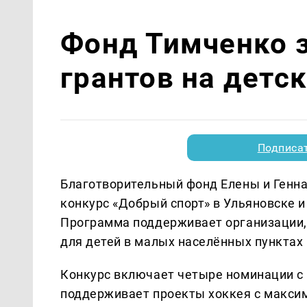
Фонд Тимченко з
грантов на детс
Подписа
Благотворительный фонд Елены и Генна
конкурс «Добрый спорт» в Ульяновске и
Программа поддерживает организации
для детей в малых населённых пунктах 
Конкурс включает четыре номинации с
поддерживает проекты хоккея с макси