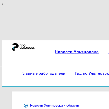
\
Новости Ульяновска
Главные работодатели
Гид по Ульяновс
Новости Ульяновска и области