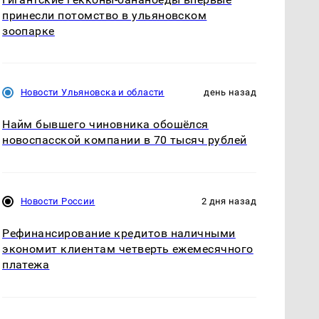
принесли потомство в ульяновском
зоопарке
Новости Ульяновска и области
день назад
Найм бывшего чиновника обошёлся
новоспасской компании в 70 тысяч рублей
Новости России
2 дня назад
Рефинансирование кредитов наличными
экономит клиентам четверть ежемесячного
платежа