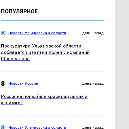
ПОПУЛЯРНОЕ
Новости Ульяновска и области
день назад
Прокуратура Ульяновской области
добивается изъятия полей у компаний
Шаповалова
Новости России
день назад
Россияне полюбили «раскладушки» и
«книжки»
Новости Ульяновска и области
день назад