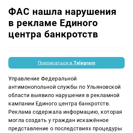
ФАС нашла нарушения
в рекламе Единого
центра банкротств
Подписаться в
Telegram
Управление Федеральной
антимонопольной службы по Ульяновской
области выявило нарушения в рекламной
кампании Единого центра банкротств.
Реклама содержала информацию, которая
могла создать у граждан искажённое
представление о последствиях процедуры