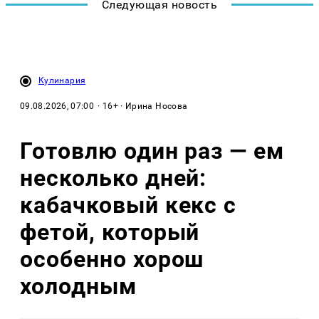
Следующая новость
Кулинария
09.08.2026, 07:00
· 16+ · Ирина Носова
Готовлю один раз — ем
несколько дней:
кабачковый кекс с
фетой, который
особенно хорош
холодным