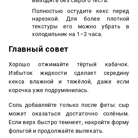
выходить без сырого теста.
Полностью остудите кекс перед
нарезкой. Для более плотной
текстуры его можно убрать в
холодильник на 1–2 часа.
Главный совет
Хорошо отжимайте тёртый кабачок.
Избыток жидкости сделает середину
кекса влажной и тяжёлой, даже если
корочка уже подрумянилась.
Соль добавляйте только после феты: сыр
может оказаться достаточно солёным.
Если верх быстро темнеет, накройте форму
фольгой и продолжайте выпекать.