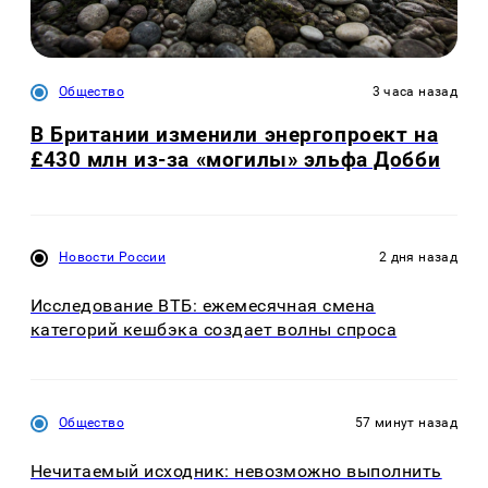
Общество
3 часа назад
В Британии изменили энергопроект на
£430 млн из-за «могилы» эльфа Добби
Новости России
2 дня назад
Исследование ВТБ: ежемесячная смена
категорий кешбэка создает волны спроса
Общество
57 минут назад
Нечитаемый исходник: невозможно выполнить