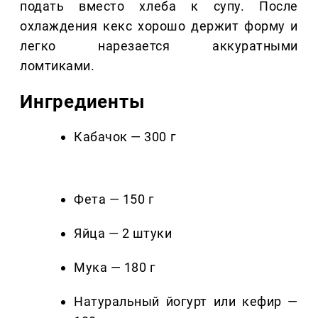
подать вместо хлеба к супу. После
охлаждения кекс хорошо держит форму и
легко нарезается аккуратными
ломтиками.
Ингредиенты
Кабачок — 300 г
Фета — 150 г
Яйца — 2 штуки
Мука — 180 г
Натуральный йогурт или кефир —