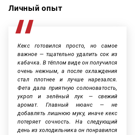
Личный опыт
Кекс готовился просто, но самое
важное — тщательно удалить сок из
кабачка. В тёплом виде он получился
очень нежным, а после охлаждения
стал плотнее и лучше нарезался.
Фета дала приятную солоноватость,
укроп и зелёный лук — свежий
аромат. Главный нюанс — не
добавлять лишнюю муку, иначе кекс
потеряет сочность. На следующий
день из холодильника он понравился