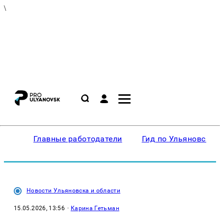
\
Главные работодатели
Гид по Ульяновску
Новости Ульяновска и области
15.05.2026, 13:56
·
Карина Гетьман