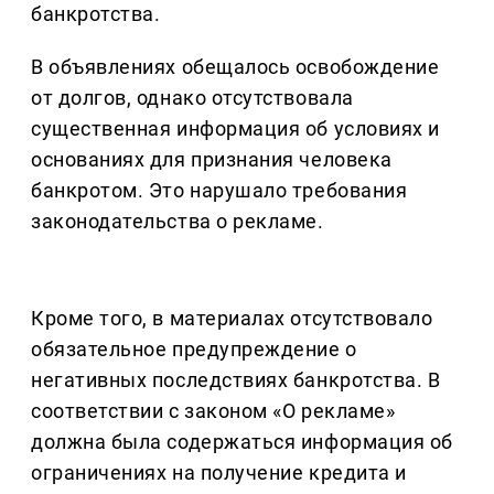
банкротства.
В объявлениях обещалось освобождение
от долгов, однако отсутствовала
существенная информация об условиях и
основаниях для признания человека
банкротом. Это нарушало требования
законодательства о рекламе.
Кроме того, в материалах отсутствовало
обязательное предупреждение о
негативных последствиях банкротства. В
соответствии с законом «О рекламе»
должна была содержаться информация об
ограничениях на получение кредита и