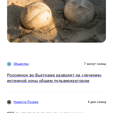
Общество
7 минут назад
Россиянок во Вьетнаме разводят на «лечение»
интимной зоны общим пульверизатором
Новости России
4 дня назад