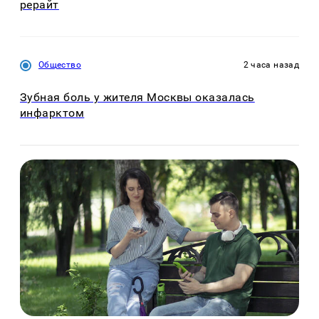
рерайт
Общество
2 часа назад
Зубная боль у жителя Москвы оказалась
инфарктом