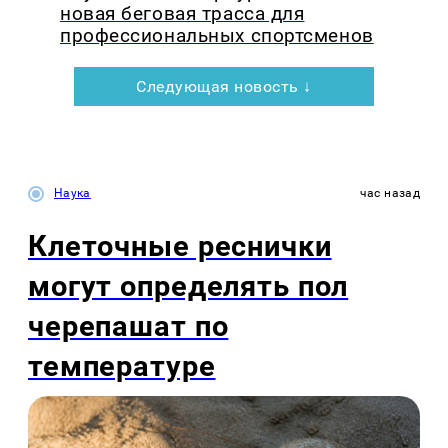
новая беговая трасса для
профессиональных спортсменов
Следующая новость ↓
Наука
час назад
Клеточные реснички
могут определять пол
черепашат по
температуре