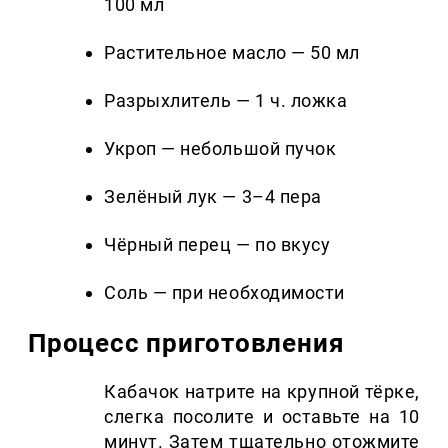
100 мл
Растительное масло — 50 мл
Разрыхлитель — 1 ч. ложка
Укроп — небольшой пучок
Зелёный лук — 3–4 пера
Чёрный перец — по вкусу
Соль — при необходимости
Процесс приготовления
Кабачок натрите на крупной тёрке,
слегка посолите и оставьте на 10
минут. Затем тщательно отожмите