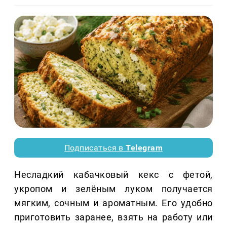
Подписаться в
Telegram
Несладкий кабачковый кекс с фетой,
укропом и зелёным луком получается
мягким, сочным и ароматным. Его удобно
приготовить заранее, взять на работу или