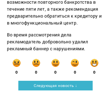
возможности повторного банкротства в
течение пяти лет, а также рекомендация
предварительно обратиться к кредитору и
в многофункциональный центр.
Во время рассмотрения дела
рекламодатель добровольно удалил
рекламный баннер с нарушениями.
0
0
0
0
0
Следующая новость ↓