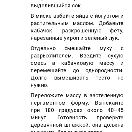
выделившийся сок.
В миске взбейте яйца с йогуртом и
растительным маслом. Добавьте
кабачок, раскрошенную фету,
нарезанные укроп и зелёный лук.
Отдельно смешайте муку с
разрыхлителем. Введите сухую
смесь в кабачковую массу и
перемешайте до однородности.
Долго вымешивать тесто не
нужно.
Переложите массу в застеленную
пергаментом форму. Выпекайте
при 180 градусах около 40–45
минут. Готовность проверьте
деревянной шпажкой: она должна