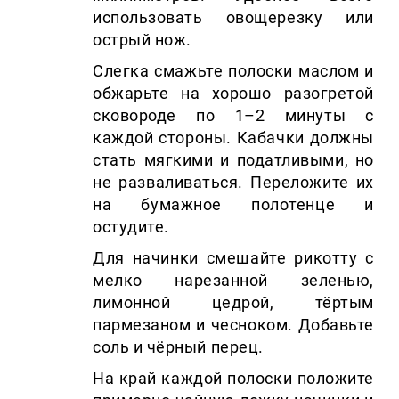
использовать овощерезку или
острый нож.
Слегка смажьте полоски маслом и
обжарьте на хорошо разогретой
сковороде по 1–2 минуты с
каждой стороны. Кабачки должны
стать мягкими и податливыми, но
не разваливаться. Переложите их
на бумажное полотенце и
остудите.
Для начинки смешайте рикотту с
мелко нарезанной зеленью,
лимонной цедрой, тёртым
пармезаном и чесноком. Добавьте
соль и чёрный перец.
На край каждой полоски положите