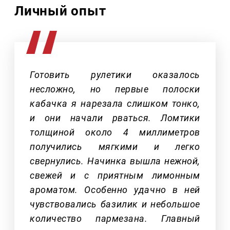
Личный опыт
Готовить рулетики оказалось
несложно, но первые полоски
кабачка я нарезала слишком тонко,
и они начали рваться. Ломтики
толщиной около 4 миллиметров
получились мягкими и легко
свернулись. Начинка вышла нежной,
свежей и с приятным лимонным
ароматом. Особенно удачно в ней
чувствовались базилик и небольшое
количество пармезана. Главный