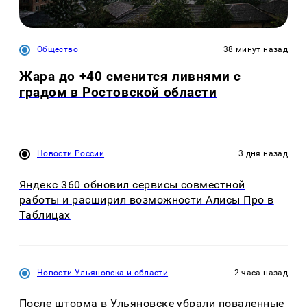
Общество
38 минут назад
Жара до +40 сменится ливнями с
градом в Ростовской области
Новости России
3 дня назад
Яндекс 360 обновил сервисы совместной
работы и расширил возможности Алисы Про в
Таблицах
Новости Ульяновска и области
2 часа назад
После шторма в Ульяновске убрали поваленные