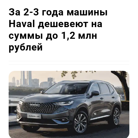
За 2‑3 года машины
Haval дешевеют на
суммы до 1,2 млн
рублей