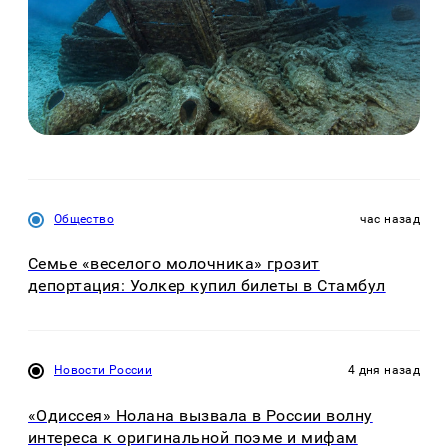
Общество
час назад
Семье «веселого молочника» грозит
депортация: Уолкер купил билеты в Стамбул
Новости России
4 дня назад
«Одиссея» Нолана вызвала в России волну
интереса к оригинальной поэме и мифам