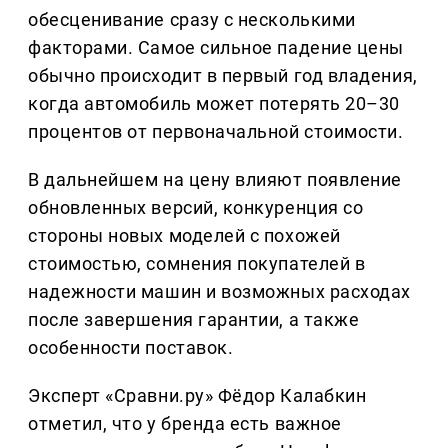
обесценивание сразу с несколькими
факторами. Самое сильное падение цены
обычно происходит в первый год владения,
когда автомобиль может потерять 20–30
процентов от первоначальной стоимости.
В дальнейшем на цену влияют появление
обновленных версий, конкуренция со
стороны новых моделей с похожей
стоимостью, сомнения покупателей в
надежности машин и возможных расходах
после завершения гарантии, а также
особенности поставок.
Эксперт «Сравни.ру» Фёдор Калабкин
отметил, что у бренда есть важное