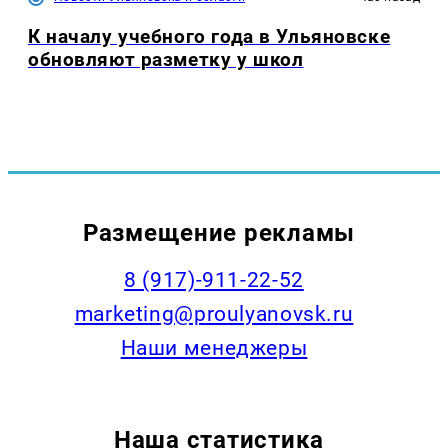
К началу учебного года в Ульяновске
обновляют разметку у школ
Размещение рекламы
8 (917)-911-22-52
marketing@proulyanovsk.ru
Наши менеджеры
Наша статистика