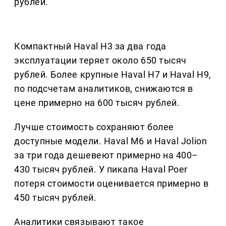
рублей.
Компактный Haval H3 за два года
эксплуатации теряет около 650 тысяч
рублей. Более крупные Haval H7 и Haval H9,
по подсчетам аналитиков, снижаются в
цене примерно на 600 тысяч рублей.
Лучше стоимость сохраняют более
доступные модели. Haval M6 и Haval Jolion
за три года дешевеют примерно на 400–
430 тысяч рублей. У пикапа Haval Poer
потеря стоимости оценивается примерно в
450 тысяч рублей.
Аналитики связывают такое