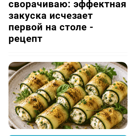
сворачиваю: эффектная
закуска исчезает
первой на столе -
рецепт