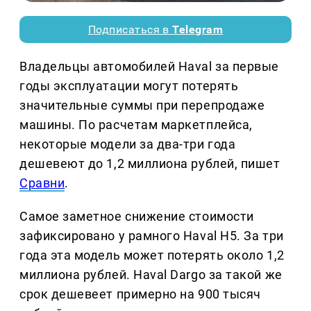
Подписаться в
Telegram
Владельцы автомобилей Haval за первые
годы эксплуатации могут потерять
значительные суммы при перепродаже
машины. По расчетам маркетплейса,
некоторые модели за два-три года
дешевеют до 1,2 миллиона рублей, пишет
Сравни
.
Самое заметное снижение стоимости
зафиксировано у рамного Haval H5. За три
года эта модель может потерять около 1,2
миллиона рублей. Haval Dargo за такой же
срок дешевеет примерно на 900 тысяч