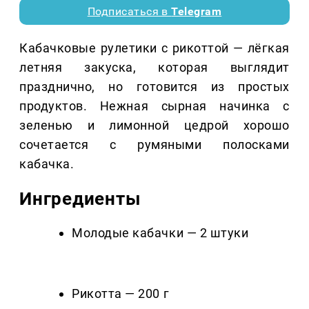
Подписаться в
Telegram
Кабачковые рулетики с рикоттой — лёгкая
летняя закуска, которая выглядит
празднично, но готовится из простых
продуктов. Нежная сырная начинка с
зеленью и лимонной цедрой хорошо
сочетается с румяными полосками
кабачка.
Ингредиенты
Молодые кабачки — 2 штуки
Рикотта — 200 г