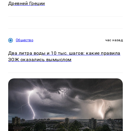
Древней Греции
Общество
час назад
Два литра воды и 10 тыс. шагов: какие правила
ЗОЖ оказались вымыслом