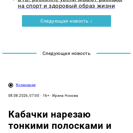
на спорт и здоровый образ жизни
Следующая новость ↓
Следующая новость
Кулинария
08.08.2026, 07:00
· 16+ · Ирина Носова
Кабачки нарезаю
тонкими полосками и