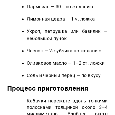
Пармезан — 30 г по желанию
Лимонная цедра — 1 ч. ложка
Укроп, петрушка или базилик —
небольшой пучок
Чеснок — ½ зубчика по желанию
Оливковое масло — 1–2 ст. ложки
Соль и чёрный перец — по вкусу
Процесс приготовления
Кабачки нарежьте вдоль тонкими
полосками толщиной около 3–4
миллиметров. Удобнее всего