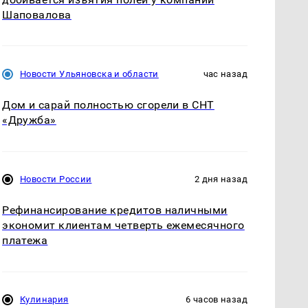
Шаповалова
Новости Ульяновска и области
час назад
Дом и сарай полностью сгорели в СНТ
«Дружба»
Новости России
2 дня назад
Рефинансирование кредитов наличными
экономит клиентам четверть ежемесячного
платежа
Кулинария
6 часов назад