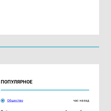
ПОПУЛЯРНОЕ
Общество
час назад