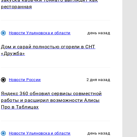
ресторанная
Новости Ульяновска и области
день назад
Дом и сарай полностью сгорели в СНТ
«Дружба»
Новости России
2 дня назад
Яндекс 360 обновил сервисы совместной
работы и расширил возможности Алисы
Про в Таблицах
Новости Ульяновска и области
день назад