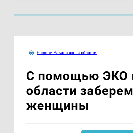
Новости Ульяновска и области
С помощью ЭКО 
области заберем
женщины