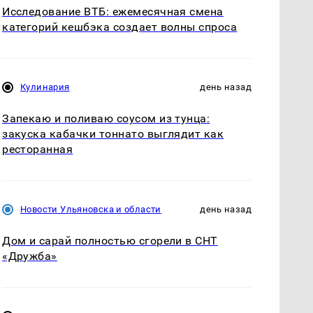
Исследование ВТБ: ежемесячная смена
категорий кешбэка создает волны спроса
Кулинария
день назад
Запекаю и поливаю соусом из тунца:
закуска кабачки тоннато выглядит как
ресторанная
Новости Ульяновска и области
день назад
Дом и сарай полностью сгорели в СНТ
«Дружба»