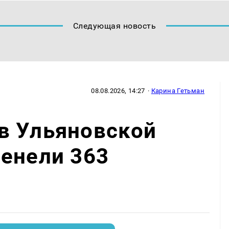
Следующая новость
08.08.2026, 14:27
·
Карина Гетьман
в Ульяновской
енели 363