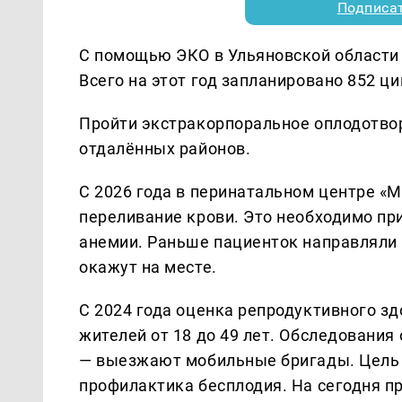
Подписа
С помощью ЭКО в Ульяновской области 
Всего на этот год запланировано 852 ц
Пройти экстракорпоральное оплодотво
отдалённых районов.
С 2026 года в перинатальном центре «
переливание крови. Это необходимо пр
анемии. Раньше пациенток направляли
окажут на месте.
С 2024 года оценка репродуктивного з
жителей от 18 до 49 лет. Обследования
— выезжают мобильные бригады. Цель 
профилактика бесплодия. На сегодня п