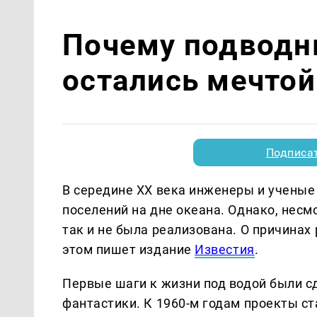
Почему подводн
остались мечтой
Подписа
В середине XX века инженеры и ученые
поселений на дне океана. Однако, несм
так и не была реализована. О причинах
этом пишет издание
Известия
.
Первые шаги к жизни под водой были с
фантастики. К 1960-м годам проекты с