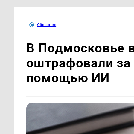
Общество
В Подмосковье 
оштрафовали за
помощью ИИ