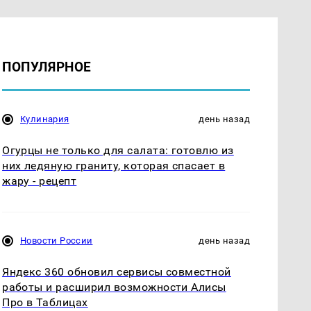
ПОПУЛЯРНОЕ
Кулинария
день назад
Огурцы не только для салата: готовлю из
них ледяную граниту, которая спасает в
жару - рецепт
Новости России
день назад
Яндекс 360 обновил сервисы совместной
работы и расширил возможности Алисы
Про в Таблицах