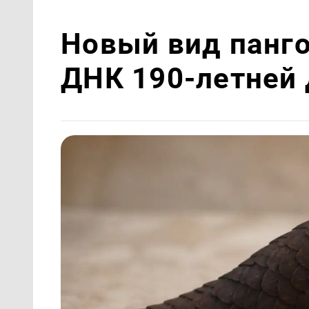
Новый вид панг
ДНК 190-летней