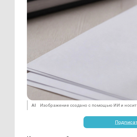
AI
Изображение создано с помощью ИИ и носит
Подписа