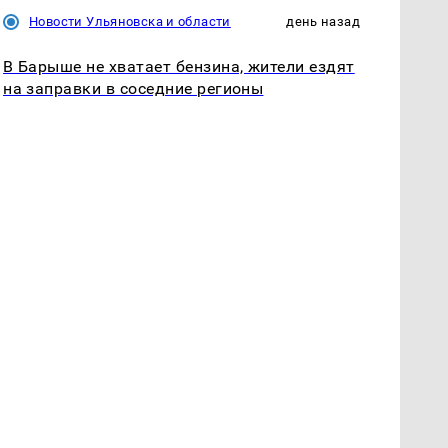
Новости Ульяновска и области
день назад
В Барыше не хватает бензина, жители ездят
на заправки в соседние регионы