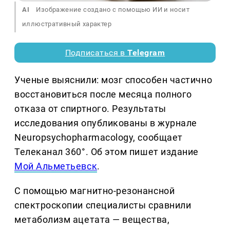
AI
Изображение создано с помощью ИИ и носит
иллюстративный характер
Подписаться в
Telegram
Ученые выяснили: мозг способен частично
восстановиться после месяца полного
отказа от спиртного. Результаты
исследования опубликованы в журнале
Neuropsychopharmacology, сообщает
Телеканал 360°. Об этом пишет издание
Мой Альметьевск
.
С помощью магнитно-резонансной
спектроскопии специалисты сравнили
метаболизм ацетата — вещества,