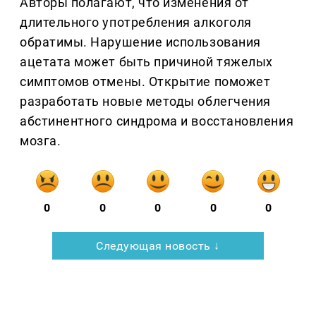
Авторы полагают, что изменения от
длительного употребления алкоголя
обратимы. Нарушение использования
ацетата может быть причиной тяжелых
симптомов отмены. Открытие поможет
разработать новые методы облегчения
абстинентного синдрома и восстановления
мозга.
0
0
0
0
0
Следующая новость ↓