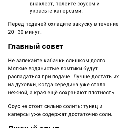
внахлёст, полейте соусом и
украсьте каперсами.
Перед подачей охладите закуску в течение
20–30 минут.
Главный совет
Не запекайте кабачки слишком долго.
Мягкие водянистые ломтики будут
распадаться при подаче. Лучше достать их
из духовки, когда середина уже стала
нежной, а края ещё сохраняют плотность.
Соус не стоит сильно солить: тунец и
каперсы уже содержат достаточно соли.