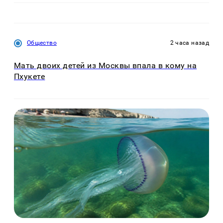
Общество
2 часа назад
Мать двоих детей из Москвы впала в кому на
Пхукете