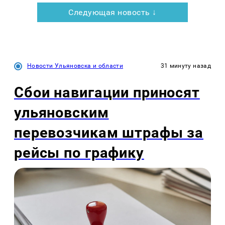
Следующая новость ↓
Новости Ульяновска и области
31 минуту назад
Сбои навигации приносят
ульяновским
перевозчикам штрафы за
рейсы по графику