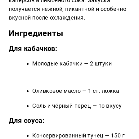
каперсов и лимонного сока. Закуска
получается нежной, пикантной и особенно
вкусной после охлаждения.
Ингредиенты
Для кабачков:
Молодые кабачки — 2 штуки
Оливковое масло — 1 ст. ложка
Соль и чёрный перец — по вкусу
Для соуса:
Консервированный тунец — 150 г