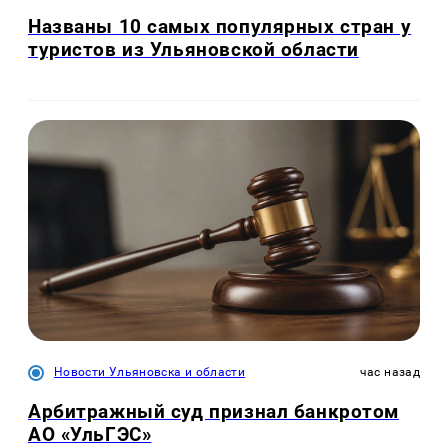
Названы 10 самых популярных стран у
туристов из Ульяновской области
Новости Ульяновска и области
час назад
Арбитражный суд признал банкротом
АО «УльГЭС»