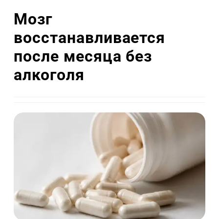
Мозг
восстанавливается
после месяца без
алкоголя