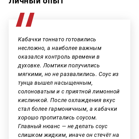
Личный опыт
Кабачки тоннато готовились
несложно, а наиболее важным
оказался контроль времени в
духовке. Ломтики получились
мягкими, но не развалились. Соус из
тунца вышел насыщенным,
солоноватым и с приятной лимонной
кислинкой. После охлаждения вкус
стал более гармоничным, а кабачки
хорошо пропитались соусом.
Главный нюанс — не делать соус
слишком жидким, иначе он стечёт на