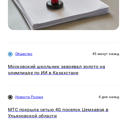
Общество
45 минут назад
Московский школьник завоевал золото на
олимпиаде по ИИ в Казахстане
Новости России
4 дня назад
МТС покрыла сетью 4G поселок Цемзавод в
Ульяновской области