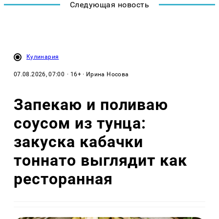
Следующая новость
Кулинария
07.08.2026, 07:00
· 16+ · Ирина Носова
Запекаю и поливаю
соусом из тунца:
закуска кабачки
тоннато выглядит как
ресторанная