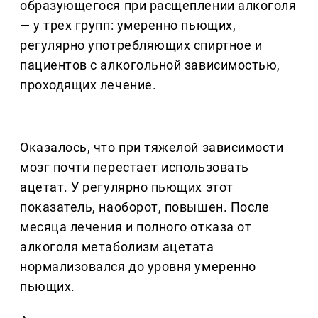
образующегося при расщеплении алкоголя
— у трех групп: умеренно пьющих,
регулярно употребляющих спиртное и
пациентов с алкогольной зависимостью,
проходящих лечение.
Оказалось, что при тяжелой зависимости
мозг почти перестает использовать
ацетат. У регулярно пьющих этот
показатель, наоборот, повышен. После
месяца лечения и полного отказа от
алкоголя метаболизм ацетата
нормализовался до уровня умеренно
пьющих.