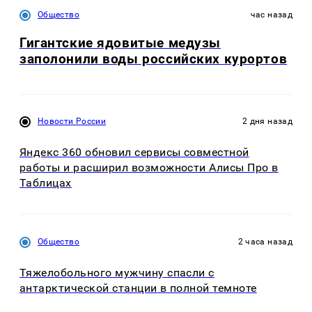
Общество
час назад
Гигантские ядовитые медузы
заполонили воды российских курортов
Новости России
2 дня назад
Яндекс 360 обновил сервисы совместной
работы и расширил возможности Алисы Про в
Таблицах
Общество
2 часа назад
Тяжелобольного мужчину спасли с
антарктической станции в полной темноте