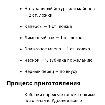
Натуральный йогурт или майонез
— 2 ст. ложки
Каперсы — 1 ст. ложка
Лимонный сок — 1 ст. ложка
Оливковое масло — 1 ст. ложка
Чеснок — ½ зубчика по желанию
Чёрный перец — по вкусу
Процесс приготовления
Кабачки нарежьте вдоль тонкими
пластинами. Удобнее всего