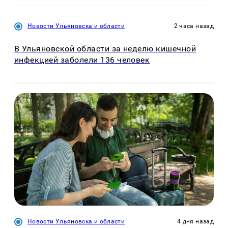
Новости Ульяновска и области
2 часа назад
В Ульяновской области за неделю кишечной
инфекцией заболели 136 человек
Новости Ульяновска и области
4 дня назад