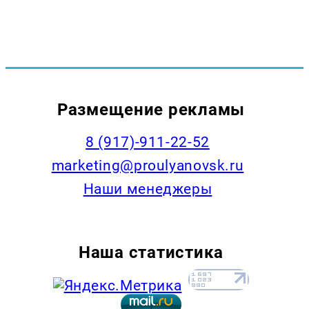
Размещение рекламы
8 (917)-911-22-52
marketing@proulyanovsk.ru
Наши менеджеры
Наша статистика