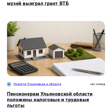
музей выиграл грант ВТБ
Новости Ульяновска и области
час назад
Пенсионерам Ульяновской области
положены налоговые и трудовые
льготы