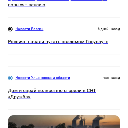
повысят пенсию
Новости России
6 дней назад
Россиян начали пугать «взломом Госуслуг»
Новости Ульяновска и области
час назад
Дом и сарай полностью сгорели в СНТ
«Дружба»