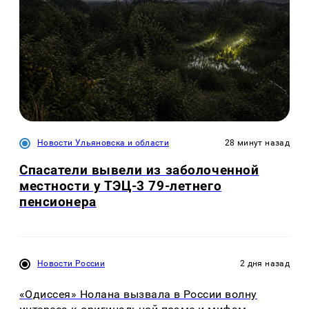
Новости Ульяновска и области
28 минут назад
Спасатели вывели из заболоченной
местности у ТЭЦ-3 79-летнего
пенсионера
Новости России
2 дня назад
«Одиссея» Нолана вызвала в России волну