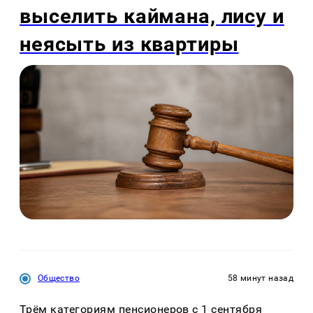
выселить каймана, лису и
неясыть из квартиры
Общество
58 минут назад
Трём категориям пенсионеров с 1 сентября