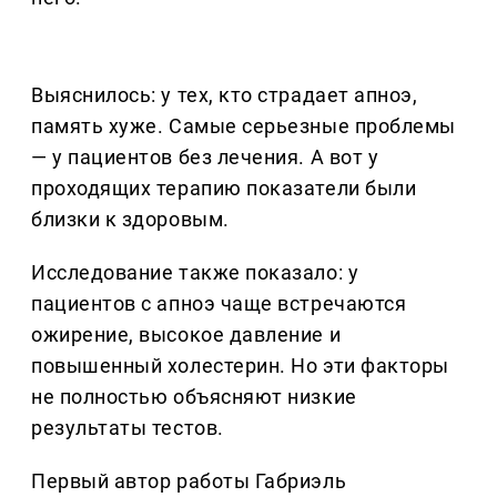
Выяснилось: у тех, кто страдает апноэ,
память хуже. Самые серьезные проблемы
— у пациентов без лечения. А вот у
проходящих терапию показатели были
близки к здоровым.
Исследование также показало: у
пациентов с апноэ чаще встречаются
ожирение, высокое давление и
повышенный холестерин. Но эти факторы
не полностью объясняют низкие
результаты тестов.
Первый автор работы Габриэль