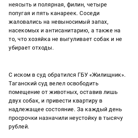
неясыть и полярная, филин, четыре
попугая и пять канареек. Соседи
жаловались на невыносимый запах,
насекомых и антисанитарию, а также на
то, что хозяйка не выгуливает собак и не
убирает отходы.
С иском в суд обратился ГБУ «Жилищник».
Таганский суд велел освободить
помещение от животных, оставив лишь
двух собак, и привести квартиру в
надлежащее состояние. За каждый день
просрочки назначили неустойку в тысячу
рублей.