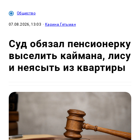
Общество
07.08.2026, 13:03
·
Карина Гетьман
Суд обязал пенсионерку
выселить каймана, лису
и неясыть из квартиры