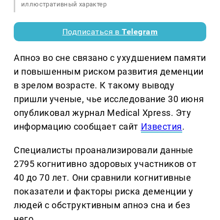
иллюстративный характер
Подписаться в
Telegram
Апноэ во сне связано с ухудшением памяти
и повышенным риском развития деменции
в зрелом возрасте. К такому выводу
пришли ученые, чье исследование 30 июня
опубликовал журнал Medical Xpress. Эту
информацию сообщает сайт
Известия
.
Специалисты проанализировали данные
2795 когнитивно здоровых участников от
40 до 70 лет. Они сравнили когнитивные
показатели и факторы риска деменции у
людей с обструктивным апноэ сна и без
него.