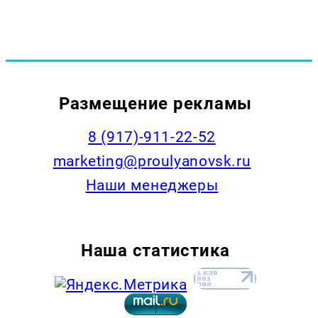
Размещение рекламы
8 (917)-911-22-52
marketing@proulyanovsk.ru
Наши менеджеры
Наша статистика