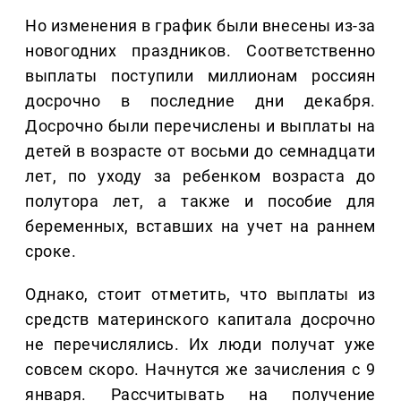
Но изменения в график были внесены из-за
новогодних праздников. Соответственно
выплаты поступили миллионам россиян
досрочно в последние дни декабря.
Досрочно были перечислены и выплаты на
детей в возрасте от восьми до семнадцати
лет, по уходу за ребенком возраста до
полутора лет, а также и пособие для
беременных, вставших на учет на раннем
сроке.
Однако, стоит отметить, что выплаты из
средств материнского капитала досрочно
не перечислялись. Их люди получат уже
совсем скоро. Начнутся же зачисления с 9
января. Рассчитывать на получение