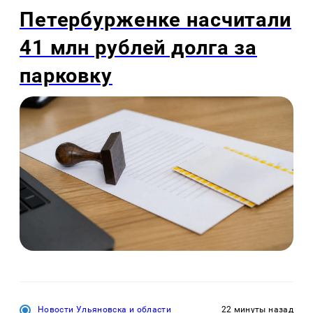
Петербурженке насчитали
41 млн рублей долга за
парковку
Новости Ульяновска и области
22 минуты назад