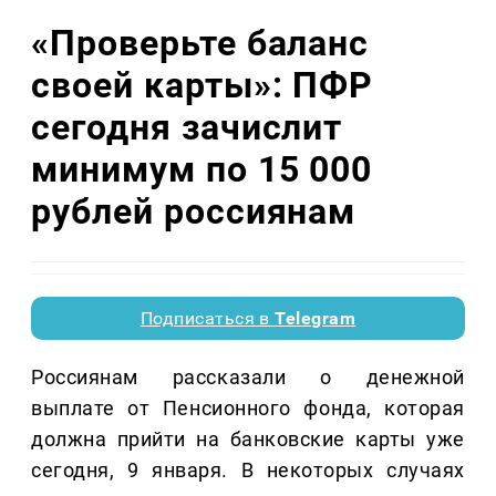
«Проверьте баланс
своей карты»: ПФР
сегодня зачислит
минимум по 15 000
рублей россиянам
Подписаться в
Telegram
Россиянам рассказали о денежной
выплате от Пенсионного фонда, которая
должна прийти на банковские карты уже
сегодня, 9 января. В некоторых случаях