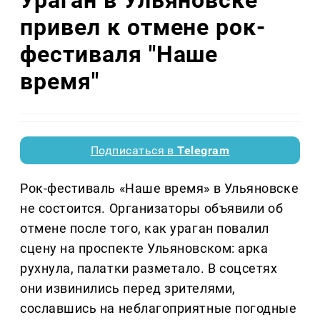
привел к отмене рок-
фестиваля "Наше
время"
Подписаться в
Telegram
Рок-фестиваль «Наше время» в Ульяновске
не состоится. Организаторы объявили об
отмене после того, как ураган повалил
сцену на проспекте Ульяновском: арка
рухнула, палатки разметало. В соцсетях
они извинились перед зрителями,
сославшись на неблагоприятные погодные