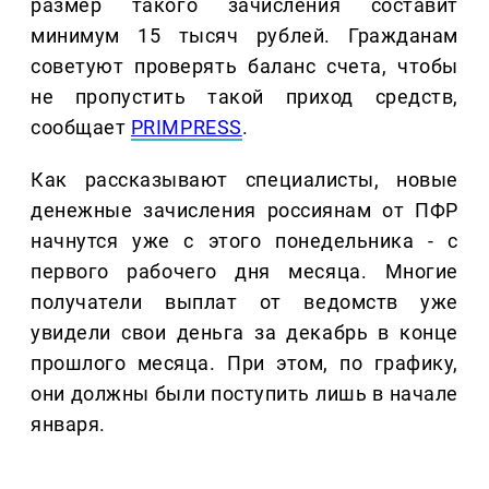
размер такого зачисления составит
минимум 15 тысяч рублей. Гражданам
советуют проверять баланс счета, чтобы
не пропустить такой приход средств,
сообщает
PRIMPRESS
.
Как рассказывают специалисты, новые
денежные зачисления россиянам от ПФР
начнутся уже с этого понедельника - с
первого рабочего дня месяца. Многие
получатели выплат от ведомств уже
увидели свои деньга за декабрь в конце
прошлого месяца. При этом, по графику,
они должны были поступить лишь в начале
января.