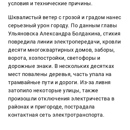
условия и технические причины.
Шквалистый ветер с грозой и градом нанес
серьезный урон городу. По данным главы
Ульяновска Александра Болдакина, стихия
повредила линии электропередачи, кровли
десяти многоквартирных домов, заборы,
ворота, хозпостройки, светофоры и
дорожные знаки. В нескольких десятках
мест повалены деревья, часть упала на
трамвайные пути и дороги. Из-за ливня
затопило некоторые улицы, также
произошли отключения электричества в
районах и пригороде, пострадала
контактная сеть электротранспорта.