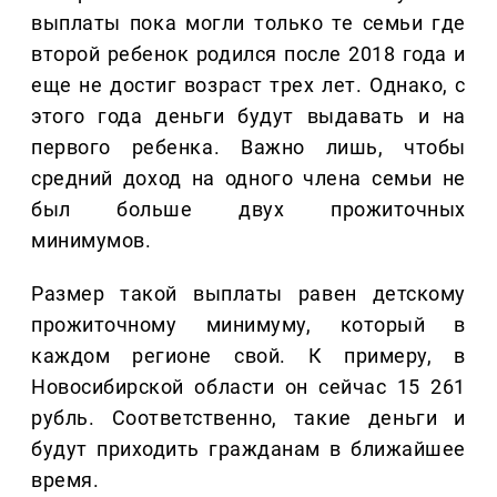
выплаты пока могли только те семьи где
второй ребенок родился после 2018 года и
еще не достиг возраст трех лет. Однако, с
этого года деньги будут выдавать и на
первого ребенка. Важно лишь, чтобы
средний доход на одного члена семьи не
был больше двух прожиточных
минимумов.
Размер такой выплаты равен детскому
прожиточному минимуму, который в
каждом регионе свой. К примеру, в
Новосибирской области он сейчас 15 261
рубль. Соответственно, такие деньги и
будут приходить гражданам в ближайшее
время.