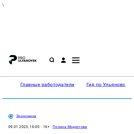
\
Главные работодатели
Гид по Ульяновску
Экономика
09.01.2023, 16:00
· 16+ ·
Полина Модестова