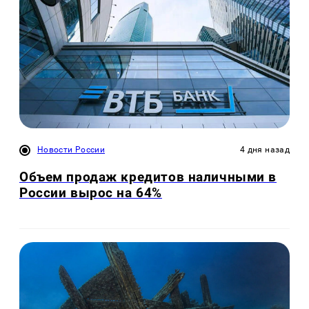
Новости России
4 дня назад
Объем продаж кредитов наличными в
России вырос на 64%