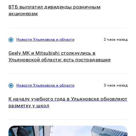
ВТБ выплатил дивиденды розничным
акционерам
Новости Ульяновска и области
2 часа назад
Geely MK и Mitsubishi столкнулись в
Ульяновской области: есть пострадавшие
Новости Ульяновска и области
3 часа назад
К началу учебного года в Ульяновске обновляют
разметку у школ