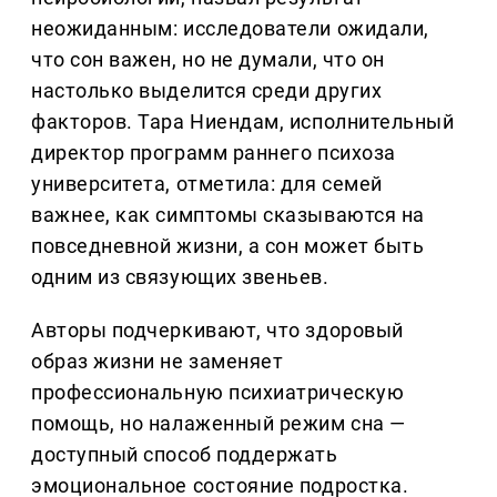
неожиданным: исследователи ожидали,
что сон важен, но не думали, что он
настолько выделится среди других
факторов. Тара Ниендам, исполнительный
директор программ раннего психоза
университета, отметила: для семей
важнее, как симптомы сказываются на
повседневной жизни, а сон может быть
одним из связующих звеньев.
Авторы подчеркивают, что здоровый
образ жизни не заменяет
профессиональную психиатрическую
помощь, но налаженный режим сна —
доступный способ поддержать
эмоциональное состояние подростка.