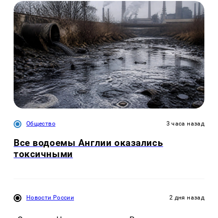
Общество
3 часа назад
Все водоемы Англии оказались
токсичными
Новости России
2 дня назад