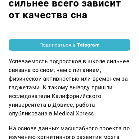
сильнее всего зависит
от качества сна
Подписаться в
Telegram
Успеваемость подростков в школе сильнее
связана со сном, чем с питанием,
физической активностью или временем за
гаджетами. К такому выводу пришли
исследователи Калифорнийского
университета в Дэвисе, работа
опубликована в Medical Xpress.
На основе данных масштабного проекта по
изучению когнитивного развития мозга