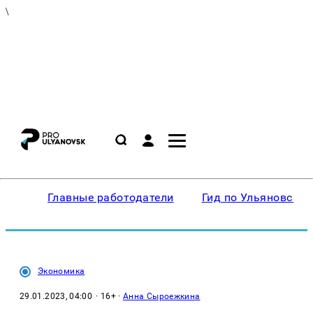
\
Главные работодатели
Гид по Ульяновску
Экономика
29.01.2023, 04:00
· 16+ ·
Анна Сыроежкина