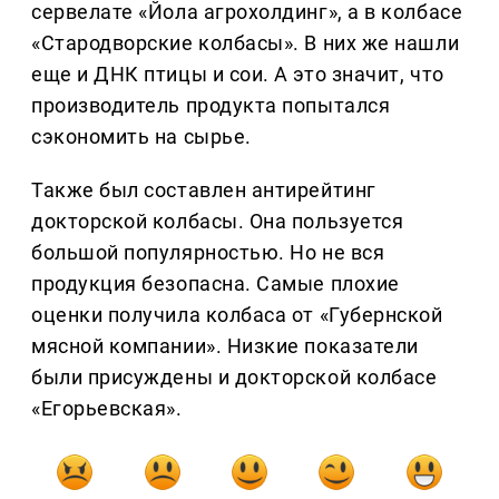
сервелате «Йола агрохолдинг», а в колбасе
«Стародворские колбасы». В них же нашли
еще и ДНК птицы и сои. А это значит, что
производитель продукта попытался
сэкономить на сырье.
Также был составлен антирейтинг
докторской колбасы. Она пользуется
большой популярностью. Но не вся
продукция безопасна. Самые плохие
оценки получила колбаса от «Губернской
мясной компании». Низкие показатели
были присуждены и докторской колбасе
«Егорьевская».