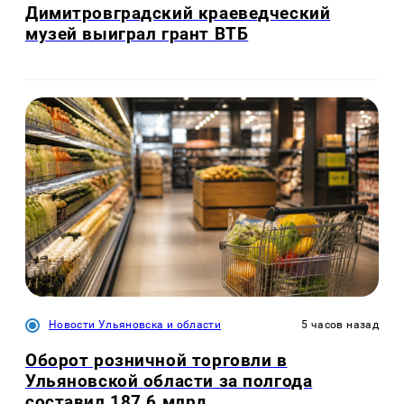
Димитровградский краеведческий
музей выиграл грант ВТБ
Новости Ульяновска и области
5 часов назад
Оборот розничной торговли в
Ульяновской области за полгода
составил 187,6 млрд