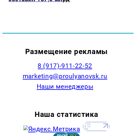
Размещение рекламы
8 (917)-911-22-52
marketing@proulyanovsk.ru
Наши менеджеры
Наша статистика