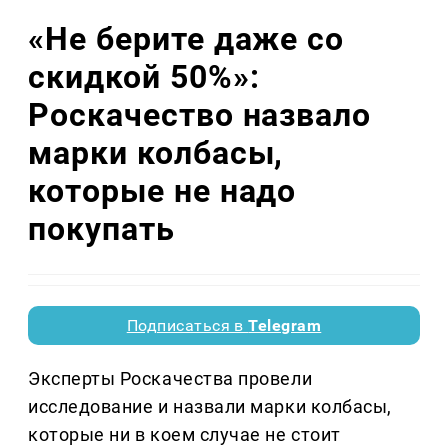
«Не берите даже со
скидкой 50%»:
Роскачество назвало
марки колбасы,
которые не надо
покупать
Подписаться в
Telegram
Эксперты Роскачества провели
исследование и назвали марки колбасы,
которые ни в коем случае не стоит