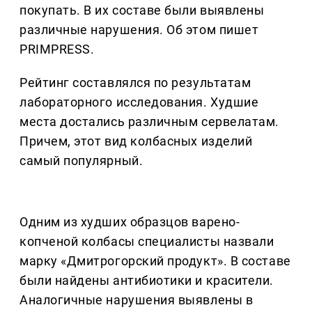
покупать. В их составе были выявлены
различные нарушения. Об этом пишет
PRIMPRESS.
Рейтинг составлялся по результатам
лабораторного исследования. Худшие
места достались различным сервелатам.
Причем, этот вид колбасных изделий
самый популярный.
Одним из худших образцов варено-
копченой колбасы специалисты назвали
марку «Дмитрогорский продукт». В составе
были найдены антибиотики и красители.
Аналогичные нарушения выявлены в