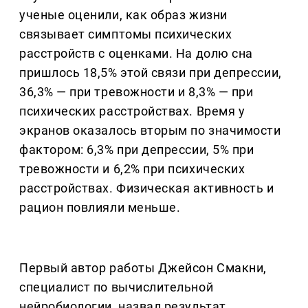
ученые оценили, как образ жизни
связывает симптомы психических
расстройств с оценками. На долю сна
пришлось 18,5% этой связи при депрессии,
36,3% — при тревожности и 8,3% — при
психических расстройствах. Время у
экранов оказалось вторым по значимости
фактором: 6,3% при депрессии, 5% при
тревожности и 6,2% при психических
расстройствах. Физическая активность и
рацион повлияли меньше.
Первый автор работы Джейсон Смакни,
специалист по вычислительной
нейробиологии, назвал результат