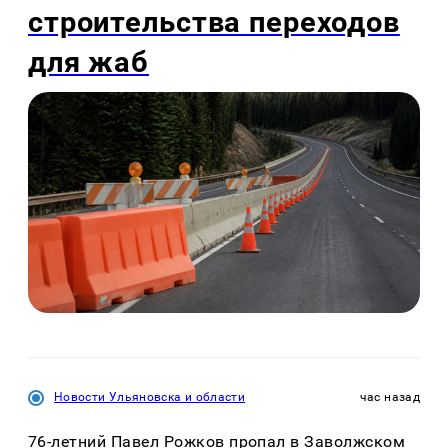
строительства переходов
для жаб
Новости Ульяновска и области
час назад
76-летний Павел Рожков пропал в Заволжском