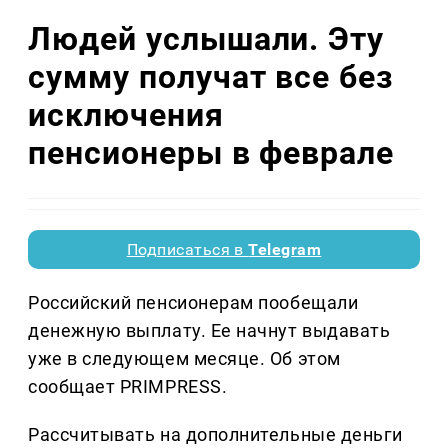
Людей услышали. Эту
сумму получат все без
исключения
пенсионеры в феврале
Подписаться в
Telegram
Российский пенсионерам пообещали
денежную выплату. Ее начнут выдавать
уже в следующем месяце. Об этом
сообщает PRIMPRESS.
Рассчитывать на дополнительные деньги