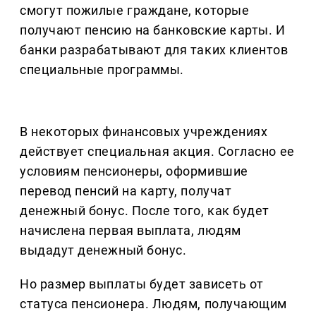
смогут пожилые граждане, которые
получают пенсию на банковские карты. И
банки разрабатывают для таких клиентов
специальные программы.
В некоторых финансовых учреждениях
действует специальная акция. Согласно ее
условиям пенсионеры, оформившие
перевод пенсий на карту, получат
денежный бонус. После того, как будет
начислена первая выплата, людям
выдадут денежный бонус.
Но размер выплаты будет зависеть от
статуса пенсионера. Людям, получающим