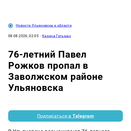
Новости Ульяновска и области
08.08.2026, 02:05
·
Карина Гетьман
76-летний Павел
Рожков пропал в
Заволжском районе
Ульяновска
Подписаться в
Telegram