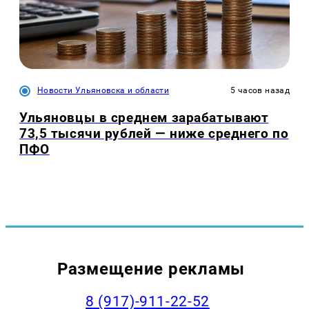
Новости Ульяновска и области
5 часов назад
Ульяновцы в среднем зарабатывают
73,5 тысячи рублей — ниже среднего по
ПФО
Размещение рекламы
8 (917)-911-22-52