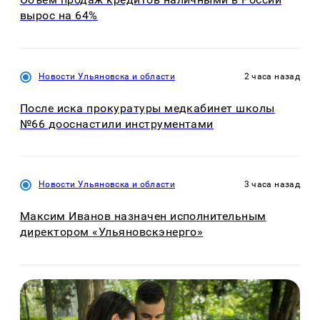
вырос на 64%
Новости Ульяновска и области
2 часа назад
После иска прокуратуры медкабинет школы
№66 дооснастили инструментами
Новости Ульяновска и области
3 часа назад
Максим Иванов назначен исполнительным
директором «Ульяновскэнерго»