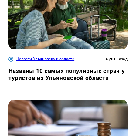
Новости Ульяновска и области
4 дня назад
Названы 10 самых популярных стран у
туристов из Ульяновской области