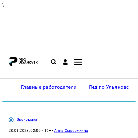
\
Главные работодатели
Гид по Ульяновску
Экономика
28.01.2023, 02:00
· 16+ ·
Анна Сыроежкина