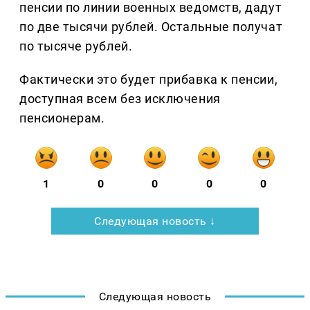
пенсии по линии военных ведомств, дадут
по две тысячи рублей. Остальные получат
по тысяче рублей.
Фактически это будет прибавка к пенсии,
доступная всем без исключения
пенсионерам.
1
0
0
0
0
Следующая новость ↓
Следующая новость