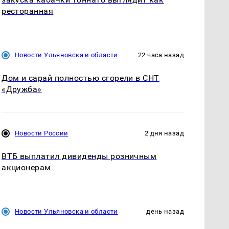
ресторанная
Новости Ульяновска и области
22 часа назад
Дом и сарай полностью сгорели в СНТ
«Дружба»
Новости России
2 дня назад
ВТБ выплатил дивиденды розничным
акционерам
Новости Ульяновска и области
день назад