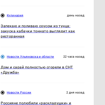
Кулинария
день назад
Запекаю и поливаю соусом из тунца:
закуска кабачки тоннато выглядит как
ресторанная
Новости Ульяновска и области
22 часа назад
Дом и сарай полностью сгорели в СНТ
«Дружба»
Новости России
2 дня назад
Россияне полюбили «раскладушки» и