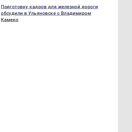
Подготовку кадров для железной дороги
обсудили в Ульяновске с Владимиром
Камеко