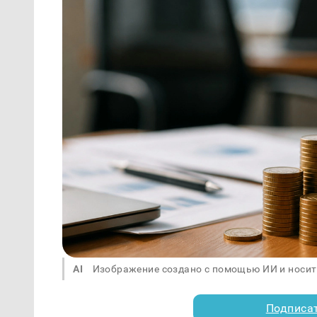
AI
Изображение создано с помощью ИИ и носит
Подписа