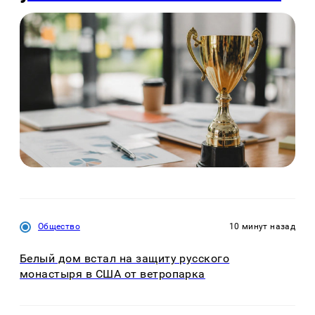
Общество
10 минут назад
Белый дом встал на защиту русского
монастыря в США от ветропарка