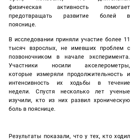
физическая активность помогает
предотвращать развитие болей в
пояснице.
В исследовании приняли участие более 11
тысяч взрослых, не имевших проблем с
позвоночником в начале эксперимента.
Участники носили акселерометры,
которые измеряли продолжительность и
интенсивность их ходьбы в течение
недели. Спустя несколько лет ученые
изучили, кто из них развил хроническую
боль в пояснице.
Результаты показали, что у тех, кто ходил