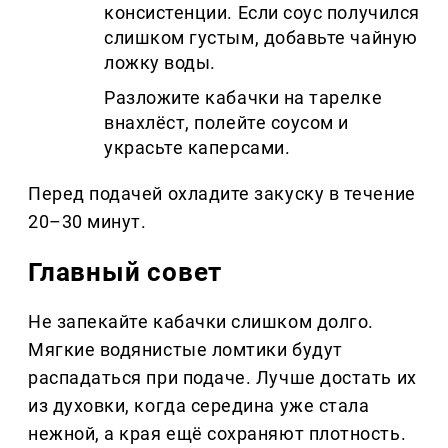
консистенции. Если соус получился
слишком густым, добавьте чайную
ложку воды.
Разложите кабачки на тарелке
внахлёст, полейте соусом и
украсьте каперсами.
Перед подачей охладите закуску в течение
20–30 минут.
Главный совет
Не запекайте кабачки слишком долго.
Мягкие водянистые ломтики будут
распадаться при подаче. Лучше достать их
из духовки, когда середина уже стала
нежной, а края ещё сохраняют плотность.