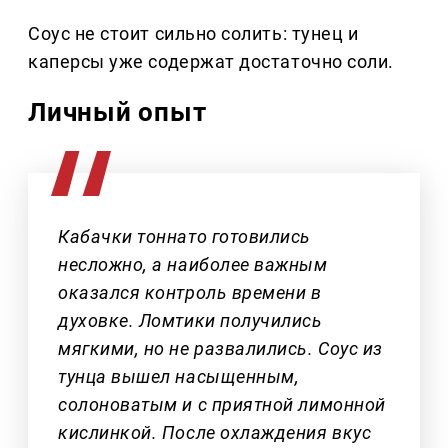
Соус не стоит сильно солить: тунец и
каперсы уже содержат достаточно соли.
Личный опыт
Кабачки тоннато готовились
несложно, а наиболее важным
оказался контроль времени в
духовке. Ломтики получились
мягкими, но не развалились. Соус из
тунца вышел насыщенным,
солоноватым и с приятной лимонной
кислинкой. После охлаждения вкус