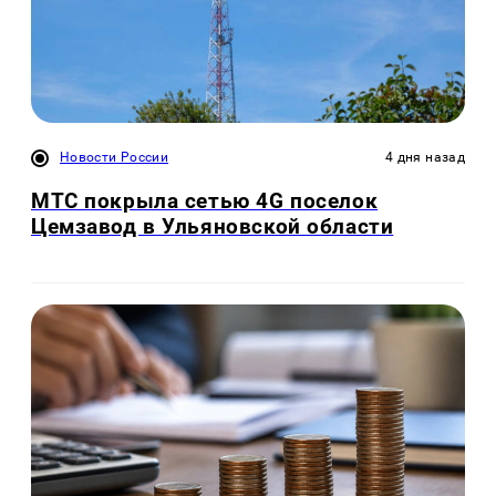
Новости России
4 дня назад
МТС покрыла сетью 4G поселок
Цемзавод в Ульяновской области