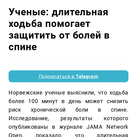
Ученые: длительная
ходьба помогает
защитить от болей в
спине
Подписаться в
Telegram
Норвежские ученые выяснили, что ходьба
более 100 минут в день может снизить
риск хронической боли в спине.
Исследование, результаты которого
опубликованы в журнале JAMA Network
Open, показало, что длительная