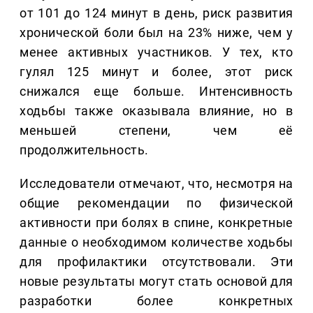
от 101 до 124 минут в день, риск развития
хронической боли был на 23% ниже, чем у
менее активных участников. У тех, кто
гулял 125 минут и более, этот риск
снижался еще больше. Интенсивность
ходьбы также оказывала влияние, но в
меньшей степени, чем её
продолжительность.
Исследователи отмечают, что, несмотря на
общие рекомендации по физической
активности при болях в спине, конкретные
данные о необходимом количестве ходьбы
для профилактики отсутствовали. Эти
новые результаты могут стать основой для
разработки более конкретных