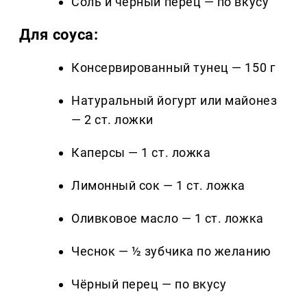
Соль и чёрный перец — по вкусу
Для соуса:
Консервированный тунец — 150 г
Натуральный йогурт или майонез
— 2 ст. ложки
Каперсы — 1 ст. ложка
Лимонный сок — 1 ст. ложка
Оливковое масло — 1 ст. ложка
Чеснок — ½ зубчика по желанию
Чёрный перец — по вкусу