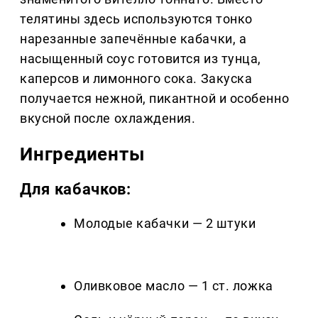
телятины здесь используются тонко
нарезанные запечённые кабачки, а
насыщенный соус готовится из тунца,
каперсов и лимонного сока. Закуска
получается нежной, пикантной и особенно
вкусной после охлаждения.
Ингредиенты
Для кабачков:
Молодые кабачки — 2 штуки
Оливковое масло — 1 ст. ложка