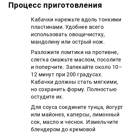
Процесс приготовления
Кабачки нарежьте вдоль тонкими
пластинами. Удобнее всего
использовать овощечистку,
мандолину или острый нож.
Разложите ломтики на противне,
слегка смажьте маслом, посолите
и поперчите. Запекайте около 10–
12 минут при 200 градусах.
Кабачки должны стать мягкими,
но сохранить форму. Полностью
остудите их.
Для соуса соедините тунца, йогурт
или майонез, каперсы, лимонный
сок, масло и чеснок. Измельчите
блендером до кремовой