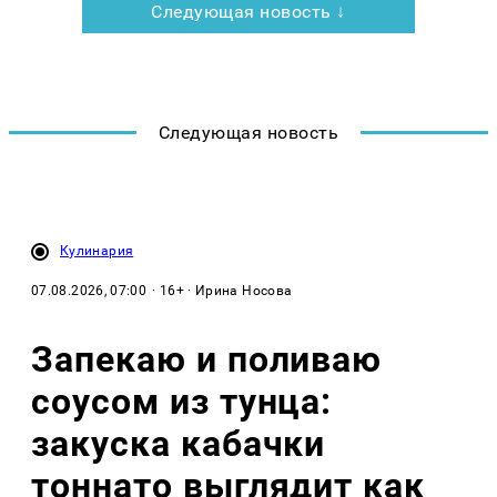
Следующая новость ↓
Следующая новость
Кулинария
07.08.2026, 07:00
· 16+ · Ирина Носова
Запекаю и поливаю
соусом из тунца:
закуска кабачки
тоннато выглядит как