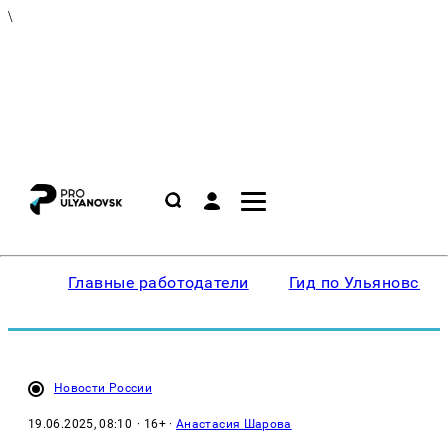
\
Главные работодатели
Гид по Ульяновску
Новости России
19.06.2025, 08:10
· 16+ ·
Анастасия Шарова