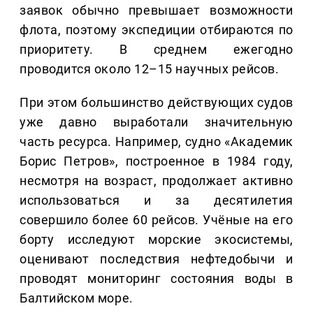
заявок обычно превышает возможности
флота, поэтому экспедиции отбираются по
приоритету. В среднем ежегодно
проводится около 12–15 научных рейсов.
При этом большинство действующих судов
уже давно выработали значительную
часть ресурса. Например, судно «Академик
Борис Петров», построенное в 1984 году,
несмотря на возраст, продолжает активно
использоваться и за десятилетия
совершило более 60 рейсов. Учёные на его
борту исследуют морские экосистемы,
оценивают последствия нефтедобычи и
проводят мониторинг состояния воды в
Балтийском море.