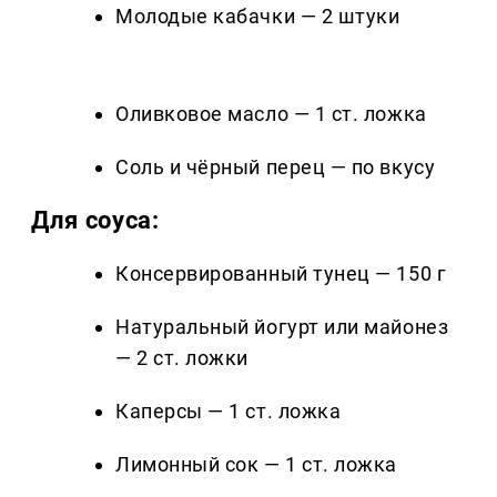
Молодые кабачки — 2 штуки
Оливковое масло — 1 ст. ложка
Соль и чёрный перец — по вкусу
Для соуса:
Консервированный тунец — 150 г
Натуральный йогурт или майонез
— 2 ст. ложки
Каперсы — 1 ст. ложка
Лимонный сок — 1 ст. ложка