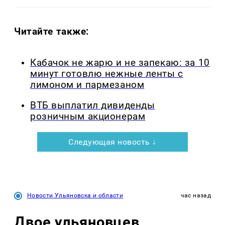
Читайте также:
Кабачок не жарю и не запекаю: за 10
минут готовлю нежные ленты с
лимоном и пармезаном
ВТБ выплатил дивиденды
розничным акционерам
Следующая новость ↓
Новости Ульяновска и области
час назад
Двое ульяновцев