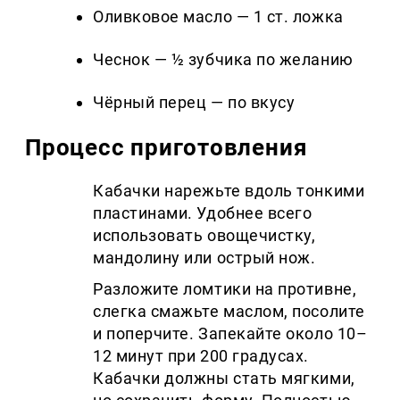
Оливковое масло — 1 ст. ложка
Чеснок — ½ зубчика по желанию
Чёрный перец — по вкусу
Процесс приготовления
Кабачки нарежьте вдоль тонкими
пластинами. Удобнее всего
использовать овощечистку,
мандолину или острый нож.
Разложите ломтики на противне,
слегка смажьте маслом, посолите
и поперчите. Запекайте около 10–
12 минут при 200 градусах.
Кабачки должны стать мягкими,