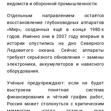
ведомств и оборонной промышленности.
Отдельным направлением остаётся
восстановление глубоководных аппаратов
«Мир», созданных ещё в конце 1980-х
годов. Именно они в 2007 году впервые в
истории опустились на дно Северного
Ледовитого океана. Сейчас аппараты
требуют серьёзного обновления — замены
электроники, аккумуляторов и навесного
оборудования.
Учёные предупреждают: если не будет
выстроена понятная система
финансирования и чёткий график работ,
Россия может столкнуться с критическим
моментом, когда старые суда