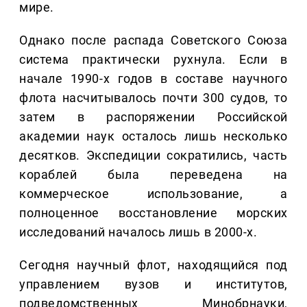
мире.
Однако после распада Советского Союза
система практически рухнула. Если в
начале 1990-х годов в составе научного
флота насчитывалось почти 300 судов, то
затем в распоряжении Российской
академии наук осталось лишь несколько
десятков. Экспедиции сократились, часть
кораблей была переведена на
коммерческое использование, а
полноценное восстановление морских
исследований началось лишь в 2000-х.
Сегодня научный флот, находящийся под
управлением вузов и институтов,
подведомственных Минобрнауки,