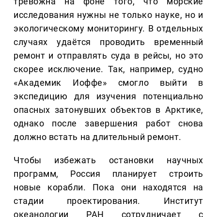
тревожна на фоне того, что морские
исследования нужны не только науке, но и
экологическому мониторингу. В отдельных
случаях удаётся проводить временный
ремонт и отправлять суда в рейсы, но это
скорее исключение. Так, например, судно
«Академик Иоффе» смогло выйти в
экспедицию для изучения потенциально
опасных затонувших объектов в Арктике,
однако после завершения работ снова
должно встать на длительный ремонт.
Чтобы избежать остановки научных
программ, Россия планирует строить
новые корабли. Пока они находятся на
стадии проектирования. Институт
океанологии РАН сотрудничает с