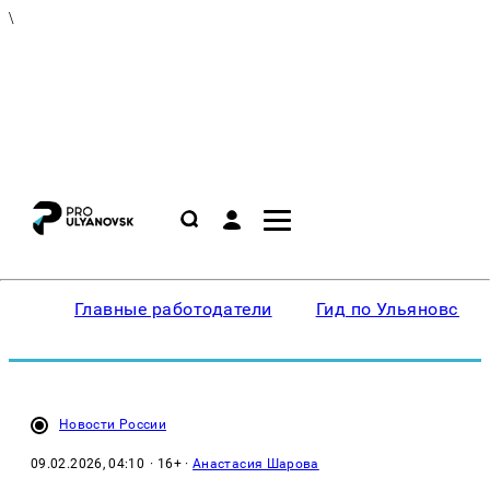
\
Главные работодатели
Гид по Ульяновску
Новости России
09.02.2026, 04:10
· 16+ ·
Анастасия Шарова