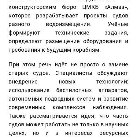
конструкторским бюро ЦМКБ «Алмаз»,
которое разрабатывает проекты судов
разного водоизмещения. Учёные
формируют технические задания,
определяют размещение оборудования и
требования к будущим кораблям.
При этом речь идёт не просто о замене
старых судов. Специалисты обсуждают
внедрение новых технологий:
использование беспилотных аппаратов,
автономных подводных систем и развитие
современных комплексов наблюдения.
Также рассматривается идея, что часть
судов может работать не только в научных
целях, но и в интересах ресурсных