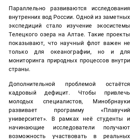
Параллельно развиваются исследования
внутренних вод России. Одной из заметных
экспедиций стало изучение экосистемы
Телецкого озера на Алтае. Такие проекты
показывают, что научный флот важен не
только для океанографии, но и для
мониторинга природных процессов внутри
страны.
Дополнительной проблемой остаётся
кадровый дефицит. Чтобы привлечь
молодых специалистов, Минобрнауки
развивает программу «Плавучий
университет». В рамках неё студенты и
начинающие исследователи получают
возможность участвовать в реальных