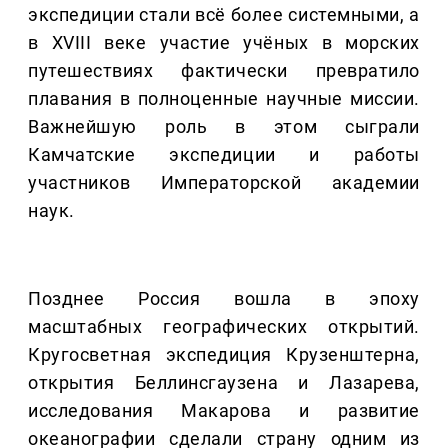
экспедиции стали всё более системными, а
в XVIII веке участие учёных в морских
путешествиях фактически превратило
плавания в полноценные научные миссии.
Важнейшую роль в этом сыграли
Камчатские экспедиции и работы
участников Императорской академии
наук.
Позднее Россия вошла в эпоху
масштабных географических открытий.
Кругосветная экспедиция Крузенштерна,
открытия Беллинсгаузена и Лазарева,
исследования Макарова и развитие
океанографии сделали страну одним из