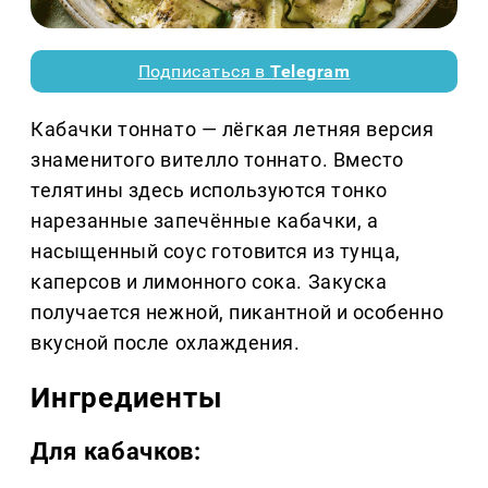
Подписаться в
Telegram
Кабачки тоннато — лёгкая летняя версия
знаменитого вителло тоннато. Вместо
телятины здесь используются тонко
нарезанные запечённые кабачки, а
насыщенный соус готовится из тунца,
каперсов и лимонного сока. Закуска
получается нежной, пикантной и особенно
вкусной после охлаждения.
Ингредиенты
Для кабачков: