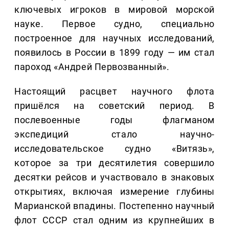
ключевых игроков в мировой морской
науке. Первое судно, специально
построенное для научных исследований,
появилось в России в 1899 году — им стал
пароход «Андрей Первозванный».
Настоящий расцвет научного флота
пришёлся на советский период. В
послевоенные годы флагманом
экспедиций стало научно-
исследовательское судно «Витязь»,
которое за три десятилетия совершило
десятки рейсов и участвовало в знаковых
открытиях, включая измерение глубины
Марианской впадины. Постепенно научный
флот СССР стал одним из крупнейших в