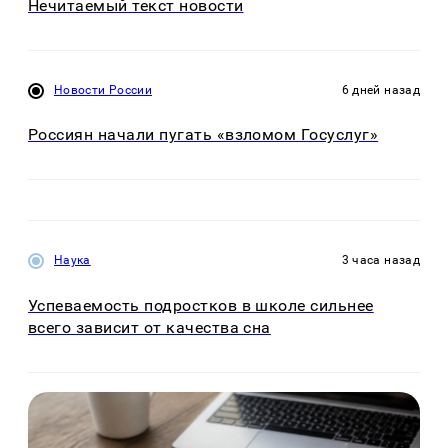
Нечитаемый текст новости
Новости России
6 дней назад
Россиян начали пугать «взломом Госуслуг»
Наука
3 часа назад
Успеваемость подростков в школе сильнее
всего зависит от качества сна