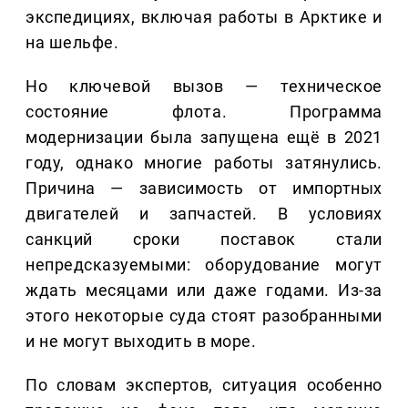
экспедициях, включая работы в Арктике и
на шельфе.
Но ключевой вызов — техническое
состояние флота. Программа
модернизации была запущена ещё в 2021
году, однако многие работы затянулись.
Причина — зависимость от импортных
двигателей и запчастей. В условиях
санкций сроки поставок стали
непредсказуемыми: оборудование могут
ждать месяцами или даже годами. Из-за
этого некоторые суда стоят разобранными
и не могут выходить в море.
По словам экспертов, ситуация особенно