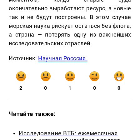
окончательно выработают ресурс, а новые
так и не будут построены. В этом случае
морская наука рискует остаться без флота,
а страна — потерять одну из важнейших
исследовательских отраслей.
Источник:
Научная Росссия.
2
0
1
0
0
Читайте также:
Исследование ВТБ: ежемесячная