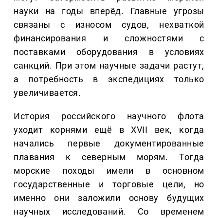
науки на годы вперёд. Главные угрозы
связаны с износом судов, нехваткой
финансирования и сложностями с
поставками оборудования в условиях
санкций. При этом научные задачи растут,
а потребность в экспедициях только
увеличивается.
История российского научного флота
уходит корнями ещё в XVII век, когда
начались первые документированные
плавания к северным морям. Тогда
морские походы имели в основном
государственные и торговые цели, но
именно они заложили основу будущих
научных исследований. Со временем