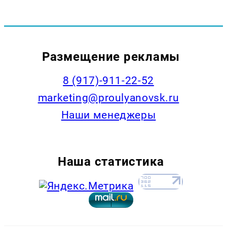
Размещение рекламы
8 (917)-911-22-52
marketing@proulyanovsk.ru
Наши менеджеры
Наша статистика