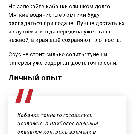
Не запекайте кабачки слишком долго.
Мягкие водянистые ломтики будут
распадаться при подаче. Лучше достать их
из духовки, когда середина уже стала
нежной, а края ещё сохраняют плотность.
Соус не стоит сильно солить: тунец и
каперсы уже содержат достаточно соли.
Личный опыт
Кабачки тоннато готовились
несложно, а наиболее важным
оказался контроль времени в