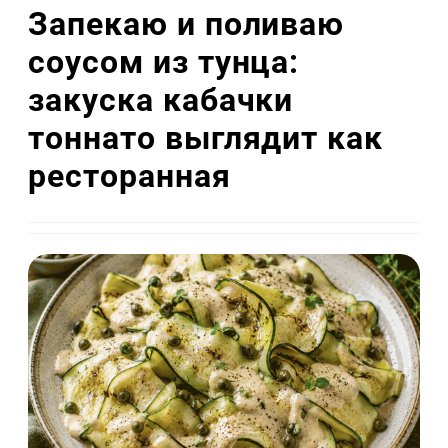
Запекаю и поливаю
соусом из тунца:
закуска кабачки
тоннато выглядит как
ресторанная