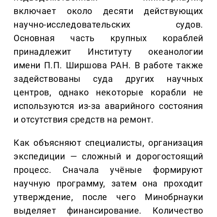
включает около десяти действующих
научно-исследовательских судов.
Основная часть крупных кораблей
принадлежит Институту океанологии
имени П.П. Ширшова РАН. В работе также
задействованы суда других научных
центров, однако некоторые корабли не
используются из-за аварийного состояния
и отсутствия средств на ремонт.
Как объясняют специалисты, организация
экспедиции — сложный и дорогостоящий
процесс. Сначала учёные формируют
научную программу, затем она проходит
утверждение, после чего Минобрнауки
выделяет финансирование. Количество