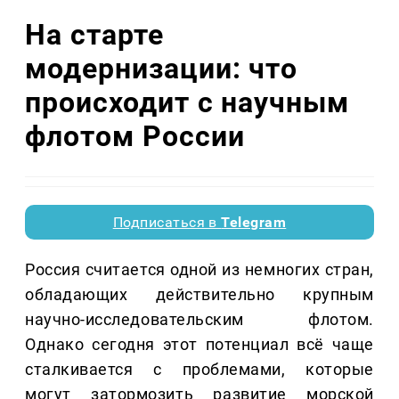
На старте
модернизации: что
происходит с научным
флотом России
Подписаться в
Telegram
Россия считается одной из немногих стран,
обладающих действительно крупным
научно-исследовательским флотом.
Однако сегодня этот потенциал всё чаще
сталкивается с проблемами, которые
могут затормозить развитие морской