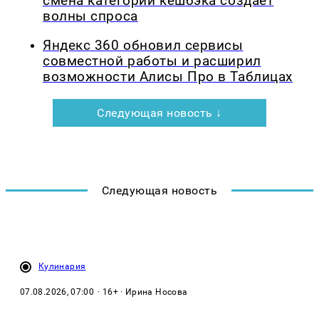
смена категорий кешбэка создает
волны спроса
Яндекс 360 обновил сервисы
совместной работы и расширил
возможности Алисы Про в Таблицах
Следующая новость ↓
Следующая новость
Кулинария
07.08.2026, 07:00
· 16+ · Ирина Носова