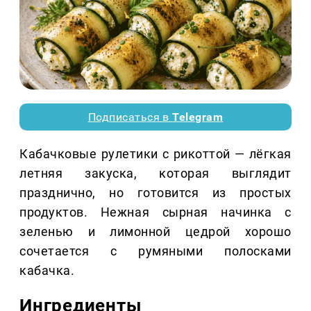
Подписаться в
Telegram
Кабачковые рулетики с рикоттой — лёгкая
летняя закуска, которая выглядит
празднично, но готовится из простых
продуктов. Нежная сырная начинка с
зеленью и лимонной цедрой хорошо
сочетается с румяными полосками
кабачка.
Ингредиенты