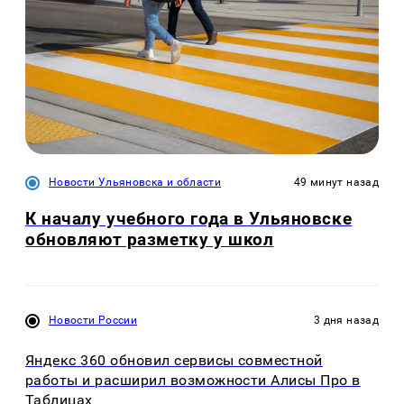
Новости Ульяновска и области
49 минут назад
К началу учебного года в Ульяновске
обновляют разметку у школ
Новости России
3 дня назад
Яндекс 360 обновил сервисы совместной
работы и расширил возможности Алисы Про в
Таблицах