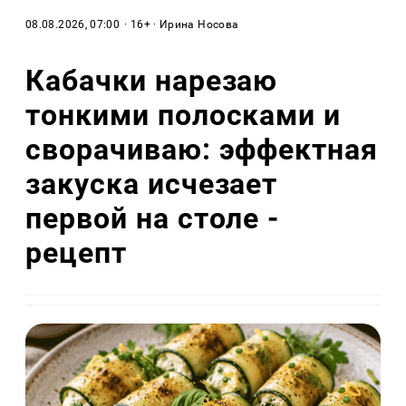
08.08.2026, 07:00
· 16+ · Ирина Носова
Кабачки нарезаю
тонкими полосками и
сворачиваю: эффектная
закуска исчезает
первой на столе -
рецепт