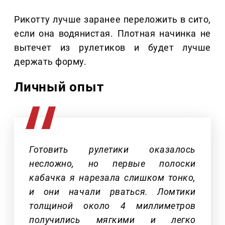
Рикотту лучше заранее переложить в сито,
если она водянистая. Плотная начинка не
вытечет из рулетиков и будет лучше
держать форму.
Личный опыт
Готовить рулетики оказалось
несложно, но первые полоски
кабачка я нарезала слишком тонко,
и они начали рваться. Ломтики
толщиной около 4 миллиметров
получились мягкими и легко