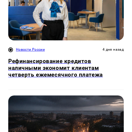
Новости России
4 дня назад
Рефинансирование кредитов
наличными экономит клиентам
четверть ежемесячного платежа