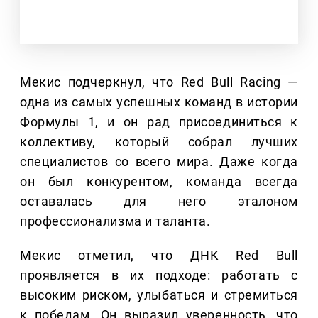
Мекис подчеркнул, что Red Bull Racing —
одна из самых успешных команд в истории
Формулы 1, и он рад присоединиться к
коллективу, который собрал лучших
специалистов со всего мира. Даже когда
он был конкурентом, команда всегда
оставалась для него эталоном
профессионализма и таланта.
Мекис отметил, что ДНК Red Bull
проявляется в их подходе: работать с
высоким риском, улыбаться и стремиться
к победам. Он выразил уверенность, что