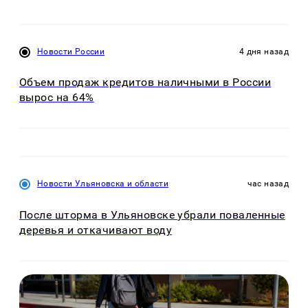
Новости России
4 дня назад
Объем продаж кредитов наличными в России
вырос на 64%
Новости Ульяновска и области
час назад
После шторма в Ульяновске убрали поваленные
деревья и откачивают воду