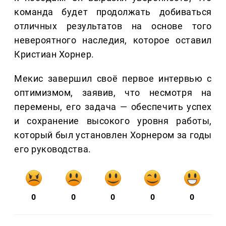
команда будет продолжать добиваться
отличных результатов на основе того
невероятного наследия, которое оставил
Кристиан Хорнер.
Мекис завершил своё первое интервью с
оптимизмом, заявив, что несмотря на
перемены, его задача — обеспечить успех
и сохранение высокого уровня работы,
который был установлен Хорнером за годы
его руководства.
0
0
0
0
0