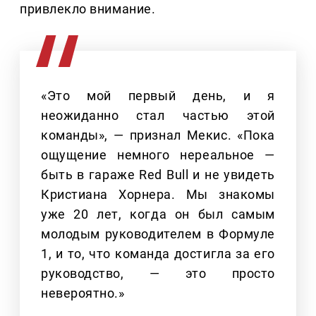
привлекло внимание.
«Это мой первый день, и я
неожиданно стал частью этой
команды», — признал Мекис. «Пока
ощущение немного нереальное —
быть в гараже Red Bull и не увидеть
Кристиана Хорнера. Мы знакомы
уже 20 лет, когда он был самым
молодым руководителем в Формуле
1, и то, что команда достигла за его
руководство, — это просто
невероятно.»