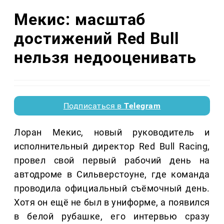
Мекис: масштаб
достижений Red Bull
нельзя недооценивать
Подписаться в
Telegram
Лоран Мекис, новый руководитель и
исполнительный директор Red Bull Racing,
провел свой первый рабочий день на
автодроме в Сильверстоуне, где команда
проводила официальный съёмочный день.
Хотя он ещё не был в униформе, а появился
в белой рубашке, его интервью сразу