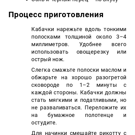
Процесс приготовления
Кабачки нарежьте вдоль тонкими
полосками толщиной около 3–4
миллиметров. Удобнее всего
использовать овощерезку или
острый нож.
Слегка смажьте полоски маслом и
обжарьте на хорошо разогретой
сковороде по 1–2 минуты с
каждой стороны. Кабачки должны
стать мягкими и податливыми, но
не разваливаться. Переложите их
на бумажное полотенце и
остудите.
Для начинки смешайте рикотту с