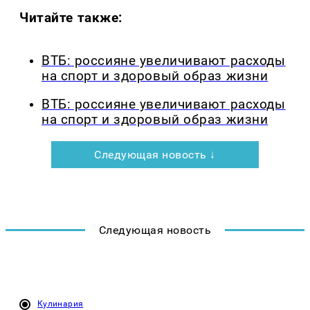
Читайте также:
ВТБ: россияне увеличивают расходы
на спорт и здоровый образ жизни
ВТБ: россияне увеличивают расходы
на спорт и здоровый образ жизни
Следующая новость ↓
Следующая новость
Кулинария