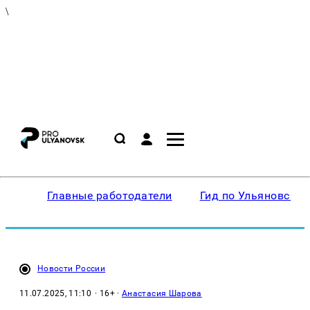
\
Главные работодатели
Гид по Ульяновску
Новости России
11.07.2025, 11:10
· 16+ ·
Анастасия Шарова