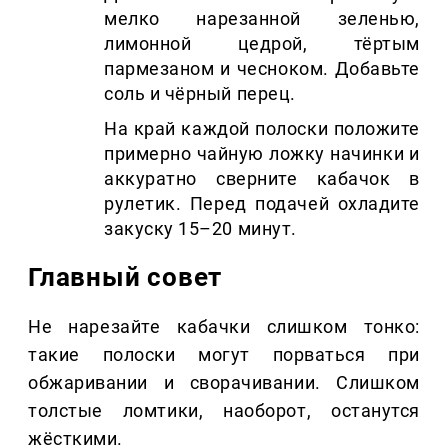
мелко нарезанной зеленью,
лимонной цедрой, тёртым
пармезаном и чесноком. Добавьте
соль и чёрный перец.
На край каждой полоски положите
примерно чайную ложку начинки и
аккуратно сверните кабачок в
рулетик. Перед подачей охладите
закуску 15–20 минут.
Главный совет
Не нарезайте кабачки слишком тонко:
такие полоски могут порваться при
обжаривании и сворачивании. Слишком
толстые ломтики, наоборот, останутся
жёсткими.