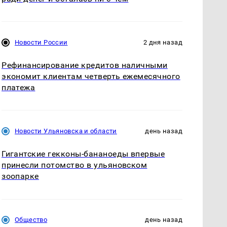
Новости России
2 дня назад
Рефинансирование кредитов наличными
экономит клиентам четверть ежемесячного
платежа
Новости Ульяновска и области
день назад
Гигантские гекконы-бананоеды впервые
принесли потомство в ульяновском
зоопарке
Общество
день назад