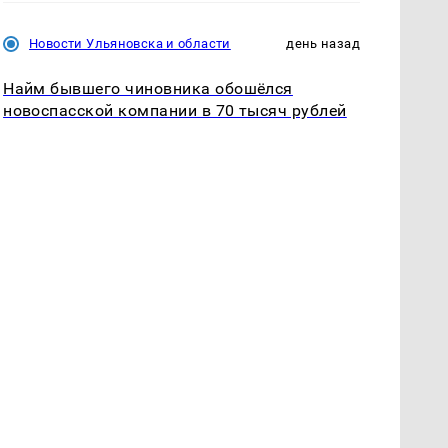
Новости Ульяновска и области
день назад
Найм бывшего чиновника обошёлся
новоспасской компании в 70 тысяч рублей