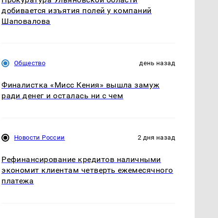
добивается изъятия полей у компаний
Шаповалова
Общество
день назад
Финалистка «Мисс Кения» вышла замуж
ради денег и осталась ни с чем
Новости России
2 дня назад
Рефинансирование кредитов наличными
экономит клиентам четверть ежемесячного
платежа