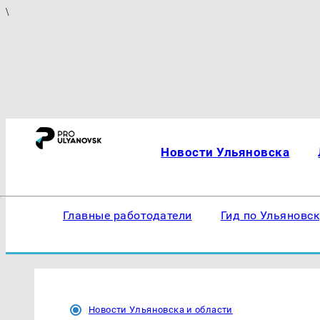
\
Новости Ульяновска
Главные работодатели
Гид по Ульяновс
Новости Ульяновска и области